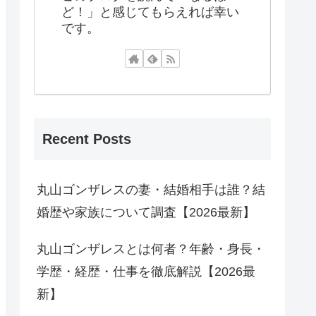
ど！」と感じてもらえれば幸い
です。
Recent Posts
丸山ゴンザレスの妻・結婚相手は誰？結
婚歴や家族について調査【2026最新】
丸山ゴンザレスとは何者？年齢・身長・
学歴・経歴・仕事を徹底解説【2026最
新】