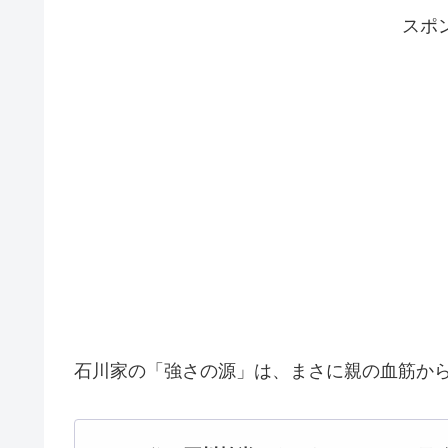
スポ
石川家の「強さの源」は、まさに親の血筋か