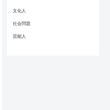
文化人
社会問題
芸能人