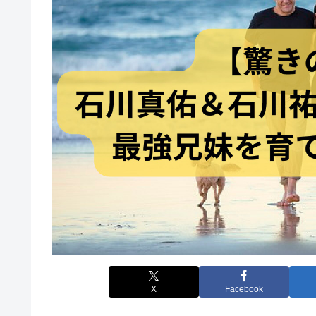
X
Facebook