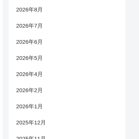
2026年8月
2026年7月
2026年6月
2026年5月
2026年4月
2026年2月
2026年1月
2025年12月
2025年11月