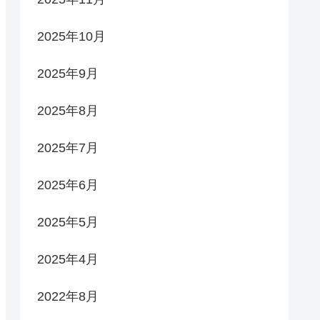
2025年10月
2025年9月
2025年8月
2025年7月
2025年6月
2025年5月
2025年4月
2022年8月