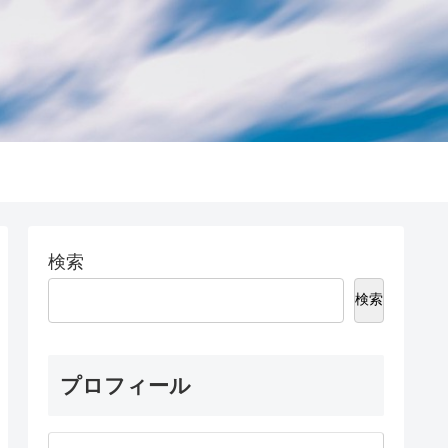
検索
検索
プロフィール