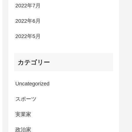
2022年7月
2022年6月
2022年5月
カテゴリー
Uncategorized
スポーツ
実業家
政治家