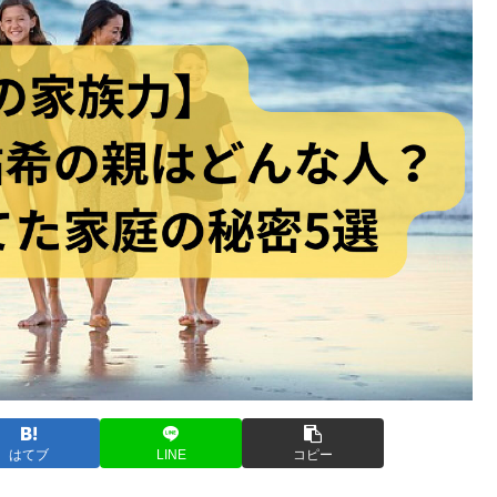
はてブ
LINE
コピー