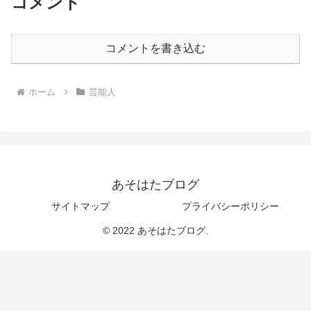
コメント
コメントを書き込む
ホーム
芸能人
あそはたブログ
サイトマップ
プライバシーポリシー
© 2022 あそはたブログ.