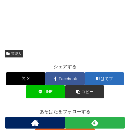
芸能人
シェアする
X
Facebook
はてブ
LINE
コピー
あそはたをフォローする