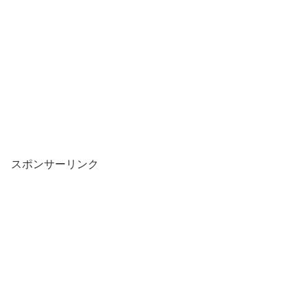
スポンサーリンク