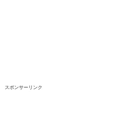
スポンサーリンク