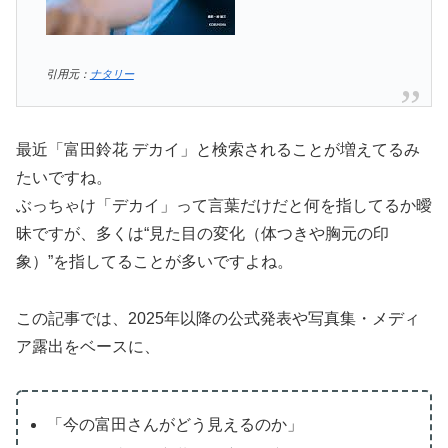
引用元：
ナタリー
最近「富田鈴花 デカイ」と検索されることが増えてるみ
たいですね。
ぶっちゃけ「デカイ」って言葉だけだと何を指してるか曖
昧ですが、多くは“見た目の変化（体つきや胸元の印
象）”を指してることが多いですよね。
この記事では、2025年以降の公式発表や写真集・メディ
ア露出をベースに、
「今の富田さんがどう見えるのか」