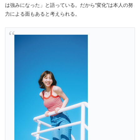
は強みになった」と語っている。だから“変化”は本人の努
力による面もあると考えられる。