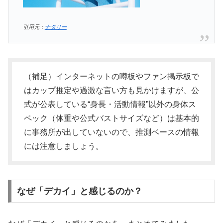
引用元：
ナタリー
（補足）インターネットの噂板やファン掲示板で
はカップ推定や過激な言い方も見かけますが、公
式が公表している“身長・活動情報”以外の身体ス
ペック（体重や公式バストサイズなど）は基本的
に事務所が出していないので、推測ベースの情報
には注意しましょう。
なぜ「デカイ」と感じるのか？