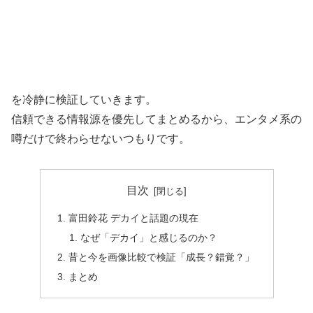
を冷静に検証していきます。
信頼できる情報源を優先してまとめるから、エンタメ系の
噂だけで終わらせないつもりです。
目次
富田鈴花 デカイと話題の現在
なぜ「デカイ」と感じるのか？
昔と今を画像比較で検証「成長？錯覚？」
まとめ