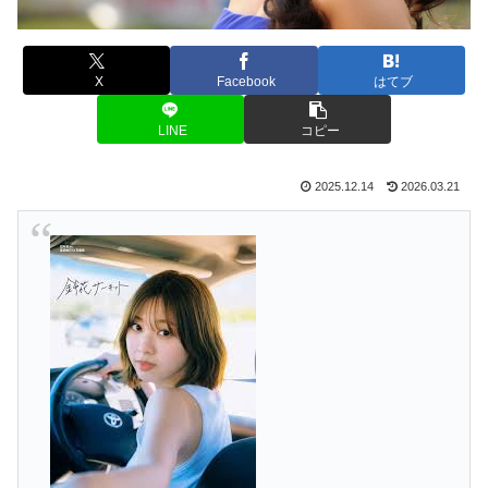
X
Facebook
はてブ
LINE
コピー
2025.12.14
2026.03.21