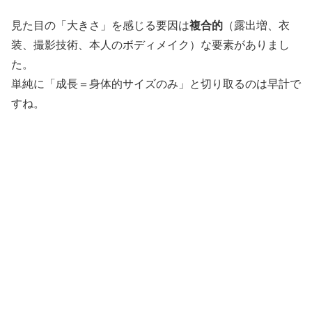
見た目の「大きさ」を感じる要因は
複合的
（露出増、衣
装、撮影技術、本人のボディメイク）な要素がありまし
た。
単純に「成長＝身体的サイズのみ」と切り取るのは早計で
すね。