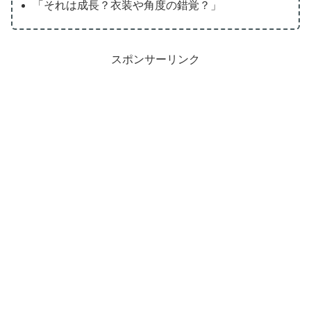
「それは成長？衣装や角度の錯覚？」
スポンサーリンク