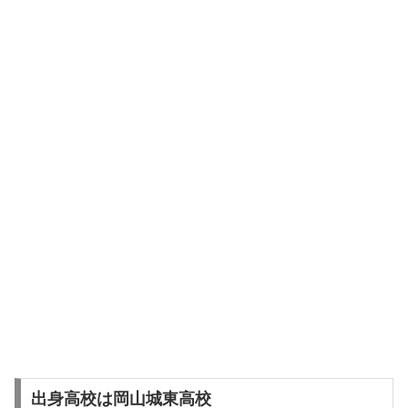
出身高校は岡山城東高校