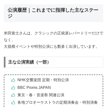
公演履歴｜これまでに指揮した主なステー
ジ
米田覚士さんは、クラシックの正統派レパートリーだけで
なく、
大規模イベントや特別公演にも数多く出演しています。
主な公演実績（一部）
NHK交響楽団 定期・特別公演
BBC Proms JAPAN
東京・春・音楽祭 関連公演
各地プロオーケストラの定期演奏会・特別演奏