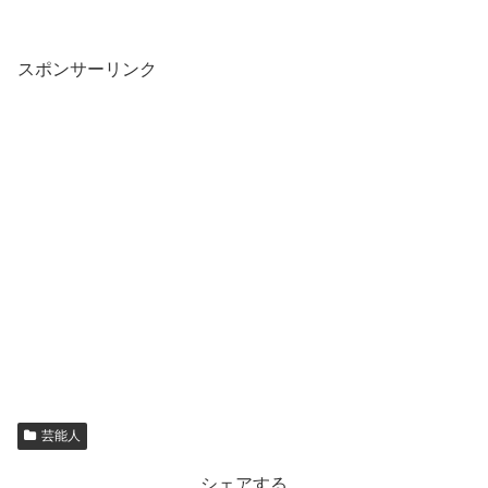
スポンサーリンク
芸能人
シェアする