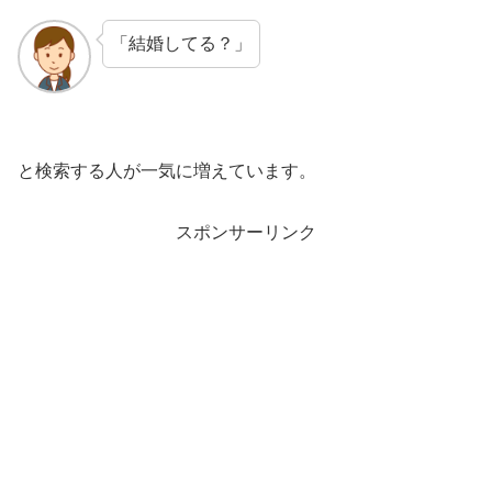
「結婚してる？」
と検索する人が一気に増えています。
スポンサーリンク