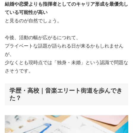
結婚や恋愛よりも指揮者としてのキャリア形成を最優先し
ている可能性が高い
と見るのが自然でしょう。
今後、活動の幅が広がるにつれて、
プライベートな話題が語られる日が来るかもしれません
が、
少なくとも現時点では「独身・未婚」という認識で問題な
さそうです。
学歴・高校｜音楽エリート街道を歩んでき
た？