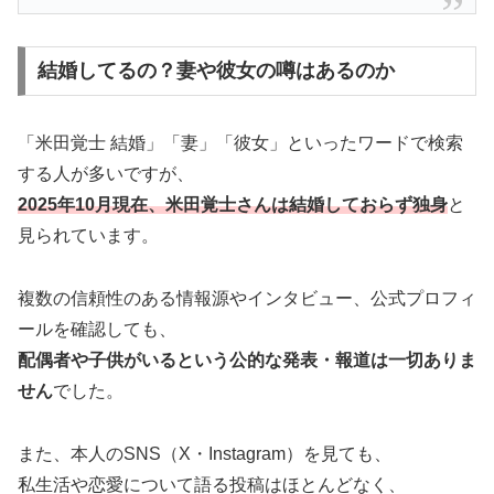
結婚してるの？妻や彼女の噂はあるのか
「米田覚士 結婚」「妻」「彼女」といったワードで検索
する人が多いですが、
2025年10月現在、米田覚士さんは結婚しておらず独身
と
見られています。
複数の信頼性のある情報源やインタビュー、公式プロフィ
ールを確認しても、
配偶者や子供がいるという公的な発表・報道は一切ありま
せん
でした。
また、本人のSNS（X・Instagram）を見ても、
私生活や恋愛について語る投稿はほとんどなく、