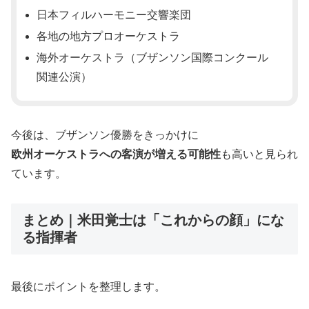
日本フィルハーモニー交響楽団
各地の地方プロオーケストラ
海外オーケストラ（ブザンソン国際コンクール
関連公演）
今後は、ブザンソン優勝をきっかけに
欧州オーケストラへの客演が増える可能性
も高いと見られ
ています。
まとめ｜米田覚士は「これからの顔」にな
る指揮者
最後にポイントを整理します。