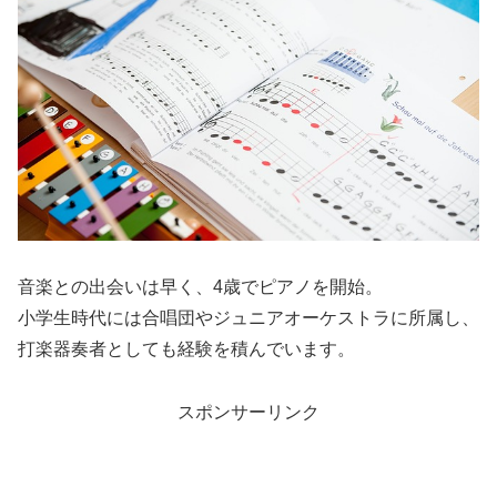
音楽との出会いは早く、4歳でピアノを開始。
小学生時代には合唱団やジュニアオーケストラに所属し、
打楽器奏者としても経験を積んでいます。
スポンサーリンク