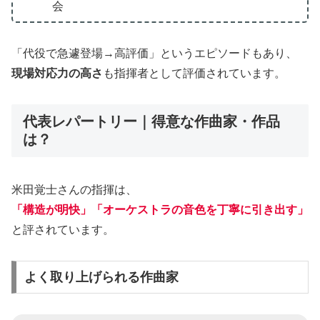
会
「代役で急遽登場→高評価」というエピソードもあり、
現場対応力の高さ
も指揮者として評価されています。
代表レパートリー｜得意な作曲家・作品
は？
米田覚士さんの指揮は、
「構造が明快」「オーケストラの音色を丁寧に引き出す」
と評されています。
よく取り上げられる作曲家