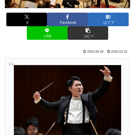
X
Facebook
はてブ
LINE
コピー
2025.09.28
2026.03.22