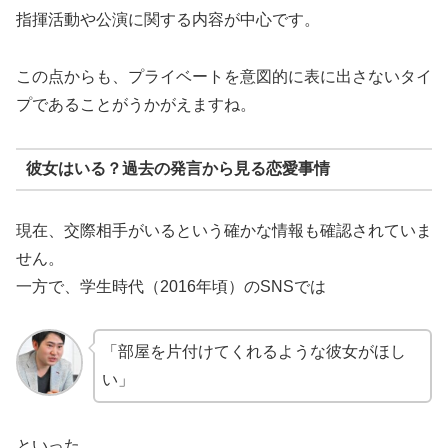
指揮活動や公演に関する内容が中心です。
この点からも、プライベートを意図的に表に出さないタイ
プであることがうかがえますね。
彼女はいる？過去の発言から見る恋愛事情
現在、交際相手がいるという確かな情報も確認されていま
せん。
一方で、学生時代（2016年頃）のSNSでは
「部屋を片付けてくれるような彼女がほし
い」
といった、