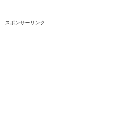
スポンサーリンク