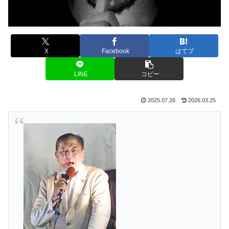
X
Facebook
はてブ
LINE
コピー
2025.07.26
2026.03.25