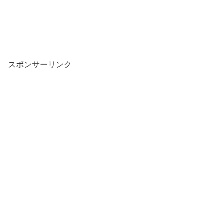
スポンサーリンク