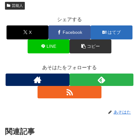
芸能人
シェアする
X
Facebook
はてブ
LINE
コピー
あそはたをフォローする
あそはた
関連記事