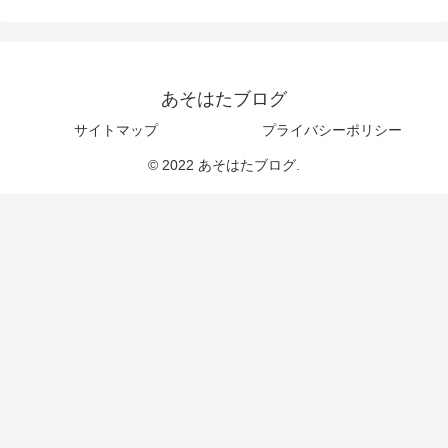
あそはたブログ
サイトマップ
プライバシーポリシー
© 2022 あそはたブログ.