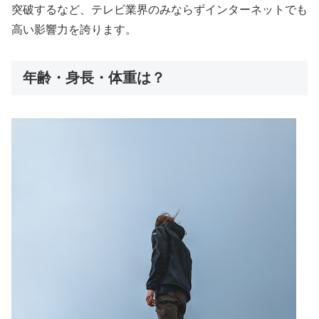
突破するなど、テレビ業界のみならずインターネットでも
高い影響力を誇ります。
年齢・身長・体重は？