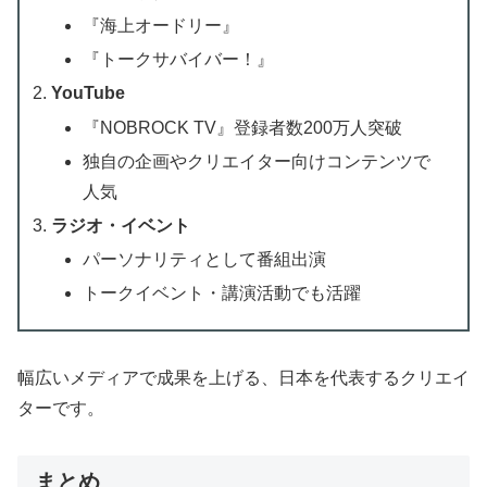
『海上オードリー』
『トークサバイバー！』
YouTube
『NOBROCK TV』登録者数200万人突破
独自の企画やクリエイター向けコンテンツで
人気
ラジオ・イベント
パーソナリティとして番組出演
トークイベント・講演活動でも活躍
幅広いメディアで成果を上げる、日本を代表するクリエイ
ターです。
まとめ