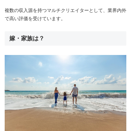
複数の収入源を持つマルチクリエイターとして、業界内外
で高い評価を受けています。
嫁・家族は？