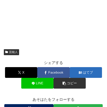
芸能人
シェアする
X
Facebook
はてブ
LINE
コピー
あそはたをフォローする