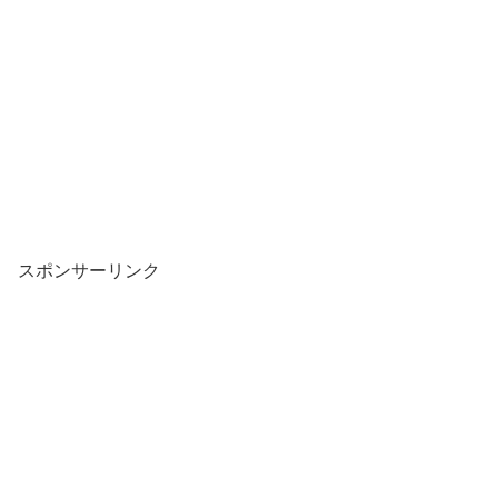
スポンサーリンク