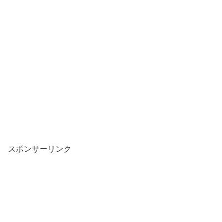
スポンサーリンク