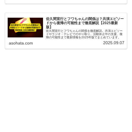
佐久間宣行とフワちゃんの関係は？共演エピソー
ドから復帰の可能性まで徹底解説【2025最新
版】
佐久間宣行とフワちゃんの関係を徹底解説。共演エピソー
ドやラジオ・テレビでのやり取り、活動休止中の支援、復
帰の可能性まで最新情報を2025年版でまとめています。
2025.09.07
asohata.com