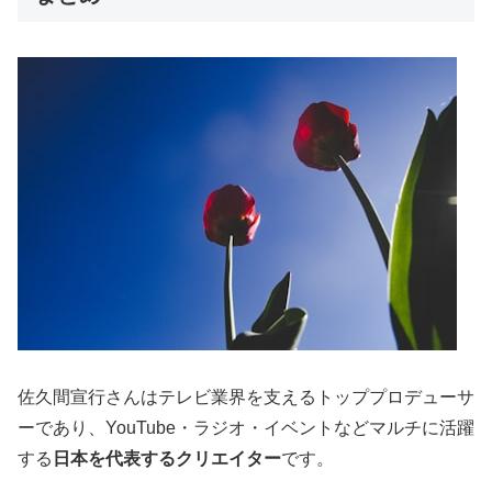
佐久間宣行さんはテレビ業界を支えるトッププロデューサ
ーであり、YouTube・ラジオ・イベントなどマルチに活躍
する
日本を代表するクリエイター
です。