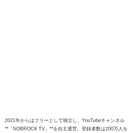
2021年からはフリーとして独立し、YouTubeチャンネル
**「NOBROCK TV」**を自主運営。登録者数は200万人を