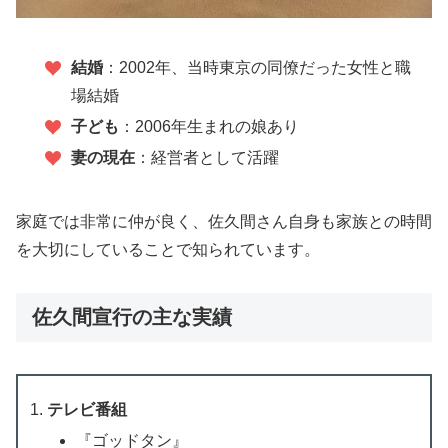
結婚
：2002年、当時東京の同僚だった女性と職
場結婚
子ども
：2006年生まれの娘あり
妻の現在
：経営者として活躍
家庭では非常に仲が良く、佐久間さん自身も家族との時間
を大切にしていることで知られています。
佐久間宣行の主な実績
テレビ番組
『ゴッドタン』