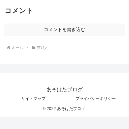
コメント
コメントを書き込む
ホーム
芸能人
あそはたブログ
サイトマップ
プライバシーポリシー
© 2022 あそはたブログ.