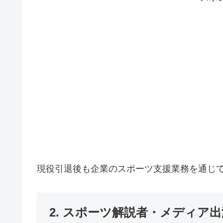
現役引退後も企業のスポーツ支援業務を通じ
2. スポーツ解説者・メディア出