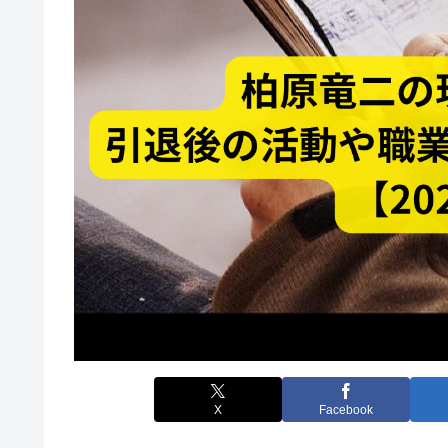
X
Facebook