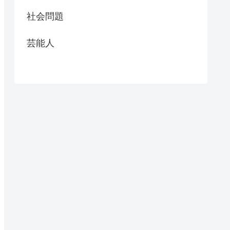
社会問題
芸能人