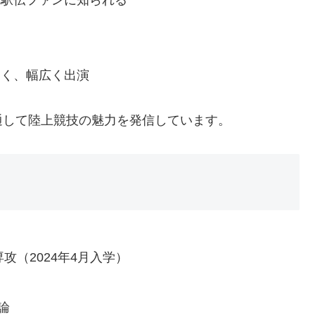
高く、幅広く出演
通して陸上競技の魅力を発信しています。
攻（2024年4月入学）
論