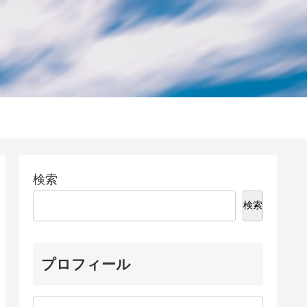
検索
検索
プロフィール