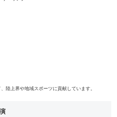
て、陸上界や地域スポーツに貢献しています。
演