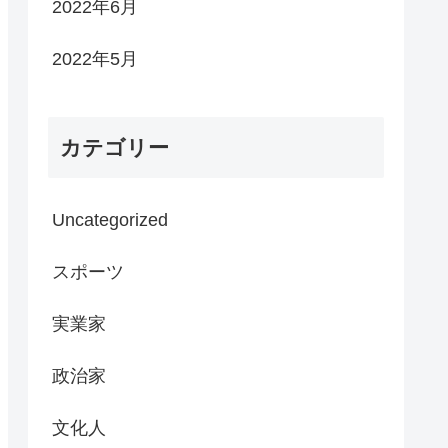
2022年6月
2022年5月
カテゴリー
Uncategorized
スポーツ
実業家
政治家
文化人