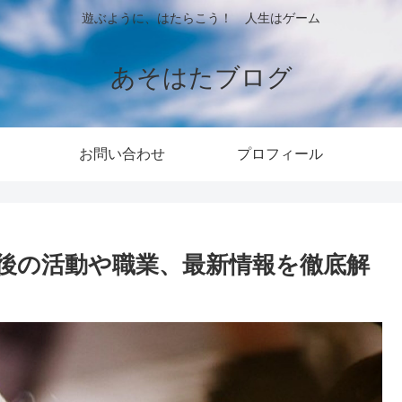
遊ぶように、はたらこう！ 人生はゲーム
あそはたブログ
お問い合わせ
プロフィール
後の活動や職業、最新情報を徹底解