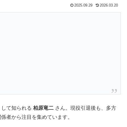
2025.09.29
2026.03.20
として知られる
柏原竜二
さん。現役引退後も、多方
関係者から注目を集めています。