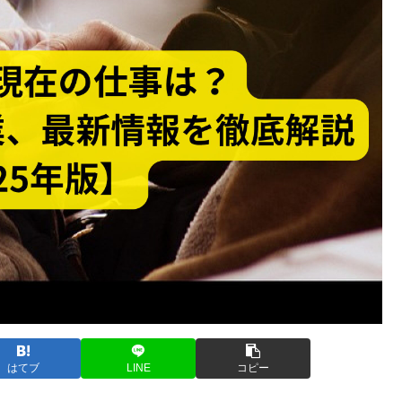
はてブ
LINE
コピー