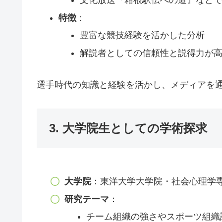
特徴
：
豊富な競技経験を活かした分析
解説者としての信頼性と説得力が
選手時代の知識と経験を活かし、メディアを
3. 大学院生としての学術探求
大学院
：東洋大学大学院・社会心理学専
研究テーマ
：
チーム組織の強さやスポーツ組織