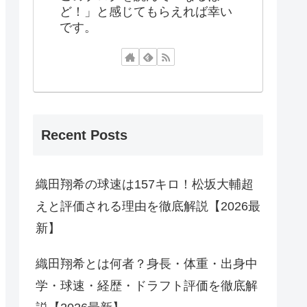
ど！」と感じてもらえれば幸い
です。
Recent Posts
織田翔希の球速は157キロ！松坂大輔超
えと評価される理由を徹底解説【2026最
新】
織田翔希とは何者？身長・体重・出身中
学・球速・経歴・ドラフト評価を徹底解