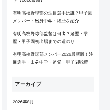
説【2026最新】
有明高校野球部の注目選手は誰？甲子園
メンバー・出身中学・経歴を紹介
有明高校野球部監督は何者？経歴・学
歴・甲子園初出場までの道のり
有明高校野球部メンバー2026最新版！注
目選手・出身中学・監督・甲子園戦績
アーカイブ
2026年8月