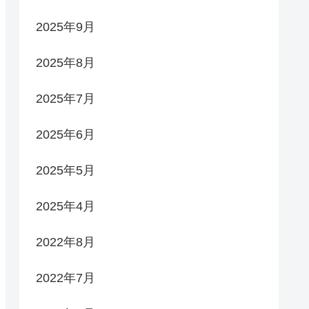
2025年9月
2025年8月
2025年7月
2025年6月
2025年5月
2025年4月
2022年8月
2022年7月