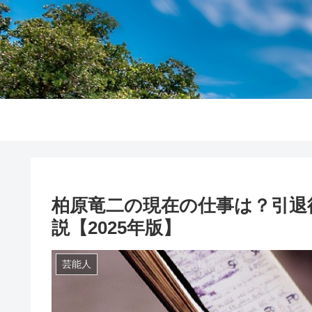
柏原竜二の現在の仕事は？引退
説【2025年版】
芸能人