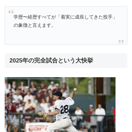
学歴〜経歴すべてが「着実に成長してきた投手」
の象徴と言えます。
2025年の完全試合という大快挙