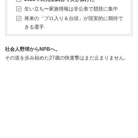
生い立ち〜家族情報は非公表で競技に集中
将来の「プロ入り＆台頭」が現実的に期待で
きる選手
社会人野球からNPBへ。
その道を歩み始めた27歳の快進撃はまだ止まりません。