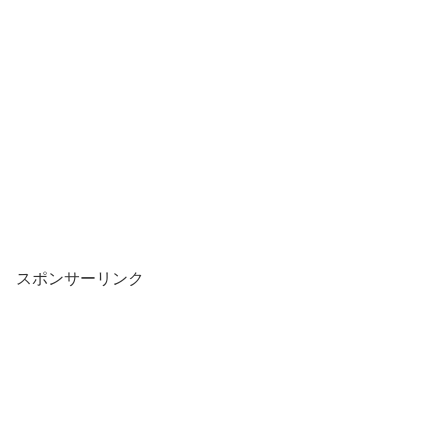
スポンサーリンク