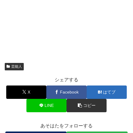
芸能人
シェアする
X
Facebook
はてブ
LINE
コピー
あそはたをフォローする