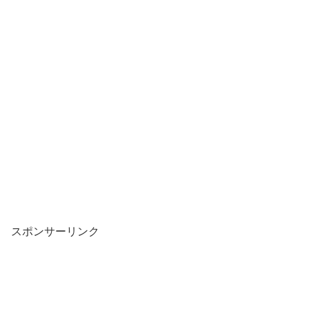
スポンサーリンク