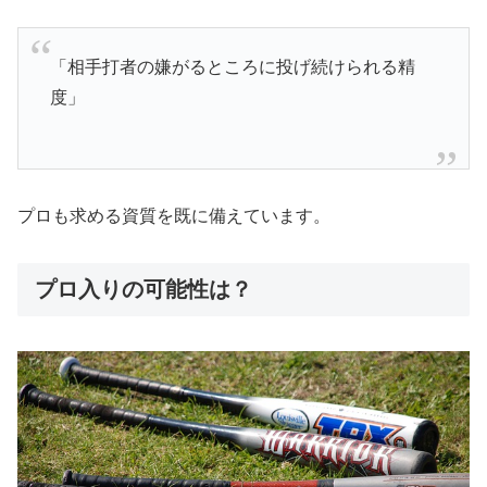
「相手打者の嫌がるところに投げ続けられる精
度」
プロも求める資質を既に備えています。
プロ入りの可能性は？