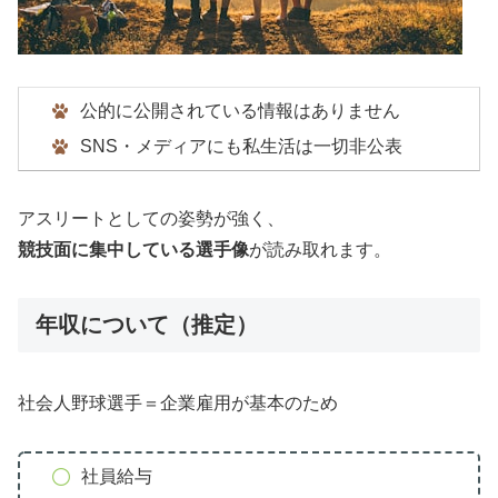
公的に公開されている情報はありません
SNS・メディアにも私生活は一切非公表
アスリートとしての姿勢が強く、
競技面に集中している選手像
が読み取れます。
年収について（推定）
社会人野球選手＝企業雇用が基本のため
社員給与