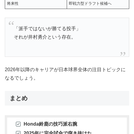
将来性
即戦力型ドラフト候補へ
「派手ではないが勝てる投手」
それが井村勇介という存在。
2026年以降のキャリアが日本球界全体の注目トピックに
なるでしょう。
まとめ
Honda鈴鹿の技巧派右腕
2025年に完全試合で突き抜けた