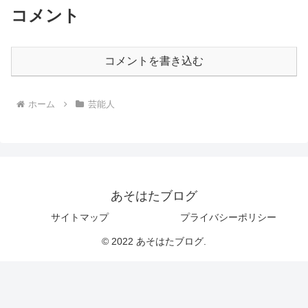
コメント
コメントを書き込む
ホーム
芸能人
あそはたブログ
サイトマップ
プライバシーポリシー
© 2022 あそはたブログ.