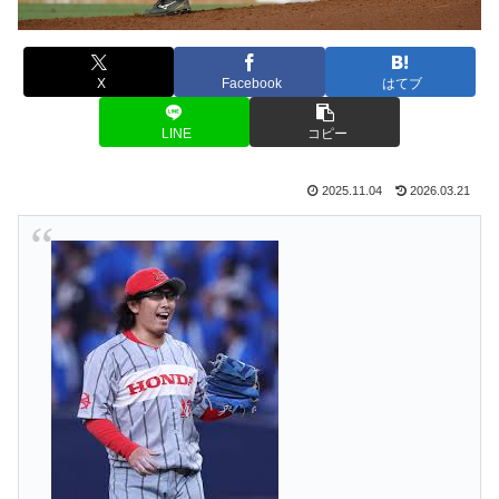
X
Facebook
はてブ
LINE
コピー
2025.11.04
2026.03.21