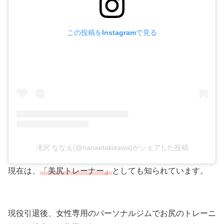
この投稿をInstagramで見る
滝沢 ななえ(@nanaetakizawa)がシェアした投稿
現在は、
「美尻トレーナー」
としても知られています。
現役引退後、女性専用のパーソナルジムでお尻のトレーニ