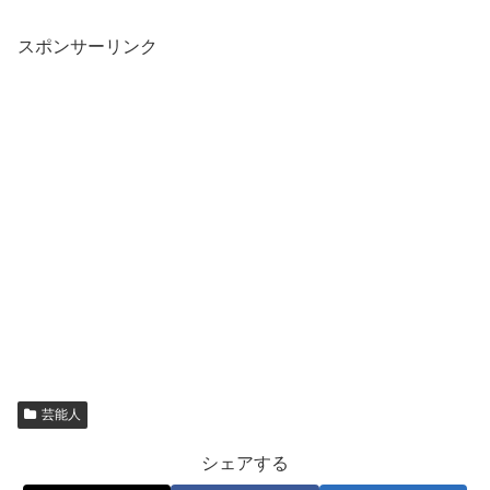
スポンサーリンク
芸能人
シェアする