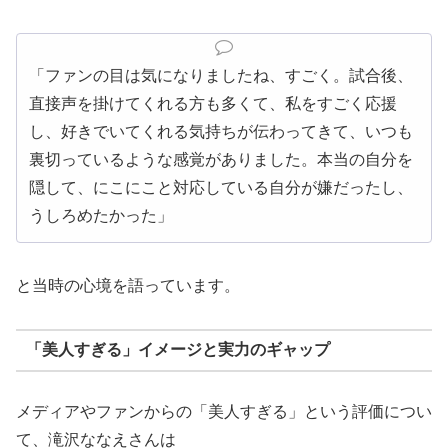
「ファンの目は気になりましたね、すごく。試合後、
直接声を掛けてくれる方も多くて、私をすごく応援
し、好きでいてくれる気持ちが伝わってきて、いつも
裏切っているような感覚がありました。本当の自分を
隠して、にこにこと対応している自分が嫌だったし、
うしろめたかった」
と当時の心境を語っています。
「美人すぎる」イメージと実力のギャップ
メディアやファンからの「美人すぎる」という評価につい
て、滝沢ななえさんは