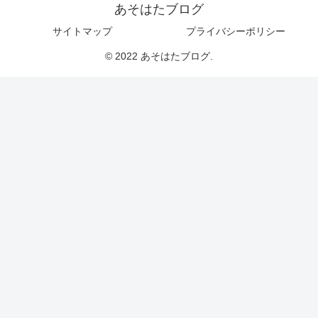
あそはたブログ
サイトマップ
プライバシーポリシー
© 2022 あそはたブログ.