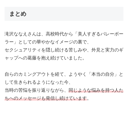
まとめ
滝沢ななえさんは、高校時代から「美人すぎるバレーボー
ラー」としての華やかなイメージの裏で、
セクシュアリティを隠し続ける苦しみや、外見と実力のギ
ャップへの葛藤を抱え続けていました。
自らのカミングアウトを経て、ようやく「本当の自分」と
して生きられるようになった今、
当時の苦悩を振り返りながら、
同じような悩みを持つ人た
ちへのメッセージも発信し続けています
。