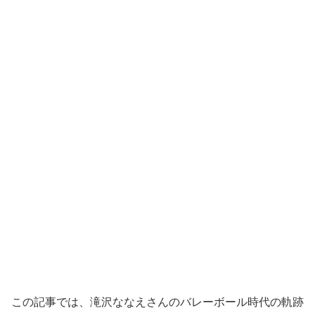
この記事では、滝沢ななえさんのバレーボール時代の軌跡