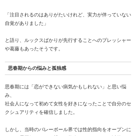
「注目されるのはありがたいけれど、実力が伴っていない
自覚がありました」
と語り、ルックスばかりが先行することへのプレッシャー
や葛藤もあったそうです。
思春期からの悩みと孤独感
思春期には「恋ができない病気かもしれない」と思い悩
み、
社会人になって初めて女性を好きになったことで自分のセ
クシュアリティを確信しました。
しかし、当時のバレーボール界では性的指向をオープンに