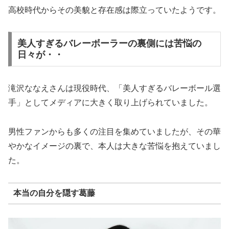
高校時代からその美貌と存在感は際立っていたようです。
美人すぎるバレーボーラーの裏側には苦悩の
日々が・・
滝沢ななえさんは現役時代、「美人すぎるバレーボール選
手」としてメディアに大きく取り上げられていました。
男性ファンからも多くの注目を集めていましたが、その華
やかなイメージの裏で、本人は大きな苦悩を抱えていまし
た。
本当の自分を隠す葛藤