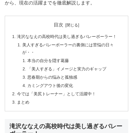
から、現在の活躍までを徹底解説します。
目次
滝沢ななえの高校時代は美し過ぎるバレーボーラー！
美人すぎるバレーボーラーの裏側には苦悩の日々
が・・
本当の自分を隠す葛藤
「美人すぎる」イメージと実力のギャップ
思春期からの悩みと孤独感
カミングアウト後の変化
今では「美尻トレーナー」として活躍中！
まとめ
滝沢ななえの高校時代は美し過ぎるバレー