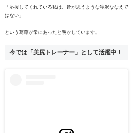
「応援してくれている私は、皆が思うような滝沢ななえで
はない」
という葛藤が常にあったと明かしています。
今では「美尻トレーナー」として活躍中！