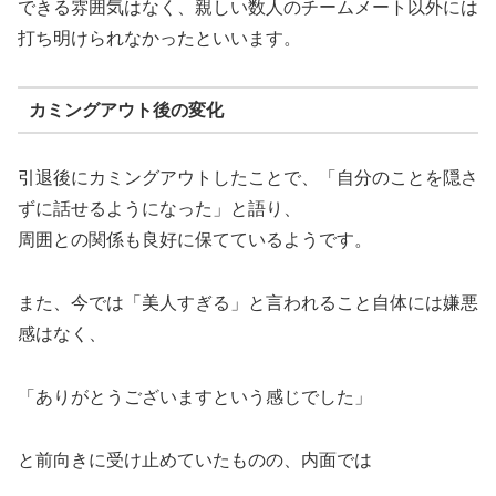
できる雰囲気はなく、親しい数人のチームメート以外には
打ち明けられなかったといいます。
カミングアウト後の変化
引退後にカミングアウトしたことで、「自分のことを隠さ
ずに話せるようになった」と語り、
周囲との関係も良好に保てているようです。
また、今では「美人すぎる」と言われること自体には嫌悪
感はなく、
「ありがとうございますという感じでした」
と前向きに受け止めていたものの、内面では