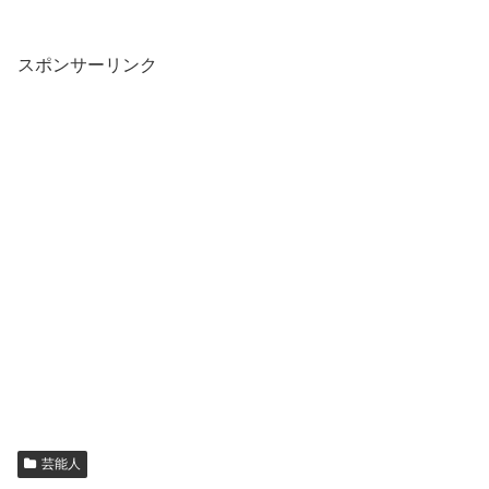
スポンサーリンク
芸能人