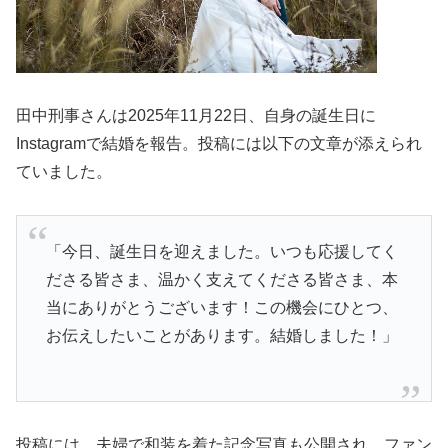
田中刑事さんは2025年11月22日、自身の誕生日に
Instagramで結婚を報告。投稿には以下の文章が添えられ
ていました。
「今日、誕生日を迎えました。いつも応援してく
ださる皆さま、温かく支えてくださる皆さま、本
当にありがとうございます！この機会にひとつ、
お伝えしたいことがあります。結婚しました！」
投稿には、夫婦で和装を着た記念写真も公開され、ファン