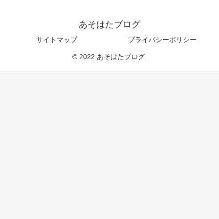
あそはたブログ
サイトマップ
プライバシーポリシー
© 2022 あそはたブログ.