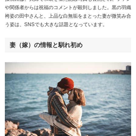
や関係者からは祝福のコメントが殺到しました。黒の羽織
袴姿の田中さんと、上品な白無垢をまとった妻が微笑み合
う姿は、SNSでも大きな話題となっています。
妻（嫁）の情報と馴れ初め