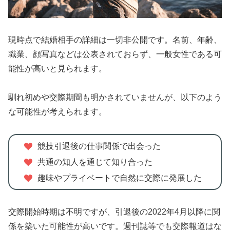
現時点で結婚相手の詳細は一切非公開です。名前、年齢、
職業、顔写真などは公表されておらず、一般女性である可
能性が高いと見られます。
馴れ初めや交際期間も明かされていませんが、以下のよう
な可能性が考えられます。
競技引退後の仕事関係で出会った
共通の知人を通じて知り合った
趣味やプライベートで自然に交際に発展した
交際開始時期は不明ですが、引退後の2022年4月以降に関
係を築いた可能性が高いです。週刊誌等でも交際報道はな