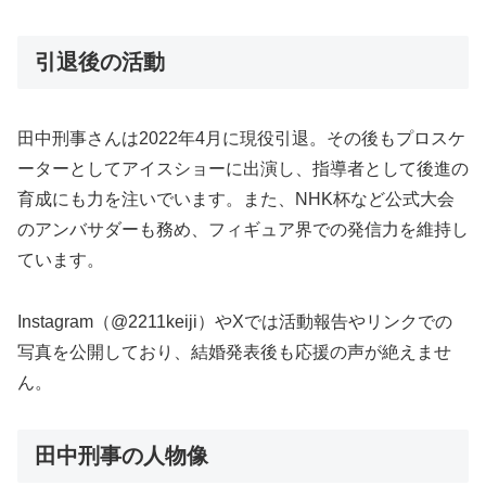
引退後の活動
田中刑事さんは2022年4月に現役引退。その後もプロスケ
ーターとしてアイスショーに出演し、指導者として後進の
育成にも力を注いでいます。また、NHK杯など公式大会
のアンバサダーも務め、フィギュア界での発信力を維持し
ています。
Instagram（@2211keiji）やXでは活動報告やリンクでの
写真を公開しており、結婚発表後も応援の声が絶えませ
ん。
田中刑事の人物像