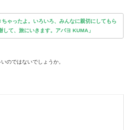
きちゃったよ。いろいろ、みんなに親切にしてもら
謝して、旅にいきます。アバヨ KUMA」
多いのではないでしょうか。