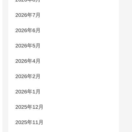
2026年7月
2026年6月
2026年5月
2026年4月
2026年2月
2026年1月
2025年12月
2025年11月