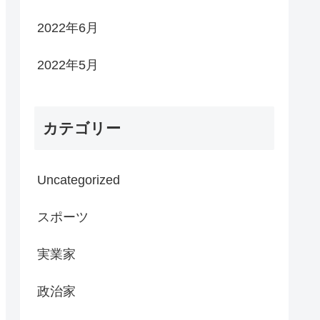
2022年6月
2022年5月
カテゴリー
Uncategorized
スポーツ
実業家
政治家