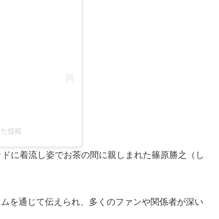
アした投稿
ッドに着流し姿でお茶の間に親しまれた篠原勝之（し
グラムを通じて伝えられ、多くのファンや関係者が深い