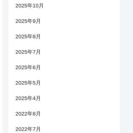
2025年10月
2025年9月
2025年8月
2025年7月
2025年6月
2025年5月
2025年4月
2022年8月
2022年7月