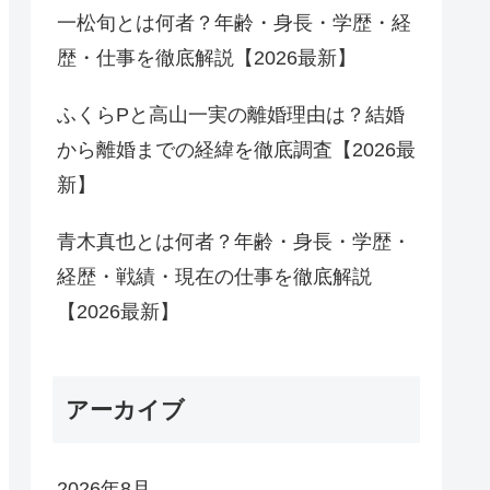
一松旬とは何者？年齢・身長・学歴・経
歴・仕事を徹底解説【2026最新】
ふくらPと高山一実の離婚理由は？結婚
から離婚までの経緯を徹底調査【2026最
新】
青木真也とは何者？年齢・身長・学歴・
経歴・戦績・現在の仕事を徹底解説
【2026最新】
アーカイブ
2026年8月