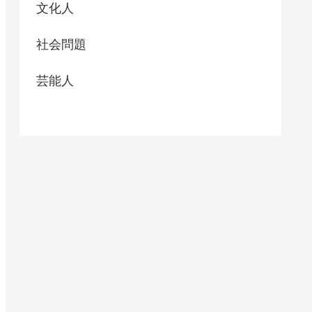
文化人
社会問題
芸能人