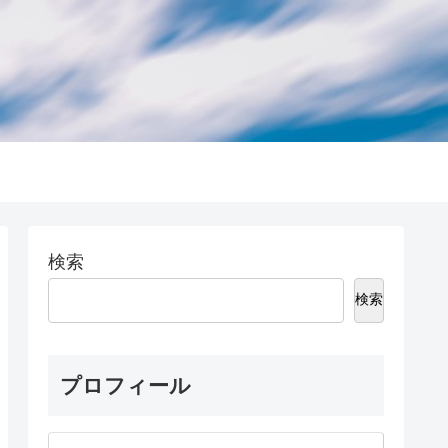
検索
検索
プロフィール