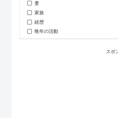
妻
家族
経歴
晩年の活動
スポ