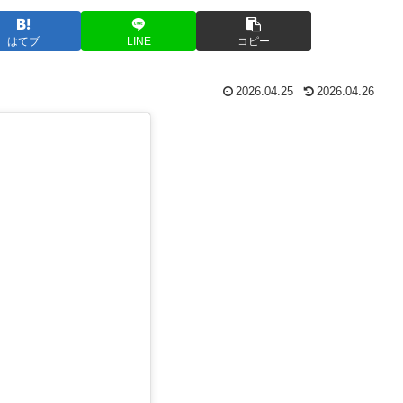
はてブ
LINE
コピー
2026.04.25
2026.04.26