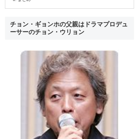
チョン・ギョンホの父親はドラマプロデュ
ーサーのチョン・ウリョン