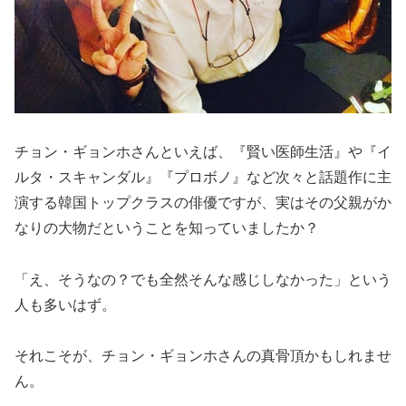
チョン・ギョンホさんといえば、『賢い医師生活』や『イ
ルタ・スキャンダル』『プロボノ』など次々と話題作に主
演する韓国トップクラスの俳優ですが、実はその父親がか
なりの大物だということを知っていましたか？
「え、そうなの？でも全然そんな感じしなかった」という
人も多いはず。
それこそが、チョン・ギョンホさんの真骨頂かもしれませ
ん。