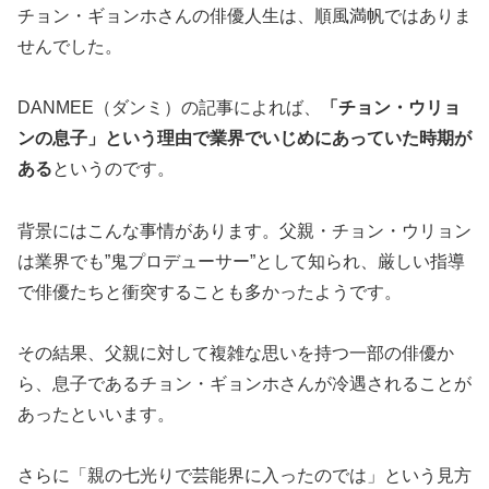
チョン・ギョンホさんの俳優人生は、順風満帆ではありま
せんでした。
DANMEE（ダンミ）の記事によれば、
「チョン・ウリョ
ンの息子」という理由で業界でいじめにあっていた時期が
ある
というのです。
背景にはこんな事情があります。父親・チョン・ウリョン
は業界でも”鬼プロデューサー”として知られ、厳しい指導
で俳優たちと衝突することも多かったようです。
その結果、父親に対して複雑な思いを持つ一部の俳優か
ら、息子であるチョン・ギョンホさんが冷遇されることが
あったといいます。
さらに「親の七光りで芸能界に入ったのでは」という見方