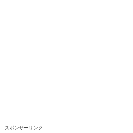
スポンサーリンク