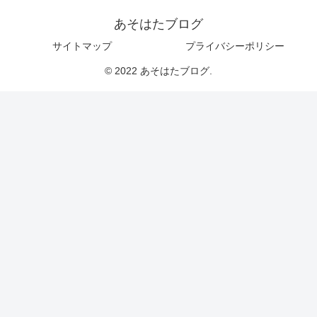
あそはたブログ
サイトマップ
プライバシーポリシー
© 2022 あそはたブログ.