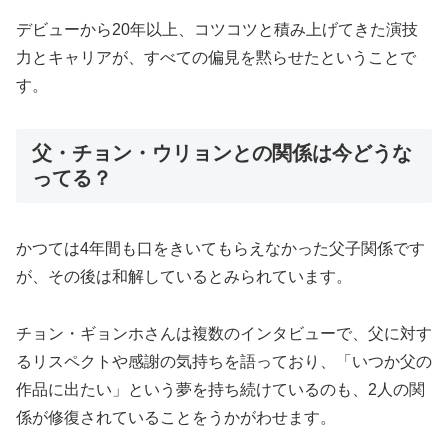
デビューから20年以上、コツコツと積み上げてきた演技
力とキャリアが、すべての偏見を黙らせたということで
す。
父・チョン・ウリョンとの関係は今どうな
ってる？
かつては4年間も口をきいてもらえなかった父子関係です
が、その後は和解しているとみられています。
チョン・ギョンホさんは複数のインタビューで、父に対す
るリスペクトや感謝の気持ちを語っており、「いつか父の
作品に出たい」という夢を持ち続けているのも、2人の関
係が修復されていることをうかがわせます。