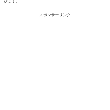
びます。
スポンサーリンク