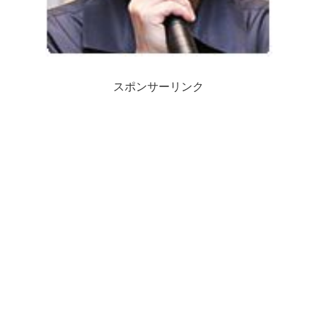
スポンサーリンク