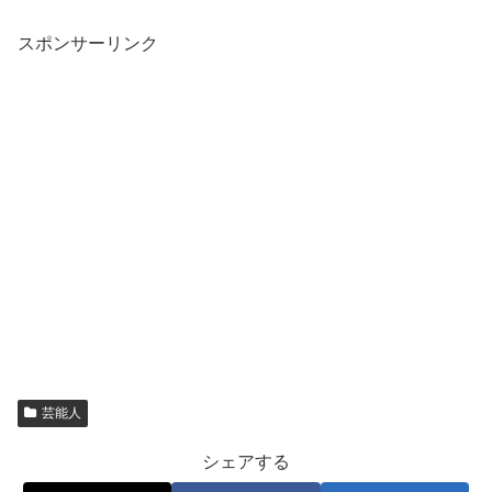
スポンサーリンク
芸能人
シェアする