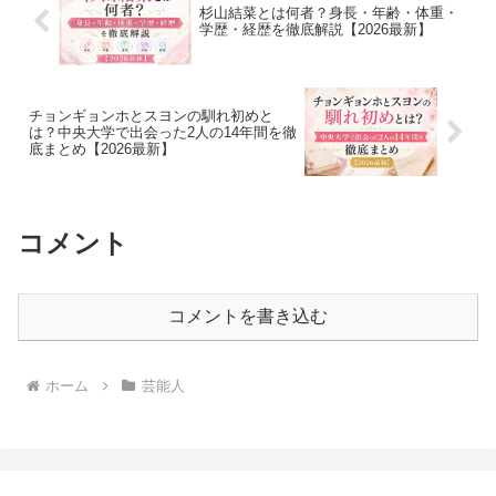
杉山結菜とは何者？身長・年齢・体重・
学歴・経歴を徹底解説【2026最新】
チョンギョンホとスヨンの馴れ初めと
は？中央大学で出会った2人の14年間を徹
底まとめ【2026最新】
コメント
コメントを書き込む
ホーム
芸能人