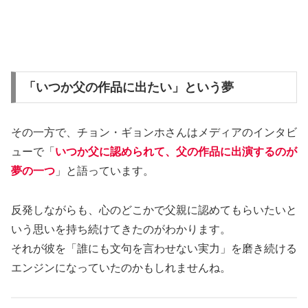
「いつか父の作品に出たい」という夢
その一方で、チョン・ギョンホさんはメディアのインタビ
ューで「
いつか父に認められて、父の作品に出演するのが
夢の一つ
」と語っています。
反発しながらも、心のどこかで父親に認めてもらいたいと
いう思いを持ち続けてきたのがわかります。
それが彼を「誰にも文句を言わせない実力」を磨き続ける
エンジンになっていたのかもしれませんね。