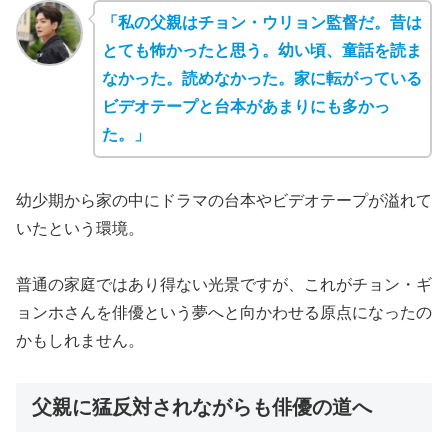
「私の父親はチョン・ウリョン監督だ。昔は
とても怖かったと思う。幼い頃、童話を読ま
なかった。読めなかった。家に転がっている
ビデオテープと台本があまりにも多かっ
た。」
幼少期から家の中にドラマの台本やビデオテープが溢れて
いたという環境。
普通の家庭ではあり得ない光景ですが、これがチョン・ギ
ョンホさんを俳優という夢へと向かわせる原点になったの
かもしれません。
父親に猛反対されながらも俳優の道へ