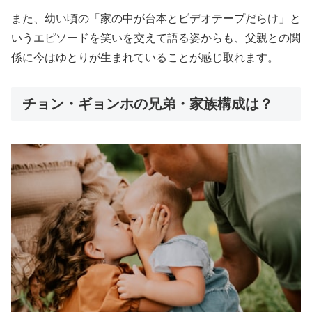
また、幼い頃の「家の中が台本とビデオテープだらけ」と
いうエピソードを笑いを交えて語る姿からも、父親との関
係に今はゆとりが生まれていることが感じ取れます。
チョン・ギョンホの兄弟・家族構成は？