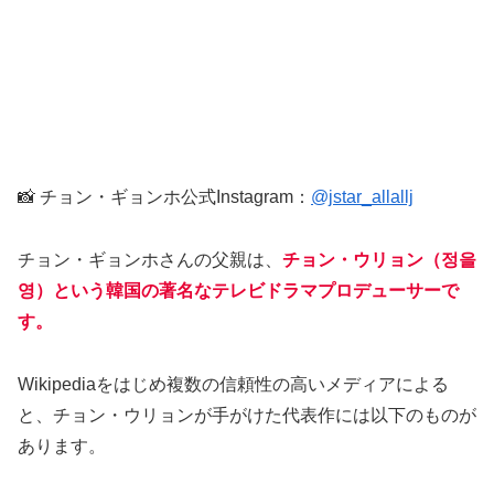
📸 チョン・ギョンホ公式Instagram：
@jstar_allallj
チョン・ギョンホさんの父親は、
チョン・ウリョン（정을
영）という韓国の著名なテレビドラマプロデューサーで
す。
Wikipediaをはじめ複数の信頼性の高いメディアによる
と、チョン・ウリョンが手がけた代表作には以下のものが
あります。