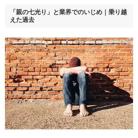
「親の七光り」と業界でのいじめ｜乗り越
えた過去