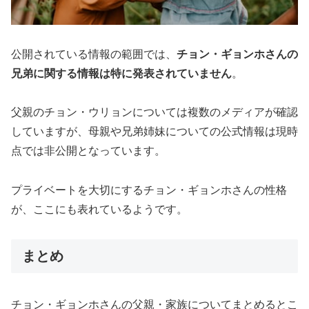
公開されている情報の範囲では、
チョン・ギョンホさんの
兄弟に関する情報は特に発表されていません
。
父親のチョン・ウリョンについては複数のメディアが確認
していますが、母親や兄弟姉妹についての公式情報は現時
点では非公開となっています。
プライベートを大切にするチョン・ギョンホさんの性格
が、ここにも表れているようです。
まとめ
チョン・ギョンホさんの父親・家族についてまとめるとこ