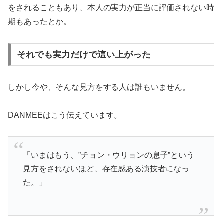
をされることもあり、本人の実力が正当に評価されない時
期もあったとか。
それでも実力だけで這い上がった
しかし今や、そんな見方をする人は誰もいません。
DANMEEはこう伝えています。
「いまはもう、”チョン・ウリョンの息子”という
見方をされないほど、存在感ある演技者になっ
た。」