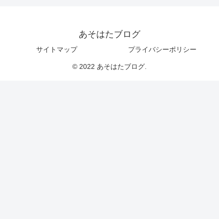
あそはたブログ
サイトマップ
プライバシーポリシー
© 2022 あそはたブログ.