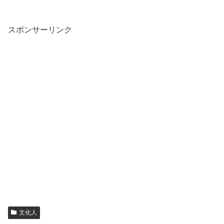
スポンサーリンク
文化人