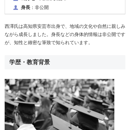
身長
：非公開
西澤氏は高知県安芸市出身で、地域の文化や自然に親しみ
ながら成長しました。身長などの身体的情報は非公開です
が、知性と緻密な筆致で知られています。
学歴・教育背景