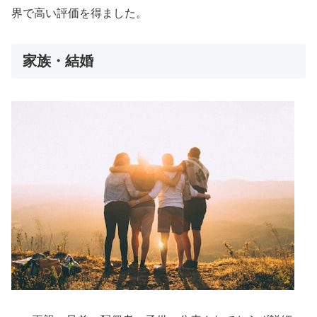
界で高い評価を得ました。
家族・結婚