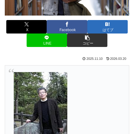
X
Facebook
はてブ
LINE
コピー
2025.11.10
2026.03.20