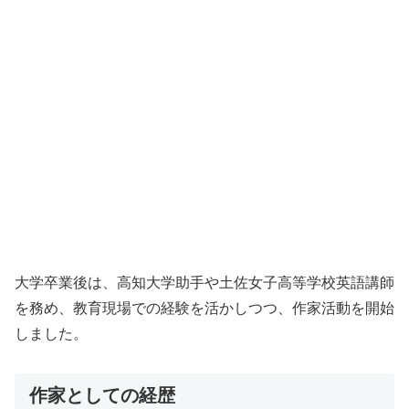
大学卒業後は、高知大学助手や土佐女子高等学校英語講師
を務め、教育現場での経験を活かしつつ、作家活動を開始
しました。
作家としての経歴