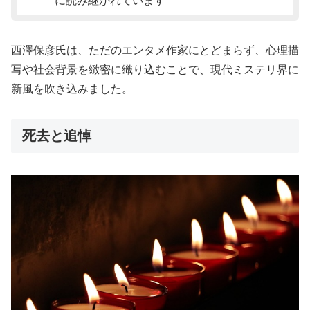
に読み継がれています
西澤保彦氏は、ただのエンタメ作家にとどまらず、心理描
写や社会背景を緻密に織り込むことで、現代ミステリ界に
新風を吹き込みました。
死去と追悼