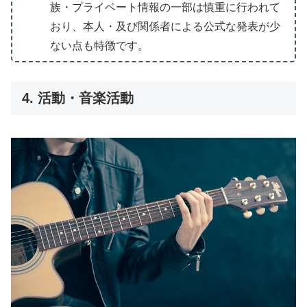
族・プライベート情報の一部は慎重に行われて
おり、本人・及び関係者による公式な発表が少
ない点も特徴です。
4. 活動・音楽活動