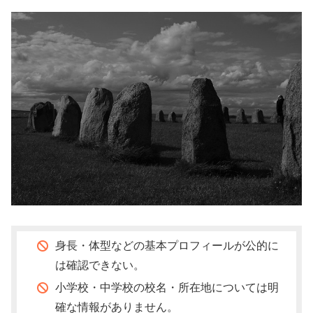
身長・体型などの基本プロフィールが公的に
は確認できない。
小学校・中学校の校名・所在地については明
確な情報がありません。