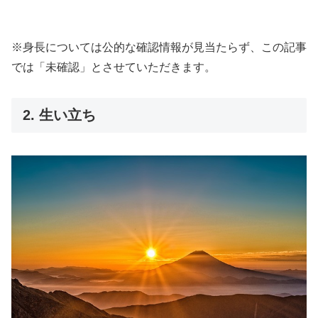
※身長については公的な確認情報が見当たらず、この記事
では「未確認」とさせていただきます。
2. 生い立ち