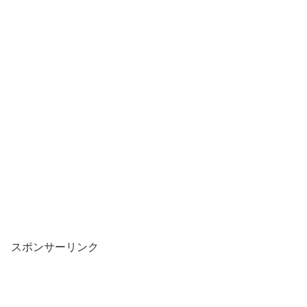
スポンサーリンク