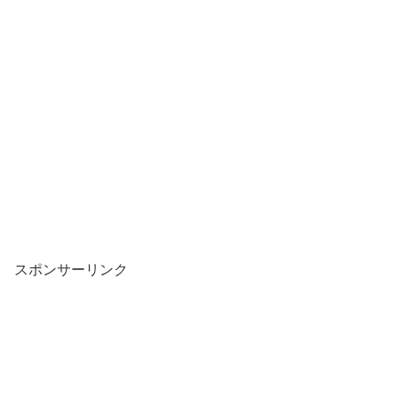
スポンサーリンク