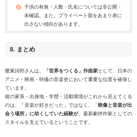
子供の有無・人数・氏名については非公開・
未確認。また、プライベート面をあまり表に
出さない傾向があります。
8. まとめ
鷺巣詩郎さんは、
「世界をつくる」作曲家
として、日本の
アニメ・映画・特撮の音楽史において重要な位置を確保し
ています。
彼の家系・出身地・学歴・活動環境がこれから見えてくる
のは、「音楽が好きだった」ではなく、「
映像と音楽が出
会う場所」に幼くしていた経験が
、最新劇伴作家としての
スタイルを支えているということです。