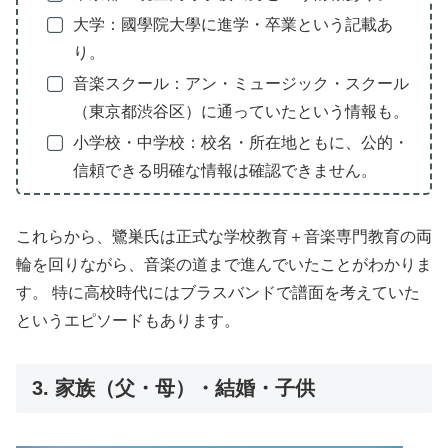
大学：國學院大學に進学・卒業という記載あ
り。
音楽スクール：アン・ミュージック・スクール
（東京都渋谷区）に通っていたという情報も。
小学校・中学校：校名・所在地ともに、公的・
信頼できる明確な情報は確認できません。
これらから、鷺巣氏は正式な学校教育＋音楽専門教育の両
輪を回りながら、音楽の道まで進んでいたことがわかりま
す。 特に高校時代にはブラスバンドで譜面を考えていた
というエピソードもあります。
3. 家族（父・母）・結婚・子供