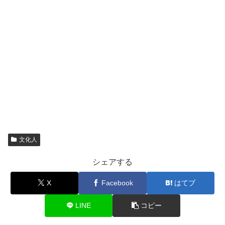
文化人
シェアする
X
Facebook
はてブ
LINE
コピー