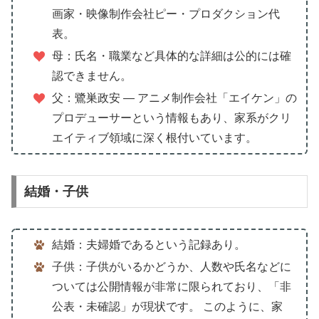
画家・映像制作会社ピー・プロダクション代
表。
母：氏名・職業など具体的な詳細は公的には確
認できません。
父：鷺巣政安 — アニメ制作会社「エイケン」の
プロデューサーという情報もあり、家系がクリ
エイティブ領域に深く根付いています。
結婚・子供
結婚：夫婦婚であるという記録あり。
子供：子供がいるかどうか、人数や氏名などに
ついては公開情報が非常に限られており、「非
公表・未確認」が現状です。 このように、家