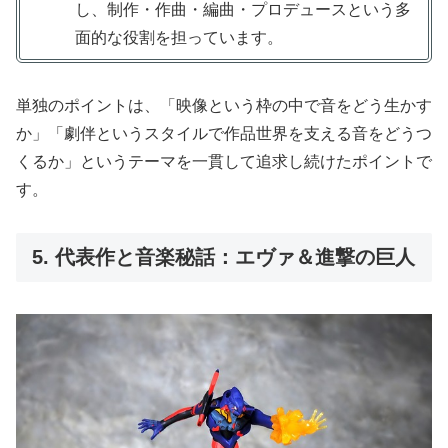
し、制作・作曲・編曲・プロデュースという多
面的な役割を担っています。
単独のポイントは、「映像という枠の中で音をどう生かす
か」「劇伴というスタイルで作品世界を支える音をどうつ
くるか」というテーマを一貫して追求し続けたポイントで
す。
5. 代表作と音楽秘話：エヴァ＆進撃の巨人