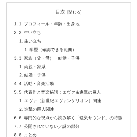
目次
1. プロフィール・年齢・出身地
2. 生い立ち
生い立ち
学歴（確認できる範囲）
3. 家族（父・母）・結婚・子供
両親・家系
結婚・子供
4. 活動・音楽活動
5. 代表作と音楽秘話：エヴァ＆進撃の巨人
エヴァ（新世紀エヴァンゲリオン）関連
進撃の巨人関連
6. 専門的な視点から読み解く「鷺巣サウンド」の特徴
7. 公開されていない／謎の部分
8. まとめ