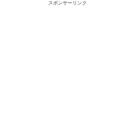
スポンサーリンク