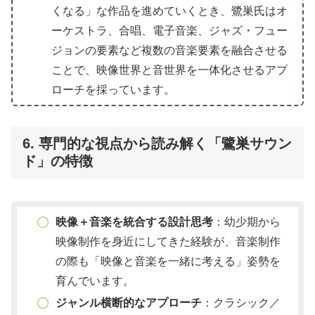
くなる」な作品を進めていくとき、鷺巣氏はオ
ーケストラ、合唱、電子音楽、ジャズ・フュー
ジョンの要素など複数の音楽要素を融合させる
ことで、映像世界と音世界を一体化させるアプ
ローチを採っています。
6. 専門的な視点から読み解く「鷺巣サウン
ド」の特徴
映像＋音楽を統合する設計思考
：幼少期から
映像制作を身近にしてきた経験が、音楽制作
の際も「映像と音楽を一緒に考える」姿勢を
育んでいます。
ジャンル横断的なアプローチ
：クラシック／