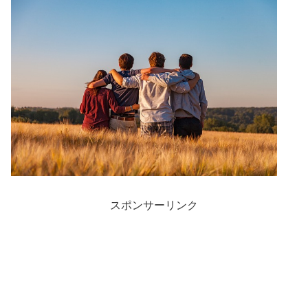
スポンサーリンク