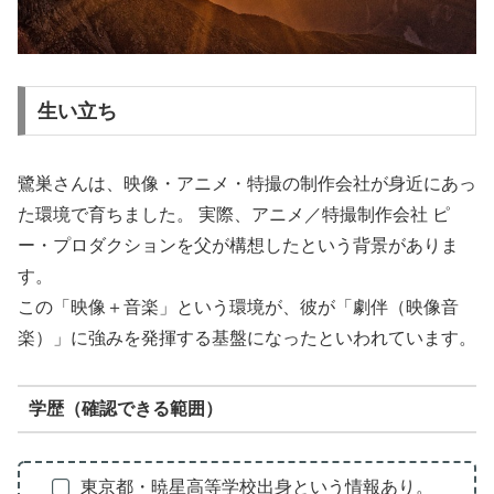
生い立ち
鷺巣さんは、映像・アニメ・特撮の制作会社が身近にあっ
た環境で育ちました。 実際、アニメ／特撮制作会社 ピ
ー・プロダクションを父が構想したという背景がありま
す。
この「映像＋音楽」という環境が、彼が「劇伴（映像音
楽）」に強みを発揮する基盤になったといわれています。
学歴（確認できる範囲）
東京都・暁星高等学校出身という情報あり。