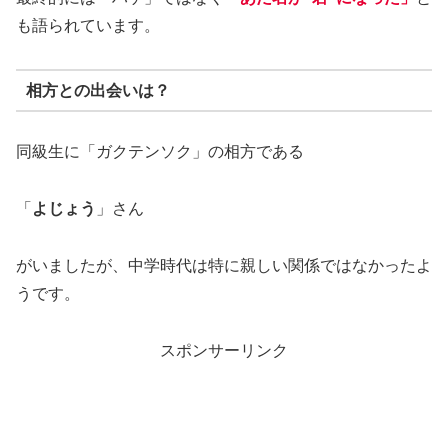
も語られています。
相方との出会いは？
同級生に「ガクテンソク」の相方である
「
よじょう
」さん
がいましたが、中学時代は特に親しい関係ではなかったよ
うです。
スポンサーリンク