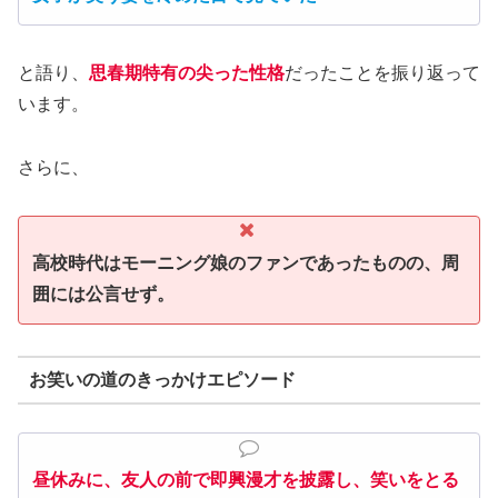
と語り、
思春期特有の尖った性格
だったことを振り返って
います。
さらに、
高校時代はモーニング娘のファンであったものの、周
囲には公言せず。
お笑いの道のきっかけエピソード
昼休みに、友人の前で即興漫才を披露し、笑いをとる