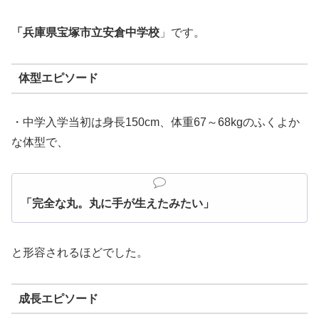
「兵庫県宝塚市立安倉中学校
」です。
体型エピソード
・中学入学当初は身長150cm、体重67～68kgのふくよか
な体型で、
「完全な丸。丸に手が生えたみたい」
と形容されるほどでした。
成長エピソード