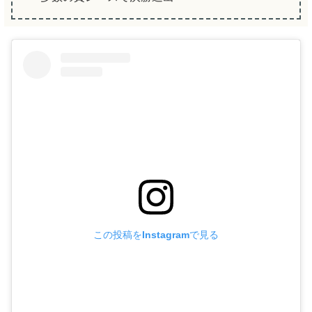
この投稿をInstagramで見る