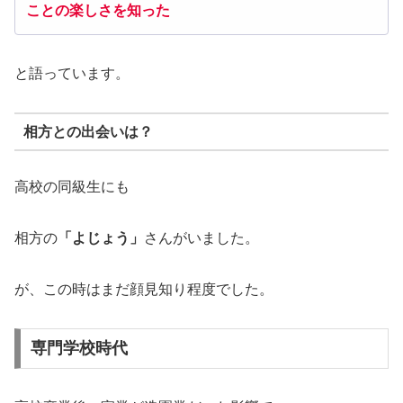
ことの楽しさを知った
と語っています。
相方との出会いは？
高校の同級生にも
相方の
「よじょう」
さんがいました。
が、この時はまだ顔見知り程度でした。
専門学校時代