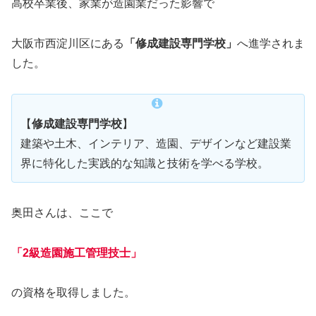
高校卒業後、家業が造園業だった影響で
大阪市西淀川区にある
「修成建設専門学校」
へ進学されま
した。
【
修成建設専門学校
】
建築や土木、インテリア、造園、デザインなど建設業
界に特化した実践的な知識と技術を学べる学校。
奥田さんは、ここで
「2級造園施工管理技士」
の資格を取得しました。