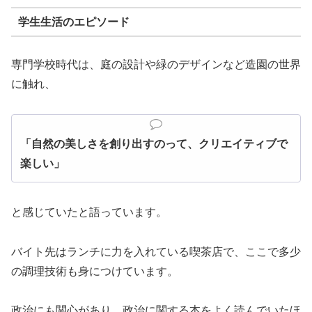
学生生活のエピソード
専門学校時代は、庭の設計や緑のデザインなど造園の世界
に触れ、
「自然の美しさを創り出すのって、クリエイティブで
楽しい」
と感じていたと語っています。
バイト先はランチに力を入れている喫茶店で、ここで多少
の調理技術も身につけています。
政治にも関心があり、政治に関する本をよく読んでいたほ