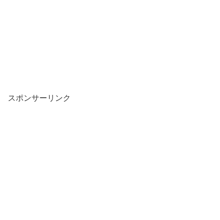
スポンサーリンク