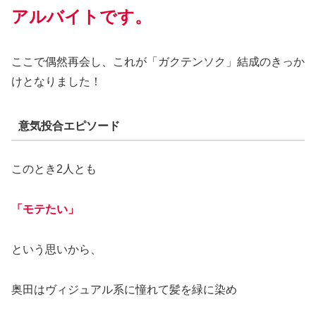
アルバイトです。
ここで偶然再会し、これが「ガクテンソク」結成のきっか
けとなりました！
意気投合エピソード
このとき2人とも
「モテたい」
という思いから、
奥田はヴィジュアル系に憧れて髪を緑に染め