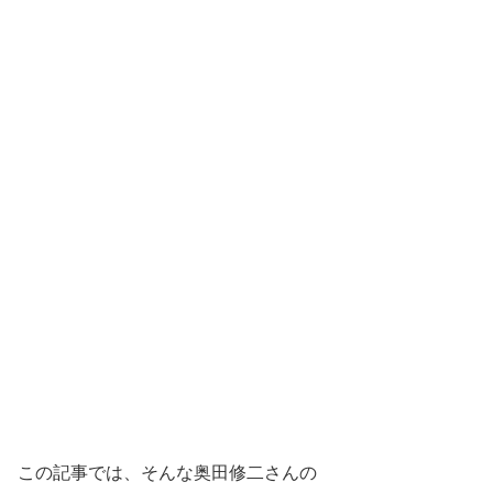
この記事では、そんな奥田修二さんの