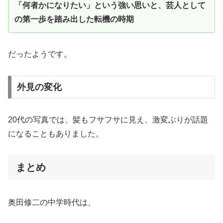
「何者かになりたい」という強い思いと、芸人として
の第一歩を踏み出した転機の時期
だったようです。
外見の変化
20代の写真では、髪もフサフサに見え、激変ぶりが話題
になることもありました。
まとめ
奥田修二の中学時代は、