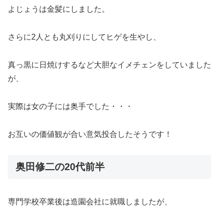
よじょうは金髪にしました。
さらに2人とも丸刈りにしてヒゲを生やし、
真っ黒に日焼けするなど大胆なイメチェンをしていました
が、
実際は女の子には奥手でした・・・
お互いの価値観が合い意気投合したそうです！
奥田修二の20代前半
専門学校卒業後は造園会社に就職しましたが、