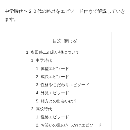
中学時代〜２０代の略歴をエピソード付きで解説していき
ます。
目次
奥田修二の若い頃について
中学時代
体型エピソード
成長エピソード
性格やこだわりエピソード
外見エピソード
相方との出会いは？
高校時代
性格エピソード
お笑いの道のきっかけエピソード