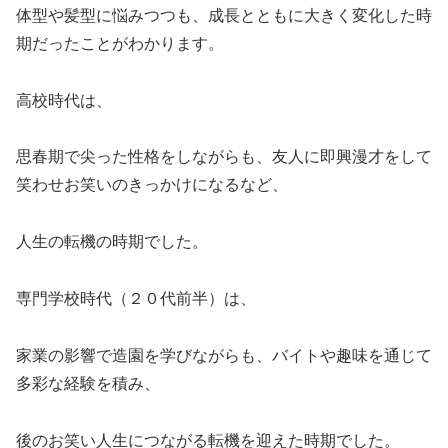
体型や髪型に悩みつつも、成長とともに大きく変化した時
期だったことがわかります。
高校時代は、
思春期で尖った性格をしながらも、友人に即興漫才をして
笑わせお笑いのきっかけになるなど、
人生の転機の時期でした。
専門学校時代（２０代前半）は、
家業の影響で造園を学びながらも、バイトや趣味を通じて
多彩な経験を積み、
後のお笑い人生につながる転機を迎えた時期でした。