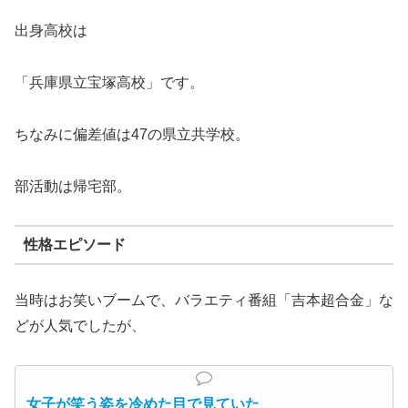
出身高校は
「兵庫県立宝塚高校」です。
ちなみに偏差値は47の県立共学校。
部活動は帰宅部。
性格エピソード
当時はお笑いブームで、バラエティ番組「吉本超合金」な
どが人気でしたが、
女子が笑う姿を冷めた目で見ていた