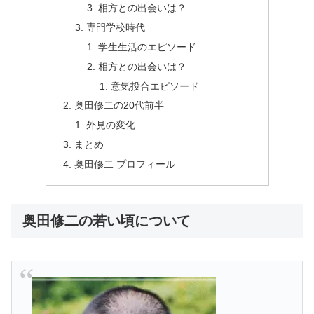
相方との出会いは？
専門学校時代
学生生活のエピソード
相方との出会いは？
意気投合エピソード
奥田修二の20代前半
外見の変化
まとめ
奥田修二 プロフィール
奥田修二の若い頃について