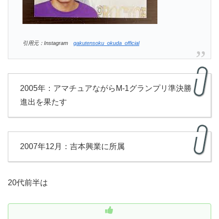
引用元：Instagram
gakutensoku_okuda_official
2005年：アマチュアながらM-1グランプリ準決勝
進出を果たす
2007年12月：吉本興業に所属
20代前半は