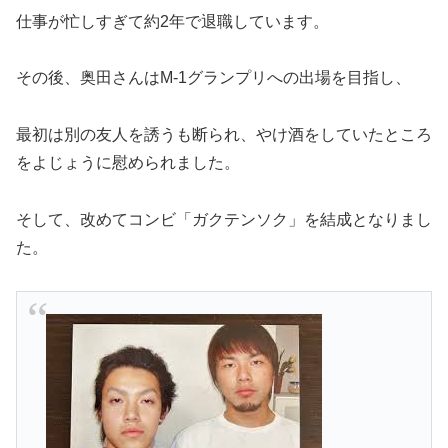
仕事が忙しすぎて約2年で退職しています。
その後、奥田さんはM-1グランプリへの出場を目指し、
最初は別の友人を誘うも断られ、やけ酒をしていたところ
をよじょうに慰められました。
そして、改めてコンビ「ガクテンソク」を結成となりまし
た。