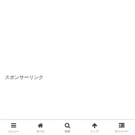
スポンサーリンク
メニュー
ホーム
検索
トップ
サイドバー