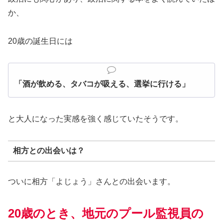
か、
20歳の誕生日には
「酒が飲める、タバコが吸える、選挙に行ける」
と大人になった実感を強く感じていたそうです。
相方との出会いは？
ついに相方「よじょう」さんとの出会います。
20歳のとき、地元のプール監視員の