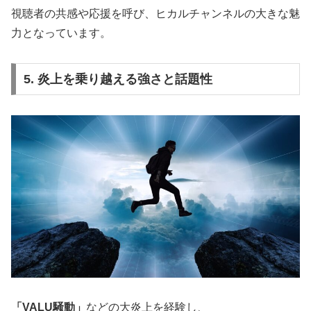
視聴者の共感や応援を呼び、ヒカルチャンネルの大きな魅
力となっています。
5. 炎上を乗り越える強さと話題性
「VALU騒動」
などの大炎上を経験し、