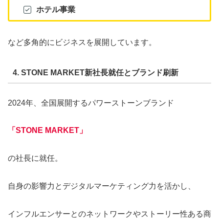
ホテル事業
など多角的にビジネスを展開しています。
4. STONE MARKET新社長就任とブランド刷新
2024年、全国展開するパワーストーンブランド
「STONE MARKET」
の社長に就任。
自身の影響力とデジタルマーケティング力を活かし、
インフルエンサーとのネットワークやストーリー性ある商