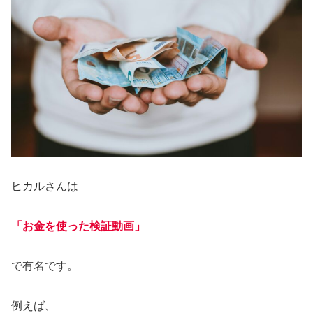
ヒカルさんは
「お金を使った検証動画」
で有名です。
例えば、