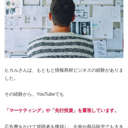
ヒカルさんは、もともと情報商材ビジネスの経験がありま
した。
その経験から、YouTubeでも
「マーケティング」や「先行投資」を重視
しています
。
広告費をかけて視聴者を獲得し、企画や商品販売でも大き