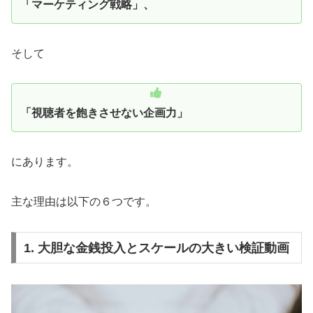
「マーケティング戦略」、
そして
「視聴者を飽きさせない企画力」
にあります。
主な理由は以下の６つです。
1. 大胆な金銭投入とスケールの大きい検証動画