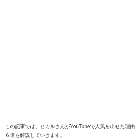
この記事では、ヒカルさんがYouTubeで人気を出せた理由
６選を解説していきます。