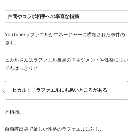
仲間やコラボ相手への率直な指摘
YouTuberラファエルがマネージャーに横領された事件の
際も、
ヒカルさんはラファエル自身のマネジメントや性格につい
てもはっきりと
ヒカル：「ラファエルにも悪いところがある」
と指摘。
自衛隊出身で厳しい性格のラファエルに対し、