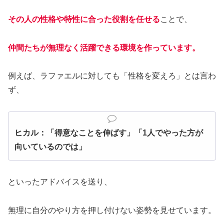
その人の性格や特性に合った役割を任せる
ことで、
仲間たちが無理なく活躍できる環境を作っています。
例えば、ラファエルに対しても「性格を変えろ」とは言わ
ず、
ヒカル：「得意なことを伸ばす」「1人でやった方が
向いているのでは」
といったアドバイスを送り、
無理に自分のやり方を押し付けない姿勢を見せています。