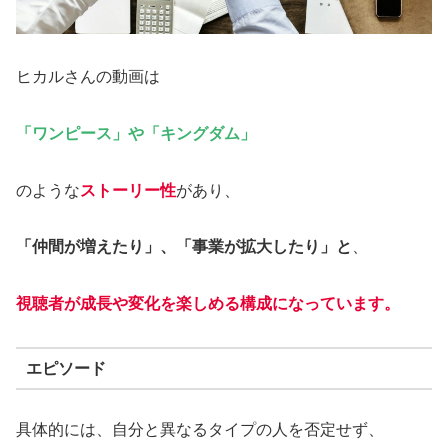
ヒカルさんの動画は
「ワンピース」や「キングダム」
のような
ストーリー性
があり、
「仲間が増えたり」、「事業が拡大したり」と
、
視聴者が成長や変化を楽しめる構成になっています。
エピソード
具体的には、自分と異なるタイプの人を否定せず、