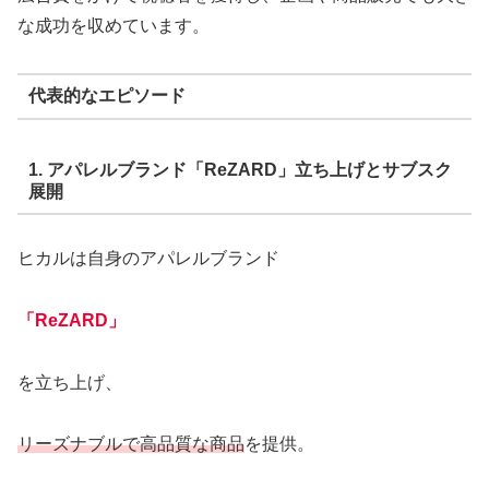
な成功を収めています。
代表的なエピソード
1. アパレルブランド「ReZARD」立ち上げとサブスク
展開
ヒカルは自身のアパレルブランド
「ReZARD」
を立ち上げ、
リーズナブルで高品質な商品
を提供。