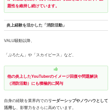
題性を維持し続けています。
炎上経験を活かした「消防活動」
VALU騒動以降、
「ぷろたん」や「スカイピース」など、
他の炎上したYouTuberのイメージ回復や問題解決
（消防活動）にも積極的に関与
自身の経験を業界内での
リーダーシップやノウハウとして
活用し
、影響力をさらに高めています。