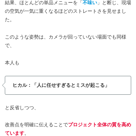
結果、ほとんどの単品メニューを「
不味い
」と断じ、現場
の空気が一気に重くなるほどのストレートさを見せまし
た。
このような姿勢は、カメラが回っていない場面でも同様
で、
本人も
ヒカル：「人に任せすぎるとミスが起こる」
と反省しつつ、
改善点を明確に伝えることで
プロジェクト全体の質を高め
ています
。