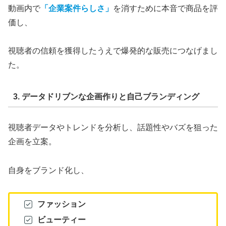
動画内で
「企業案件らしさ」
を消すために本音で商品を評
価し、
視聴者の信頼を獲得したうえで爆発的な販売につなげまし
た。
3. データドリブンな企画作りと自己ブランディング
視聴者データやトレンドを分析し、話題性やバズを狙った
企画を立案。
自身をブランド化し、
ファッション
ビューティー