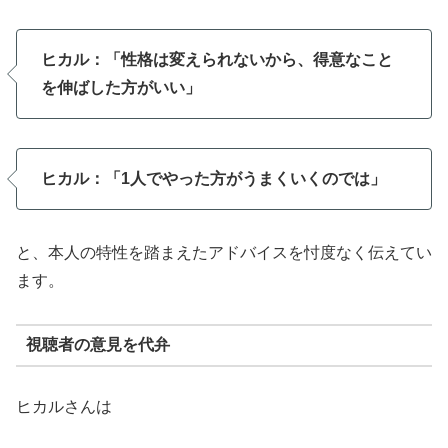
ヒカル：「性格は変えられないから、得意なこと
を伸ばした方がいい」
ヒカル：「1人でやった方がうまくいくのでは」
と、本人の特性を踏まえたアドバイスを忖度なく伝えてい
ます。
視聴者の意見を代弁
ヒカルさんは