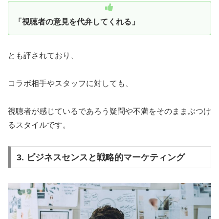
「視聴者の意見を代弁してくれる」
とも評されており、
コラボ相手やスタッフに対しても、
視聴者が感じているであろう疑問や不満をそのままぶつけ
るスタイルです。
3. ビジネスセンスと戦略的マーケティング