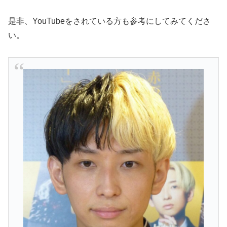
是非、YouTubeをされている方も参考にしてみてくださ
い。