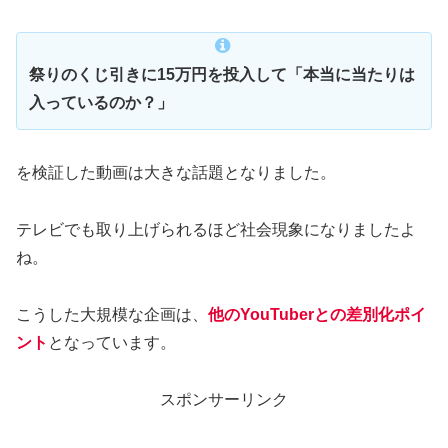
祭りのくじ引きに15万円を投入して「本当に当たりは
入っているのか？」
を検証した動画は大きな話題となりました。
テレビでも取り上げられるほど社会現象になりましたよ
ね。
こうした大規模な企画は、
他のYouTuberとの差別化ポイ
ント
となっています。
スポンサーリンク