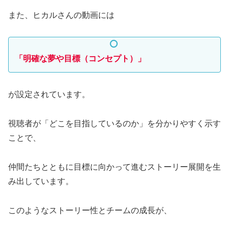
また、ヒカルさんの動画には
「明確な夢や目標（コンセプト）」
が設定されています。
視聴者が「どこを目指しているのか」を分かりやすく示す
ことで、
仲間たちとともに目標に向かって進むストーリー展開を生
み出しています。
このようなストーリー性とチームの成長が、