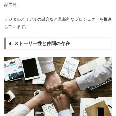
品展開、
デジタルとリアルの融合など革新的なプロジェクトを推進
しています。
4. ストーリー性と仲間の存在