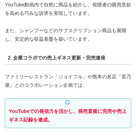
YouTube動画内で自然に商品を紹介し、視聴者の購買意欲
を高める巧みな訴求を実現しています。
また、シャンプーなどのサブスクリプション商品も展開
し、安定的な収益基盤を築いています。
2. 企業コラボでの売上ギネス更新・完売連発
ファミリーレストラン「ジョイフル」や熊本の名店「菅乃
屋」とのコラボレーション企画では、
YouTubeでの発信力を活かし、発売直後に完売や売上
ギネス記録を達成。