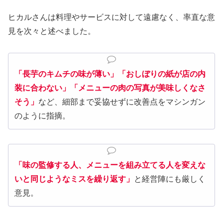
ヒカルさんは料理やサービスに対して遠慮なく、率直な意
見を次々と述べました。
「長芋のキムチの味が薄い」「おしぼりの紙が店の内
装に合わない」「メニューの肉の写真が美味しくなさ
そう」
など、細部まで妥協せずに改善点をマシンガン
のように指摘。
「
味の監修する人、メニューを組み立てる人を変えな
いと同じようなミスを繰り返す
」
と経営陣にも厳しく
意見。