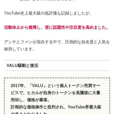
YouTube史上最大級の低評価も記録しましたが、
活動休止から復帰し、逆に話題性や注目度を高めました。
アンチとファンが混在する中で、圧倒的な知名度と人気を
維持しています。
VALU騒動と復活
2017年、「VALU」という個人トークン売買サー
ビスで、ヒカルが自身のトークンを高騰後に大量
売却し、価格が暴落。
計画的な価格操作と批判され、YouTube界最大級