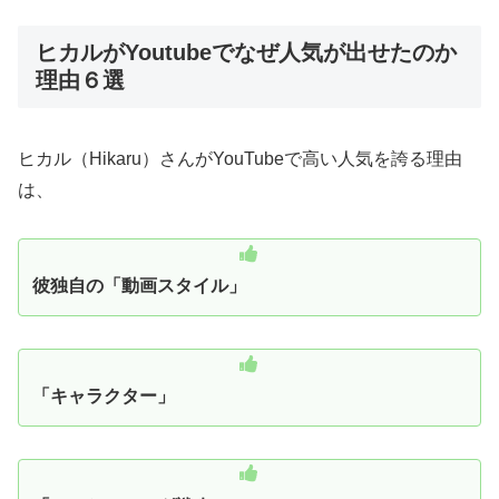
ヒカルがYoutubeでなぜ人気が出せたのか
理由６選
ヒカル（Hikaru）さんがYouTubeで高い人気を誇る理由
は、
彼独自の「動画スタイル」
「キャラクター」