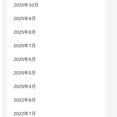
2025年10月
2025年9月
2025年8月
2025年7月
2025年6月
2025年5月
2025年4月
2022年8月
2022年7月