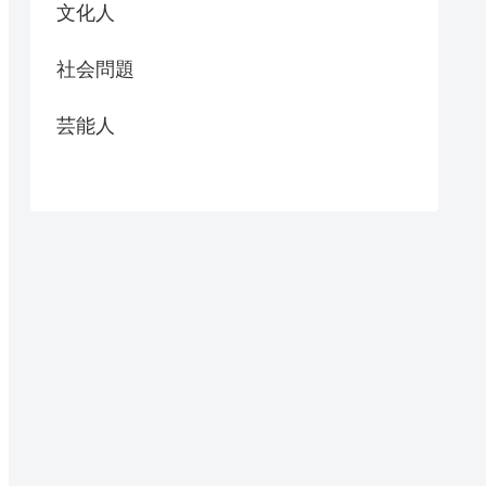
文化人
社会問題
芸能人