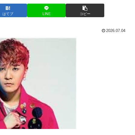
はてブ
LINE
コピー
2026.07.04