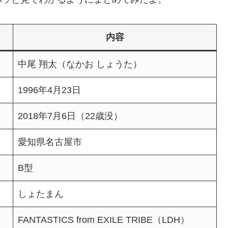
内容
中尾 翔太（なかお しょうた）
1996年4月23日
2018年7月6日（22歳没）
愛知県名古屋市
B型
しょたまん
FANTASTICS from EXILE TRIBE（LDH）