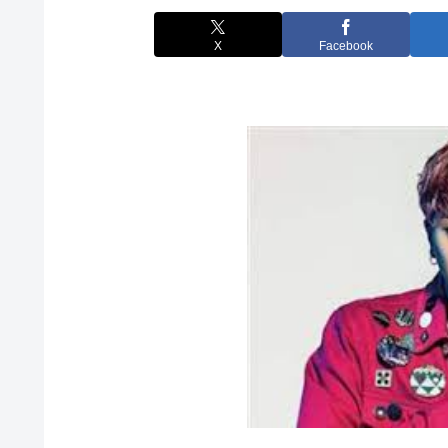
X
Facebook