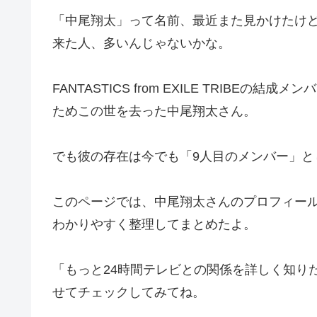
「中尾翔太」って名前、最近また見かけたけ
来た人、多いんじゃないかな。
FANTASTICS from EXILE TRIBE
ためこの世を去った中尾翔太さん。
でも彼の存在は今でも「9人目のメンバー」と
このページでは、中尾翔太さんのプロフィー
わかりやすく整理してまとめたよ。
「もっと24時間テレビとの関係を詳しく知り
せてチェックしてみてね。