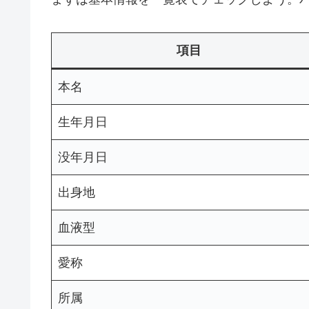
項目
本名
生年月日
没年月日
出身地
血液型
愛称
所属