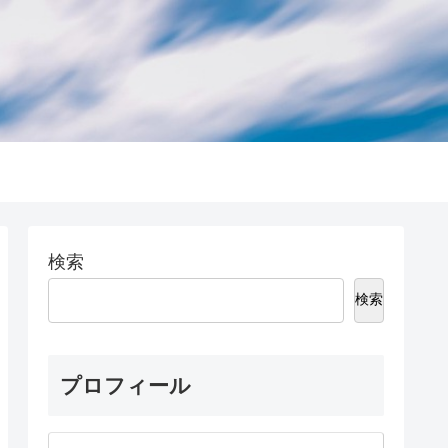
検索
検索
プロフィール