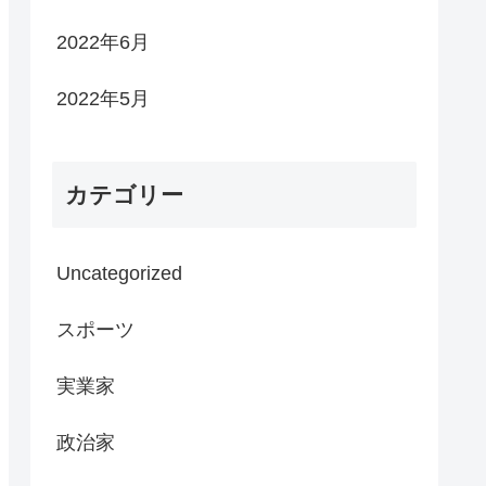
2022年6月
2022年5月
カテゴリー
Uncategorized
スポーツ
実業家
政治家