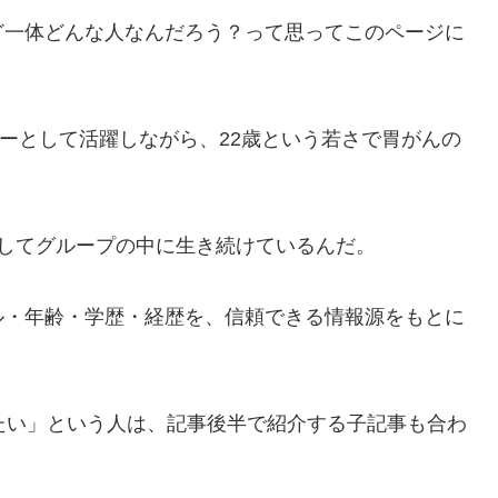
ど一体どんな人なんだろう？って思ってこのページに
の結成メンバーとして活躍しながら、22歳という若さで胃がんの
してグループの中に生き続けているんだ。
ル・年齢・学歴・経歴を、信頼できる情報源をもとに
たい」という人は、記事後半で紹介する子記事も合わ