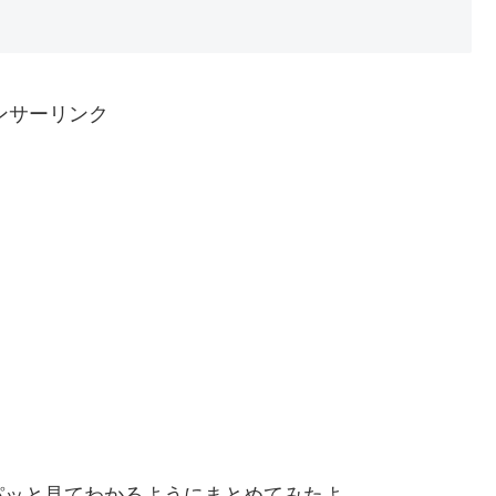
ンサーリンク
パッと見てわかるようにまとめてみたよ。