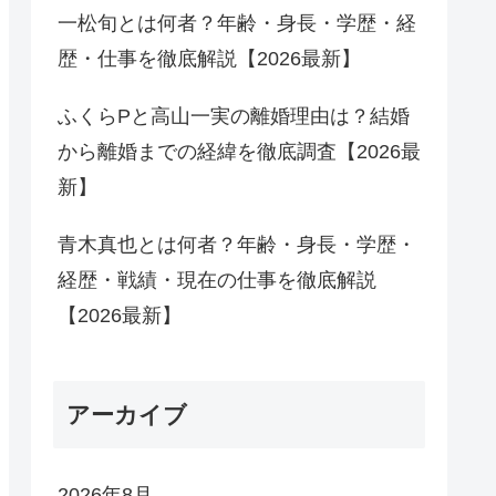
一松旬とは何者？年齢・身長・学歴・経
歴・仕事を徹底解説【2026最新】
ふくらPと高山一実の離婚理由は？結婚
から離婚までの経緯を徹底調査【2026最
新】
青木真也とは何者？年齢・身長・学歴・
経歴・戦績・現在の仕事を徹底解説
【2026最新】
アーカイブ
2026年8月