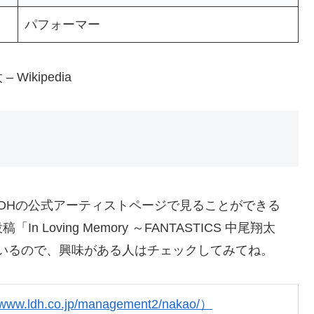
パフォーマー
ikipedia
DHの公式アーティストページで見ることができる
oving Memory ～FANTASTICS 中尾翔太
れているので、興味がある人はチェックしてみてね。
//www.ldh.co.jp/management2/nakao/）