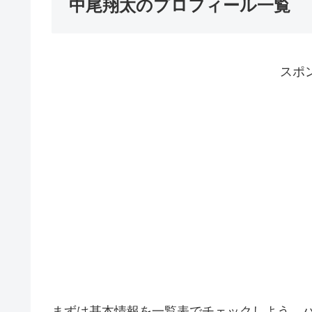
中尾翔太のプロフィール一覧
スポ
まずは基本情報を一覧表でチェックしよう。