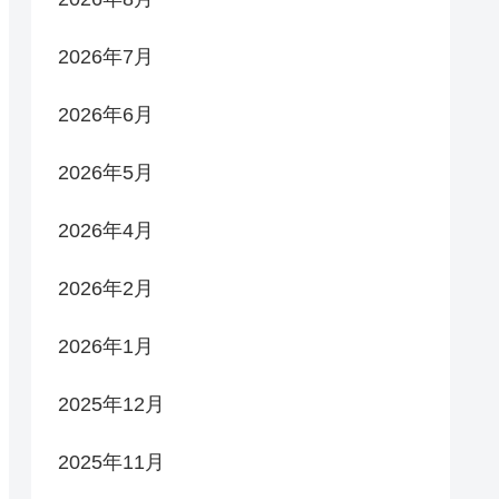
2026年7月
2026年6月
2026年5月
2026年4月
2026年2月
2026年1月
2025年12月
2025年11月