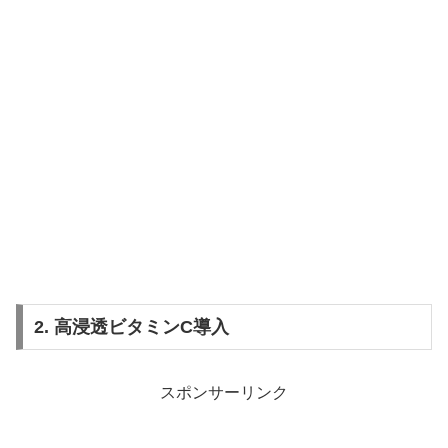
2. 高浸透ビタミンC導入
スポンサーリンク