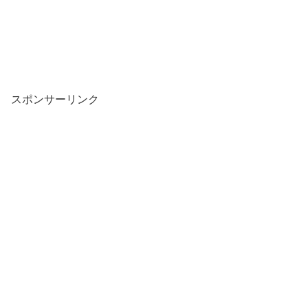
スポンサーリンク