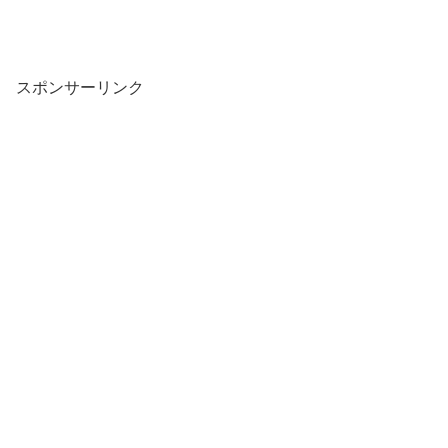
スポンサーリンク