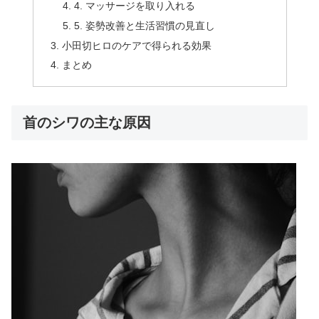
4. マッサージを取り入れる
5. 姿勢改善と生活習慣の見直し
小田切ヒロのケアで得られる効果
まとめ
首のシワの主な原因