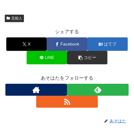
芸能人
シェアする
X
Facebook
はてブ
LINE
コピー
あそはたをフォローする
あそはた