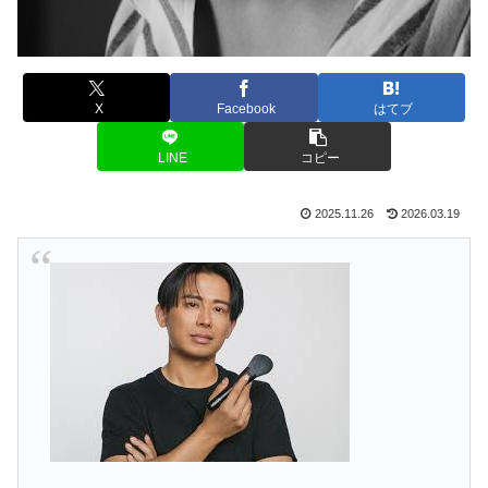
X
Facebook
はてブ
LINE
コピー
2025.11.26
2026.03.19