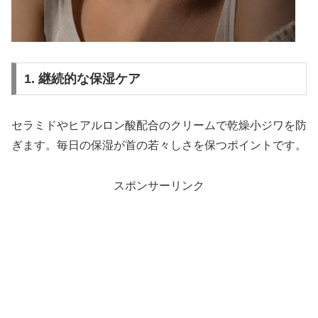
1. 継続的な保湿ケア
セラミドやヒアルロン酸配合のクリームで乾燥小ジワを防
ぎます。毎日の保湿が首の若々しさを保つポイントです。
スポンサーリンク