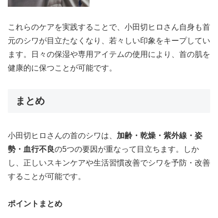
これらのケアを実践することで、小田切ヒロさん自身も首
元のシワが目立たなくなり、若々しい印象をキープしてい
ます。日々の保湿や専用アイテムの使用により、首の肌を
健康的に保つことが可能です。
まとめ
小田切ヒロさんの首のシワは、
加齢・乾燥・紫外線・姿
勢・血行不良
の5つの要因が重なって目立ちます。しか
し、正しいスキンケアや生活習慣改善でシワを予防・改善
することが可能です。
ポイントまとめ