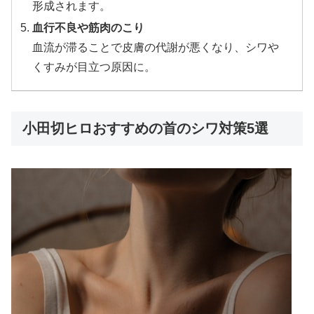
形成されます。
血行不良や筋肉のこり
血流が滞ることで皮膚の代謝が悪くなり、シワや
くすみが目立つ原因に。
小田切ヒロおすすめの首のシワ対策5選