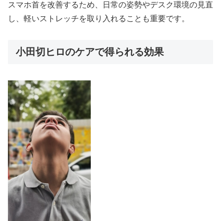
スマホ首を改善するため、日常の姿勢やデスク環境の見直
し、軽いストレッチを取り入れることも重要です。
小田切ヒロのケアで得られる効果