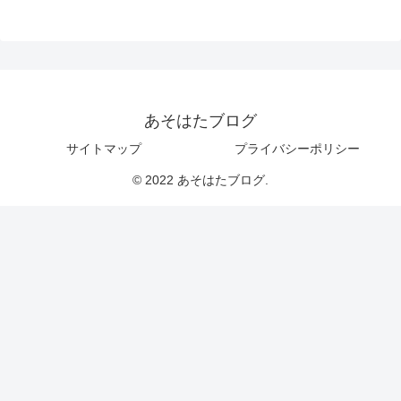
あそはたブログ
サイトマップ
プライバシーポリシー
© 2022 あそはたブログ.