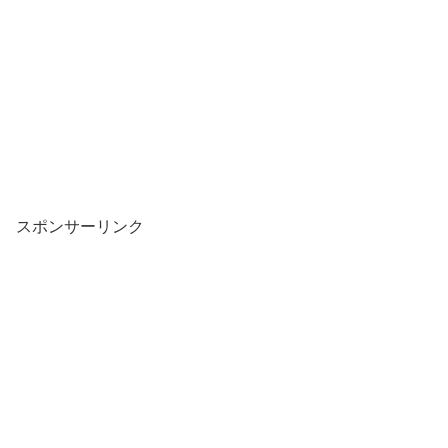
スポンサーリンク