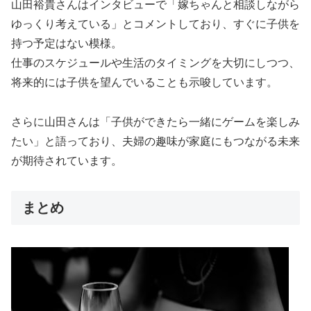
山田裕貴さんはインタビューで「嫁ちゃんと相談しながら
ゆっくり考えている」とコメントしており、すぐに子供を
持つ予定はない模様。
仕事のスケジュールや生活のタイミングを大切にしつつ、
将来的には子供を望んでいることも示唆しています。
さらに山田さんは「子供ができたら一緒にゲームを楽しみ
たい」と語っており、夫婦の趣味が家庭にもつながる未来
が期待されています。
まとめ