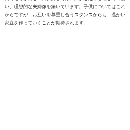
い、理想的な夫婦像を築いています。子供についてはこれ
からですが、お互いを尊重し合うスタンスからも、温かい
家庭を作っていくことが期待されます。