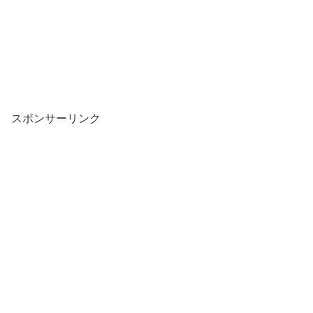
スポンサーリンク