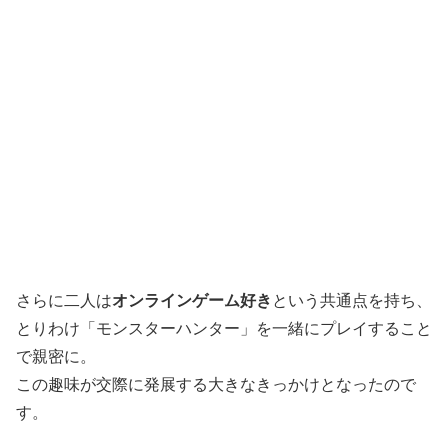
さらに二人は
オンラインゲーム好き
という共通点を持ち、
とりわけ「モンスターハンター」を一緒にプレイすること
で親密に。
この趣味が交際に発展する大きなきっかけとなったので
す。