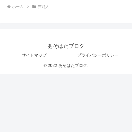
ホーム
芸能人
あそはたブログ
サイトマップ
プライバシーポリシー
© 2022 あそはたブログ.