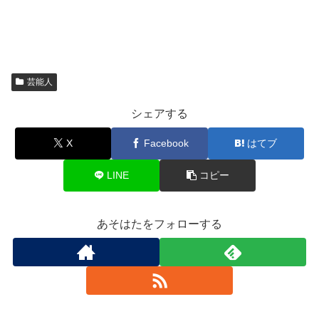
芸能人
シェアする
X
Facebook
はてブ
LINE
コピー
あそはたをフォローする