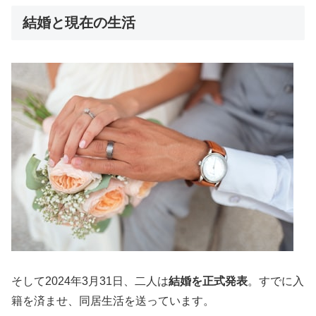
結婚と現在の生活
そして2024年3月31日、二人は
結婚を正式発表
。すでに入
籍を済ませ、同居生活を送っています。