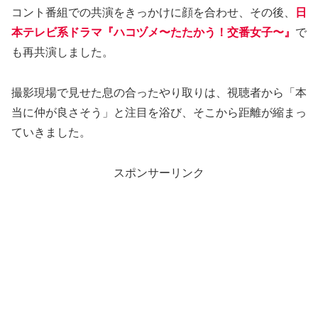
コント番組での共演をきっかけに顔を合わせ、その後、
日
本テレビ系ドラマ『ハコヅメ〜たたかう！交番女子〜』
で
も再共演しました。
撮影現場で見せた息の合ったやり取りは、視聴者から「本
当に仲が良さそう」と注目を浴び、そこから距離が縮まっ
ていきました。
スポンサーリンク