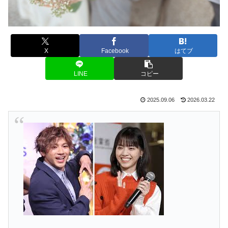
X
Facebook
はてブ
LINE
コピー
2025.09.06
2026.03.22