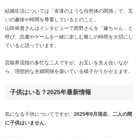
結婚生活については「友達のような自然体の関係」で、互
いの趣味や時間を尊重しているとのこと。
山田裕貴さんはインタビューで西野さんを「嫁ちゃん」と
呼び、読書やゲームを一緒に楽しむ癒しの時間を大切にし
ていると語っています。
芸能界屈指の多忙な二人ですが、お互いを支え合いなが
ら、理想的な夫婦関係を築いている様子がうかがえます。
子供はいる？2025年最新情報
気になる子供についてですが、
2025年9月現在、二人の間
に子供はいません
。