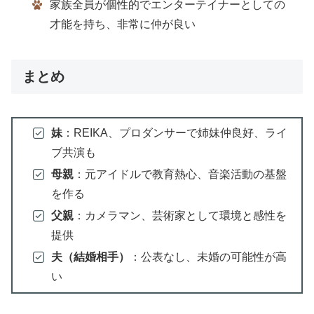
家族全員が個性的でエンターテイナーとしての
才能を持ち、非常に仲が良い
まとめ
妹
：REIKA、プロダンサーで姉妹仲良好、ライ
ブ共演も
母親
：元アイドルで教育熱心、音楽活動の基盤
を作る
父親
：カメラマン、芸術家として環境と感性を
提供
夫（結婚相手）
：公表なし、未婚の可能性が高
い