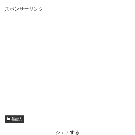
スポンサーリンク
芸能人
シェアする