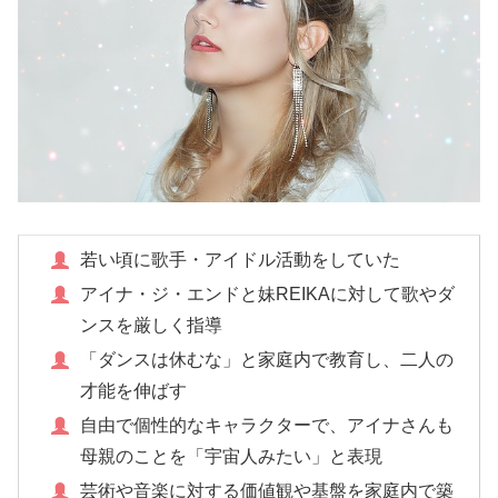
若い頃に歌手・アイドル活動をしていた
アイナ・ジ・エンドと妹REIKAに対して歌やダ
ンスを厳しく指導
「ダンスは休むな」と家庭内で教育し、二人の
才能を伸ばす
自由で個性的なキャラクターで、アイナさんも
母親のことを「宇宙人みたい」と表現
芸術や音楽に対する価値観や基盤を家庭内で築