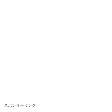
スポンサーリンク