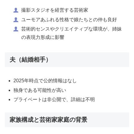
撮影スタジオを経営する芸術家
ユーモアあふれる性格で娘たちとの仲も良好
芸術的センスやクリエイティブな環境が、姉妹
の表現力形成に影響
夫（結婚相手）
2025年時点で公的情報はなし
独身である可能性が高い
プライベートは非公開で、詳細は不明
家族構成と芸術家家庭の背景