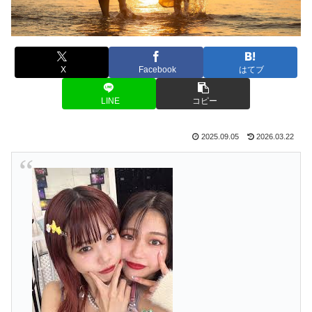
X
Facebook
はてブ
LINE
コピー
2025.09.05
2026.03.22