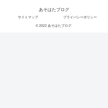
あそはたブログ
サイトマップ
プライバシーポリシー
© 2022 あそはたブログ.