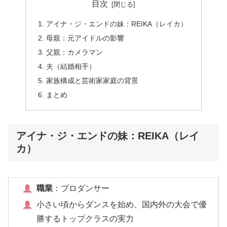
目次
アイナ・ジ・エンドの妹：REIKA（レイカ）
母親：元アイドルの影響
父親：カメラマン
夫（結婚相手）
家族構成と芸術家家庭の背景
まとめ
アイナ・ジ・エンドの妹：REIKA（レイ
カ）
職業
：プロダンサー
小さい頃からダンスを始め、国内外の大会で優
勝するトップクラスの実力