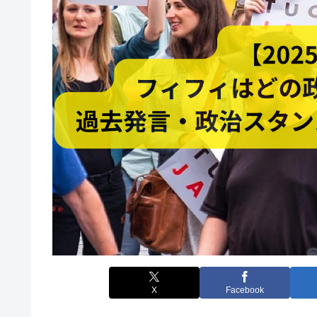
X
Facebook