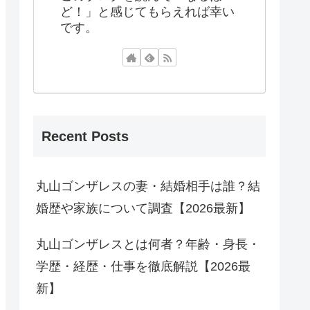
ど！」と感じてもらえれば幸い
です。
Recent Posts
丸山ゴンザレスの妻・結婚相手は誰？結
婚歴や家族について調査【2026最新】
丸山ゴンザレスとは何者？年齢・身長・
学歴・経歴・仕事を徹底解説【2026最
新】