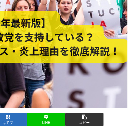
はてブ
LINE
コピー