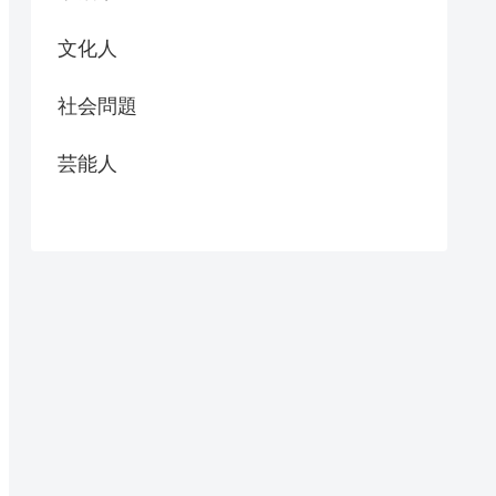
文化人
社会問題
芸能人