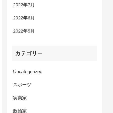
2022年7月
2022年6月
2022年5月
カテゴリー
Uncategorized
スポーツ
実業家
政治家