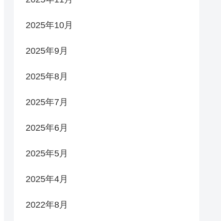
2025年10月
2025年9月
2025年8月
2025年7月
2025年6月
2025年5月
2025年4月
2022年8月