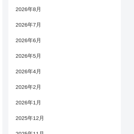
2026年8月
2026年7月
2026年6月
2026年5月
2026年4月
2026年2月
2026年1月
2025年12月
2025年11月