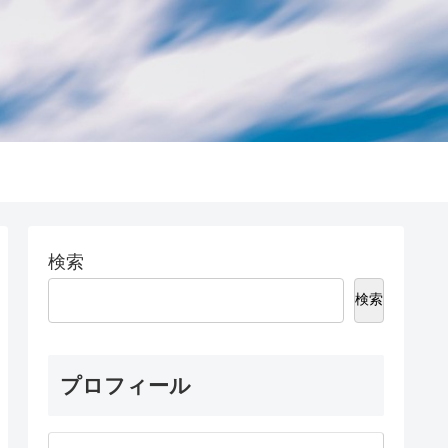
検索
検索
プロフィール