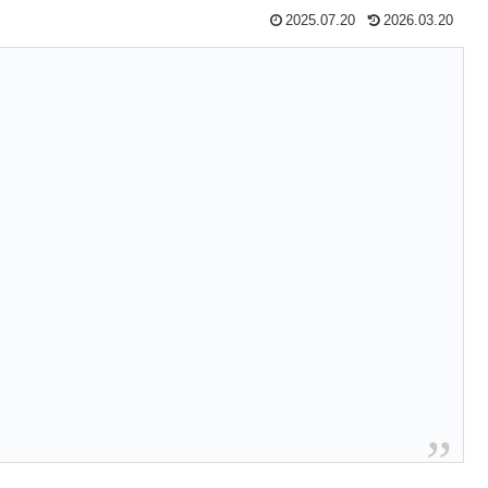
2025.07.20
2026.03.20