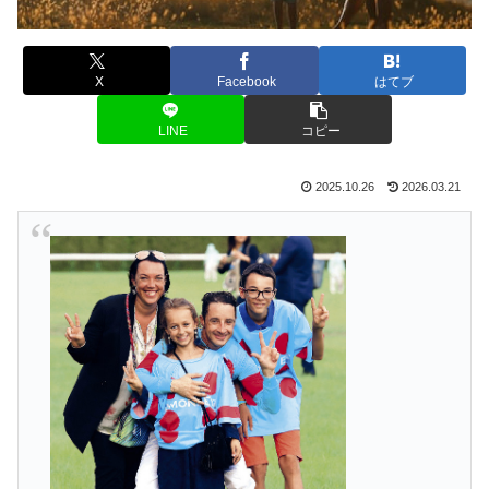
X
Facebook
はてブ
LINE
コピー
2025.10.26
2026.03.21