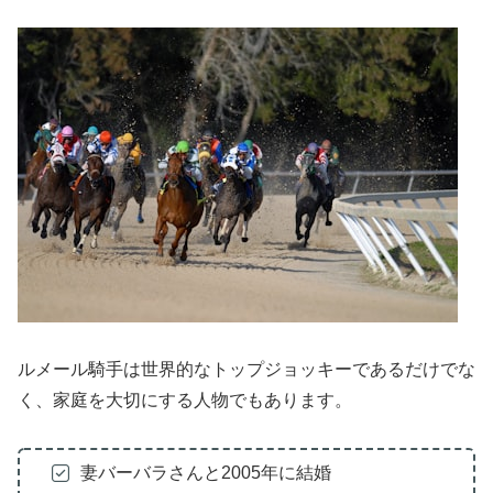
ルメール騎手は世界的なトップジョッキーであるだけでな
く、家庭を大切にする人物でもあります。
妻バーバラさんと2005年に結婚