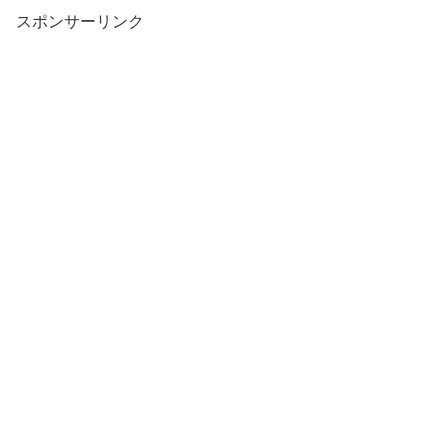
スポンサーリンク