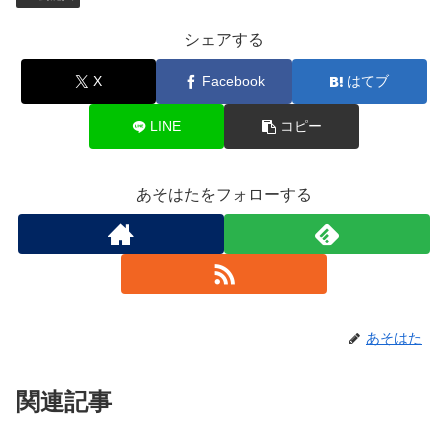
シェアする
X
Facebook
はてブ
LINE
コピー
あそはたをフォローする
あそはた
関連記事