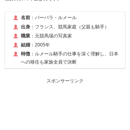
名前
：バーバラ・ルメール
出身
：フランス、競馬家庭（父親も騎手）
職業
：元競馬場の写真家
結婚
：2005年
特徴
：ルメール騎手の仕事を深く理解し、日本
への移住も家族全員で決断
スポンサーリンク