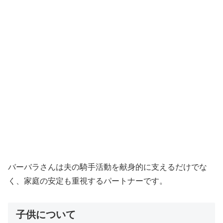
バーバラさんは夫の騎手活動を献身的に支えるだけでな
く、家庭の安定も重視するパートナーです。
子供について