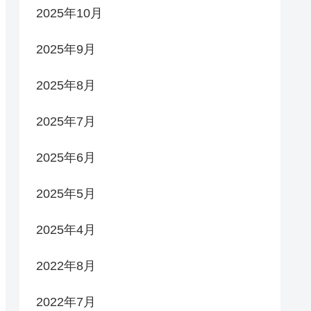
2025年10月
2025年9月
2025年8月
2025年7月
2025年6月
2025年5月
2025年4月
2022年8月
2022年7月