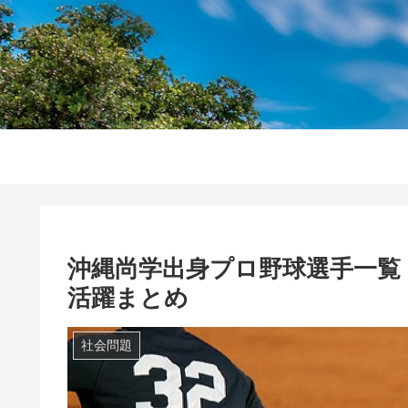
沖縄尚学出身プロ野球選手一覧【
活躍まとめ
社会問題