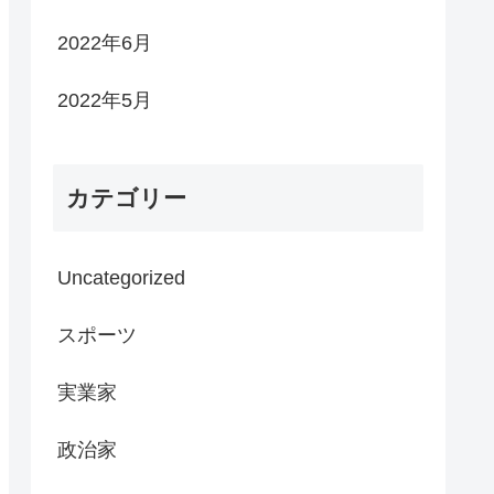
2022年6月
2022年5月
カテゴリー
Uncategorized
スポーツ
実業家
政治家