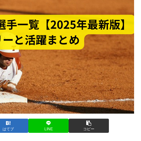
はてブ
LINE
コピー