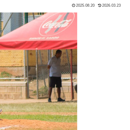
2025.08.20
2026.03.23