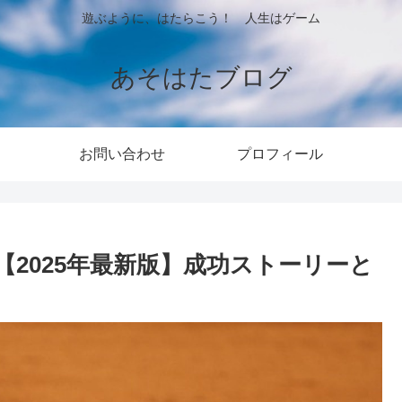
遊ぶように、はたらこう！ 人生はゲーム
あそはたブログ
お問い合わせ
プロフィール
2025年最新版】成功ストーリーと