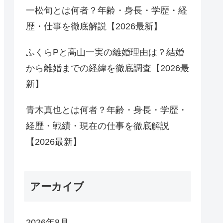
一松旬とは何者？年齢・身長・学歴・経
歴・仕事を徹底解説【2026最新】
ふくらPと高山一実の離婚理由は？結婚
から離婚までの経緯を徹底調査【2026最
新】
青木真也とは何者？年齢・身長・学歴・
経歴・戦績・現在の仕事を徹底解説
【2026最新】
アーカイブ
2026年8月