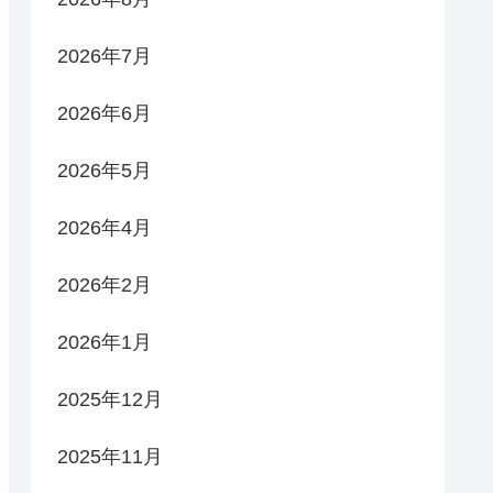
2026年7月
2026年6月
2026年5月
2026年4月
2026年2月
2026年1月
2025年12月
2025年11月