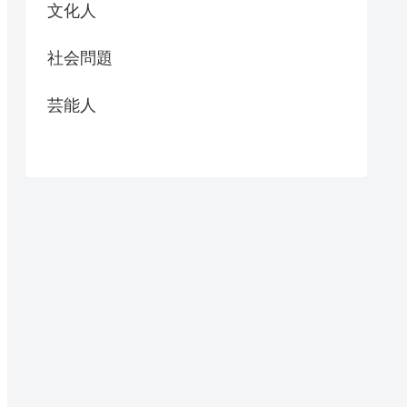
文化人
社会問題
芸能人