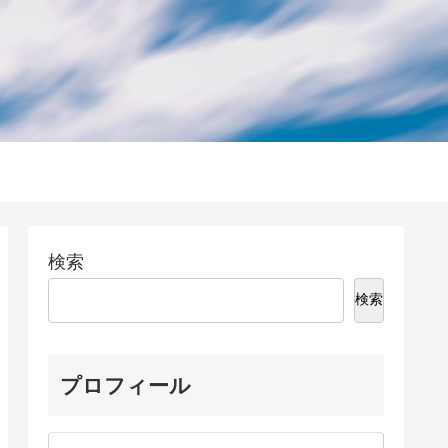
検索
検索
プロフィール