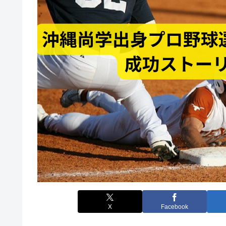
X
Facebook