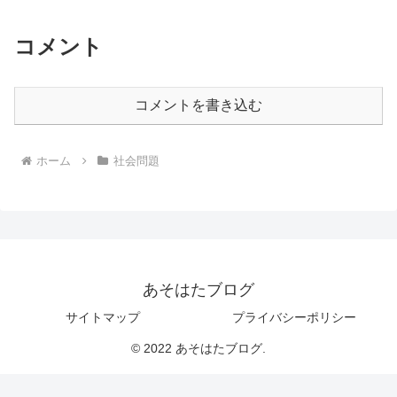
コメント
コメントを書き込む
ホーム
社会問題
あそはたブログ
サイトマップ
プライバシーポリシー
© 2022 あそはたブログ.