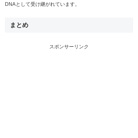
DNAとして受け継がれています。
まとめ
スポンサーリンク