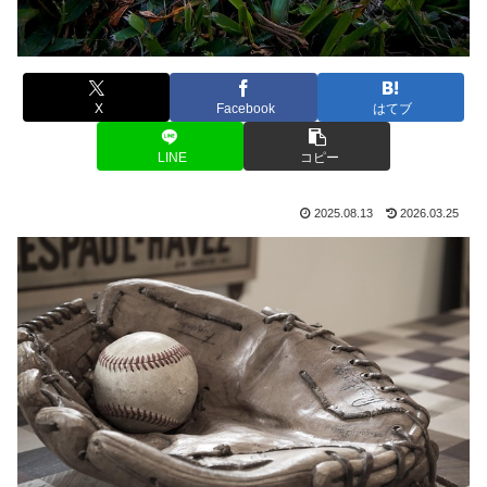
X
Facebook
はてブ
LINE
コピー
2025.08.13
2026.03.25