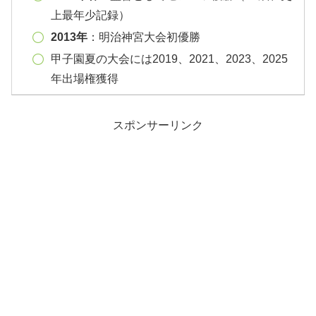
上最年少記録）
2013年
：明治神宮大会初優勝
甲子園夏の大会には2019、2021、2023、2025
年出場権獲得
スポンサーリンク