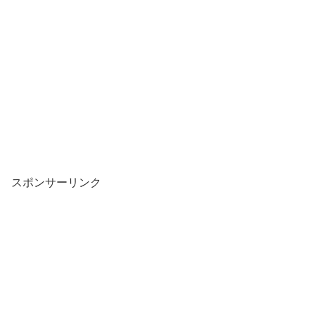
スポンサーリンク