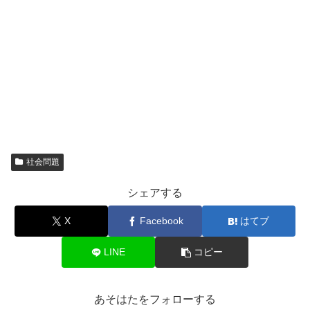
社会問題
シェアする
X
Facebook
はてブ
LINE
コピー
あそはたをフォローする