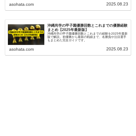
す。
2025.08.23
asohata.com
沖縄尚学の甲子園優勝回数とこれまでの優勝経験
まとめ【2025年最新版】
沖縄尚学の甲子園優勝回数とこれまでの経験を2025年最新
版で解説。初優勝から最新の戦績まで、名勝負や注目選手
もまとめた完全ガイドです。
2025.08.23
asohata.com