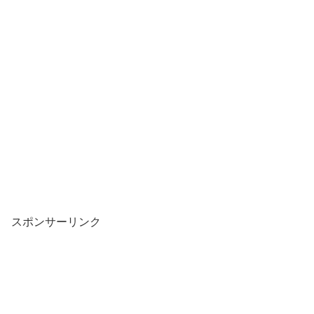
スポンサーリンク