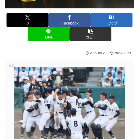
X
Facebook
はてブ
LINE
コピー
2025.08.23
2026.03.23