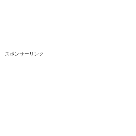
スポンサーリンク