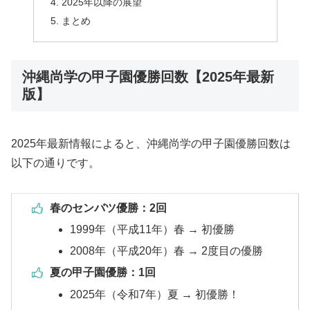
2025年以降の展望
まとめ
沖縄尚学の甲子園優勝回数【2025年最新
版】
2025年最新情報によると、沖縄尚学の甲子園優勝回数は
以下の通りです。
春のセンバツ優勝：2回
1999年（平成11年）春 → 初優勝
2008年（平成20年）春 → 2度目の優勝
夏の甲子園優勝：1回
2025年（令和7年）夏 → 初優勝！