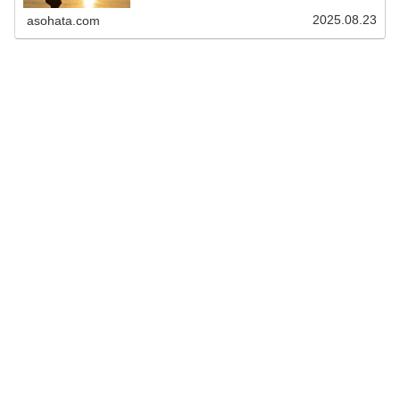
2025.08.23
asohata.com