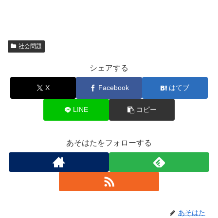
社会問題
シェアする
X
Facebook
はてブ
LINE
コピー
あそはたをフォローする
あそはた