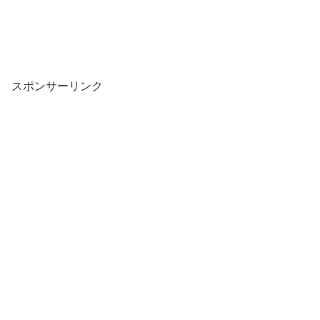
スポンサーリンク