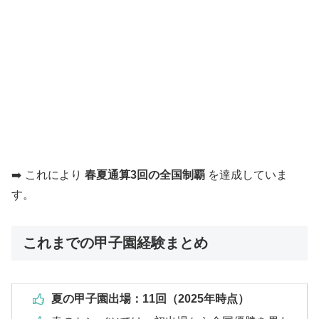
➡️ これにより
春夏通算3回の全国制覇
を達成していま
す。
これまでの甲子園経験まとめ
夏の甲子園出場：11回（2025年時点）