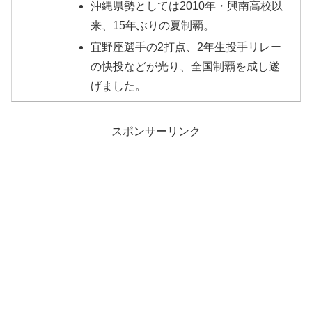
沖縄県勢としては2010年・興南高校以
来、15年ぶりの夏制覇。
宜野座選手の2打点、2年生投手リレー
の快投などが光り、全国制覇を成し遂
げました。
スポンサーリンク