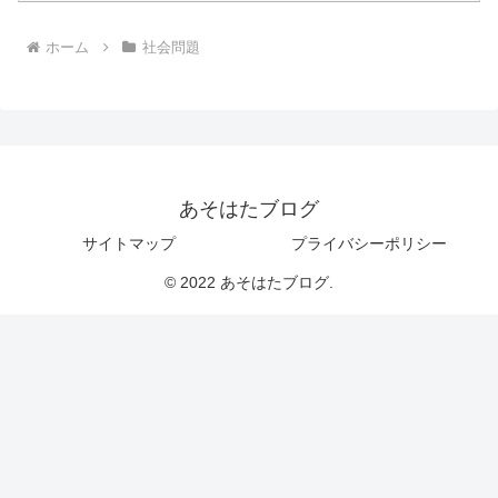
ホーム
社会問題
あそはたブログ
サイトマップ
プライバシーポリシー
© 2022 あそはたブログ.