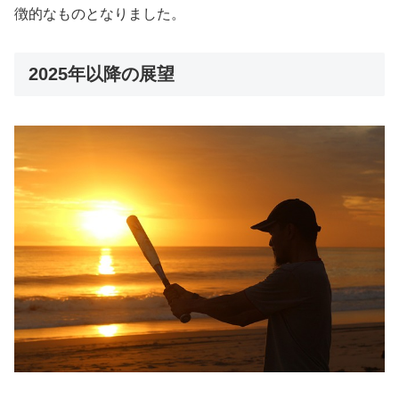
徴的なものとなりました。
2025年以降の展望