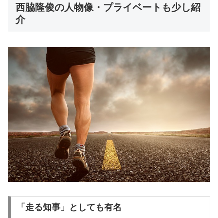
西脇隆俊の人物像・プライベートも少し紹
介
「走る知事」としても有名