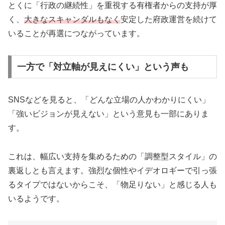
とくに「行政の継続性」を重視する有権者からの支持が厚
く、
大きなスキャンダルもなく
安定した府政運営を続けて
いることが再選につながっています。
一方で「対立軸が見えにくい」という声も
SNSなどを見ると、「どんな立場の人かわかりにくい」
「強いビジョンが見えない」という意見も一部にありま
す。
これは、幅広い支持を集めるための「調整型スタイル」の
裏返しとも言えます。強烈な個性やイデオロギーで引っ張
るタイプではないからこそ、「物足りない」と感じる人も
いるようです。