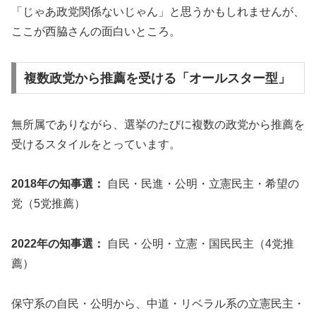
「じゃあ政党関係ないじゃん」と思うかもしれませんが、
ここが西脇さんの面白いところ。
複数政党から推薦を受ける「オールスター型」
無所属でありながら、選挙のたびに複数の政党から推薦を
受けるスタイルをとっています。
2018年の知事選：
自民・民進・公明・立憲民主・希望の
党（5党推薦）
2022年の知事選：
自民・公明・立憲・国民民主（4党推
薦）
保守系の自民・公明から、中道・リベラル系の立憲民主・