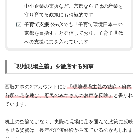
中小企業の支援など、京都ならではの産業を
守り育てる政策にも積極的です。
子育て支援
公式Xでも「子育て環境日本一の
京都を目指す」と発信しており、子育て世代
への支援に力を入れています。
「現地現場主義」を徹底する知事
西脇知事のXアカウントには
「現地現場主義の徹底・府内
各所へ足を運び、府民のみなさんのお声を反映」
と書かれ
ています。
机上の空論ではなく、実際に現場に足を運んで政策に反映
させる姿勢は、長年の官僚経験から来ているのかもしれま