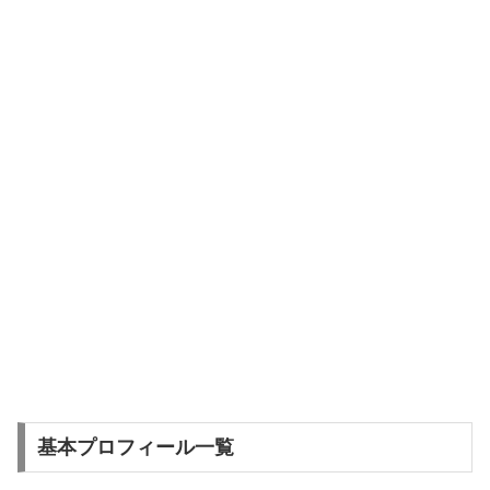
基本プロフィール一覧