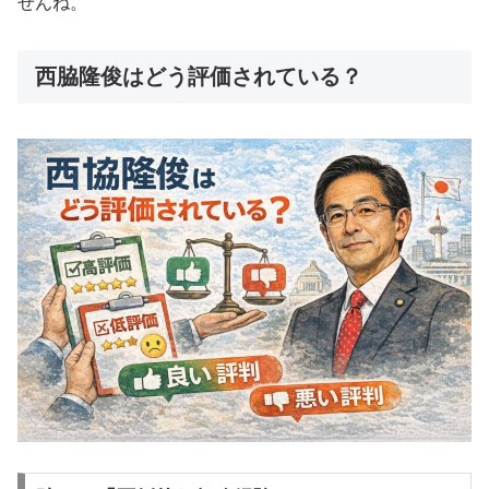
せんね。
西脇隆俊はどう評価されている？