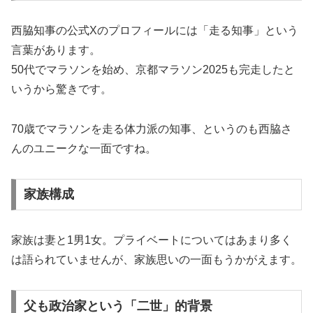
西脇知事の公式Xのプロフィールには「走る知事」という
言葉があります。
50代でマラソンを始め、京都マラソン2025も完走したと
いうから驚きです。
70歳でマラソンを走る体力派の知事、というのも西脇さ
んのユニークな一面ですね。
家族構成
家族は妻と1男1女。プライベートについてはあまり多く
は語られていませんが、家族思いの一面もうかがえます。
父も政治家という「二世」的背景