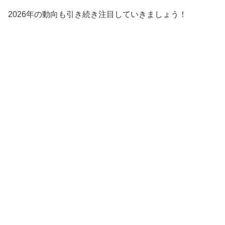
2026年の動向も引き続き注目していきましょう！