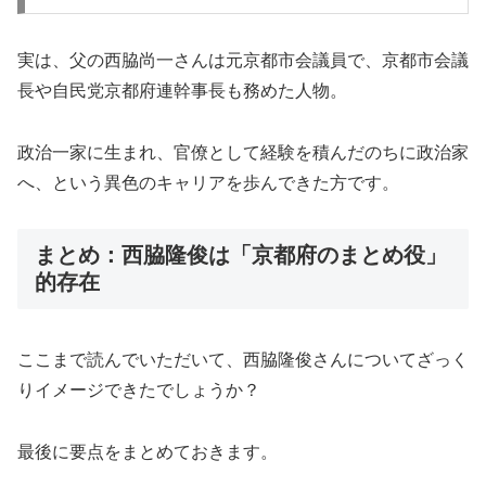
実は、父の西脇尚一さんは元京都市会議員で、京都市会議
長や自民党京都府連幹事長も務めた人物。
政治一家に生まれ、官僚として経験を積んだのちに政治家
へ、という異色のキャリアを歩んできた方です。
まとめ：西脇隆俊は「京都府のまとめ役」
的存在
ここまで読んでいただいて、西脇隆俊さんについてざっく
りイメージできたでしょうか？
最後に要点をまとめておきます。