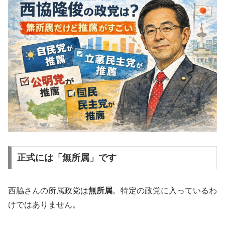
正式には「無所属」です
西脇さんの所属政党は
無所属
。特定の政党に入っているわ
けではありません。