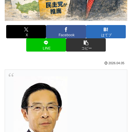
X
Facebook
はてブ
LINE
コピー
2026.04.05