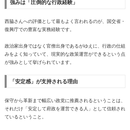
強みは「圧倒的な行政経験」
西脇さんへの評価として最もよく言われるのが、国交省・
復興庁での豊富な実務経験です。
政治家出身ではなく官僚出身であるがゆえに、行政の仕組
みをよく知っていて、現実的な政策運営ができるという点
が強みとして挙げられています。
「安定感」が支持される理由
保守から革新まで幅広い政党に推薦されるということは、
それだけ「安定して府政を運営できる人」として信頼され
ているということ。