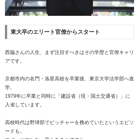
東大卒のエリート官僚からスタート
西脇さんの人生、まず注目すべきはその学歴と官僚キャリ
アです。
京都市内の名門・洛星高校を卒業後、東京大学法学部へ進
学。
1979年に卒業と同時に「建設省（現・国土交通省）」に
入省しています。
高校時代は野球部でピッチャーを務めていたというエピソ
ードも。