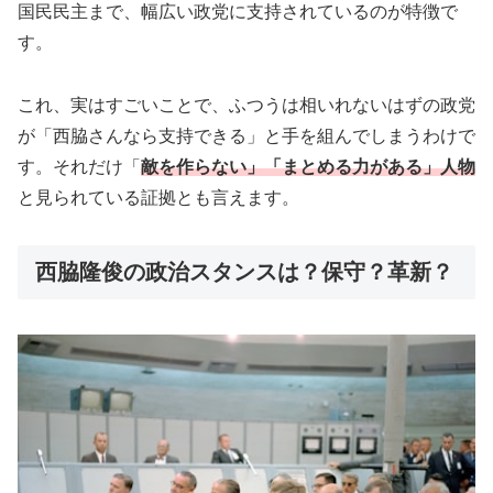
国民民主まで、幅広い政党に支持されているのが特徴で
す。
これ、実はすごいことで、ふつうは相いれないはずの政党
が「西脇さんなら支持できる」と手を組んでしまうわけで
す。それだけ「
敵を作らない」「まとめる力がある」人物
と見られている証拠とも言えます。
西脇隆俊の政治スタンスは？保守？革新？