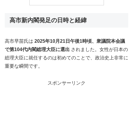
高市新内閣発足の日時と経緯
高市早苗氏は
2025年10月21日午後1時頃、衆議院本会議
で第104代内閣総理大臣に選出
されました。女性が日本の
総理大臣に就任するのは初めてのことで、政治史上非常に
重要な瞬間です。
スポンサーリンク