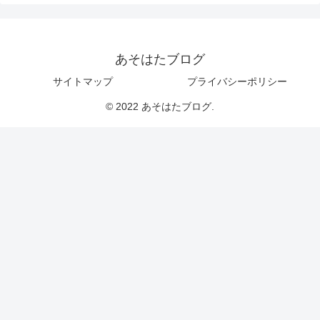
あそはたブログ
サイトマップ
プライバシーポリシー
© 2022 あそはたブログ.