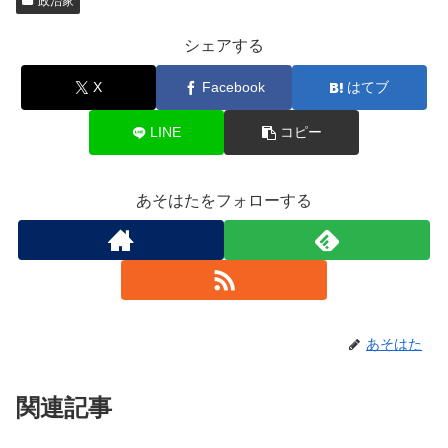
政治家
シェアする
X
Facebook
はてブ
LINE
コピー
あそはたをフォローする
あそはた
関連記事