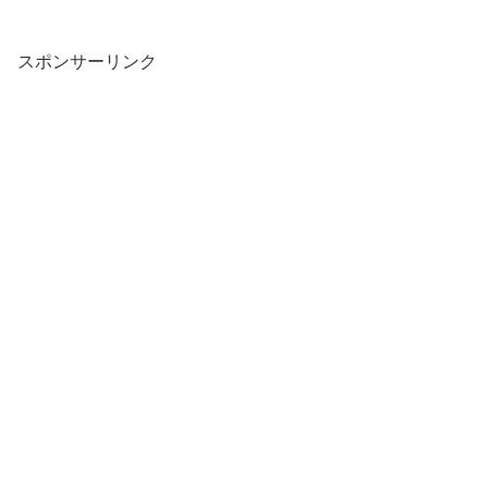
スポンサーリンク