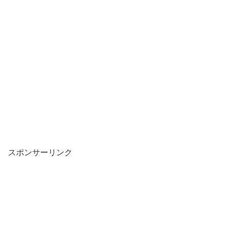
スポンサーリンク