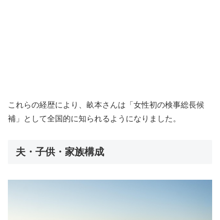
これらの経歴により、畝本さんは「女性初の検事総長候
補」として全国的に知られるようになりました。
夫・子供・家族構成