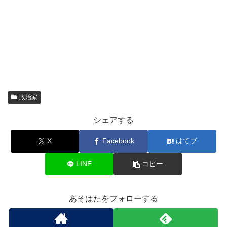
政治家
シェアする
X
Facebook
はてブ
LINE
コピー
あそはたをフォローする