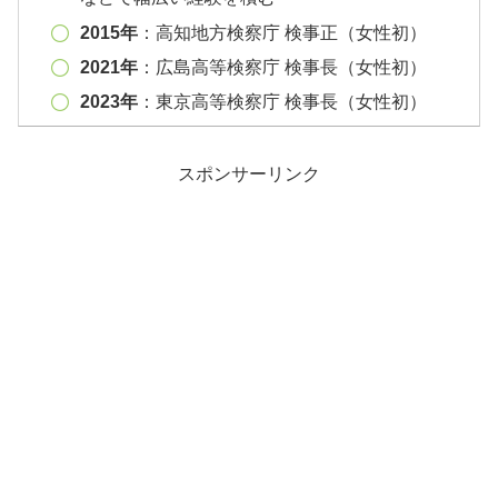
2015年
：高知地方検察庁 検事正（女性初）
2021年
：広島高等検察庁 検事長（女性初）
2023年
：東京高等検察庁 検事長（女性初）
スポンサーリンク