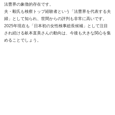
法曹界の象徴的存在です。
夫・毅氏も検察トップ経験者という「法曹界を代表する夫
婦」として知られ、世間からの評判も非常に高いです。
2025年現在も「日本初の女性検事総長候補」として注目
され続ける畝本直美さんの動向は、今後も大きな関心を集
めることでしょう。