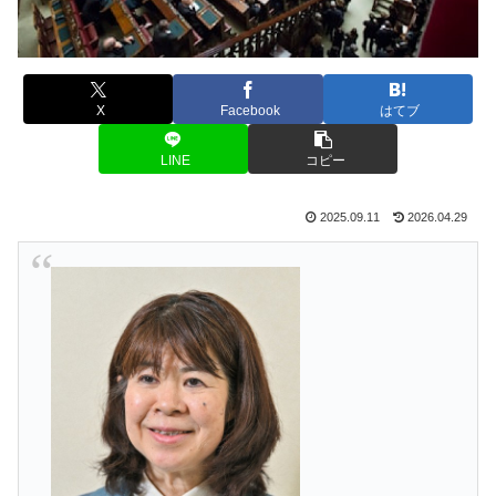
X
Facebook
はてブ
LINE
コピー
2025.09.11
2026.04.29