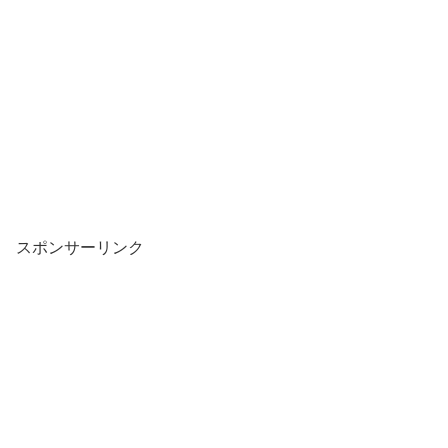
スポンサーリンク