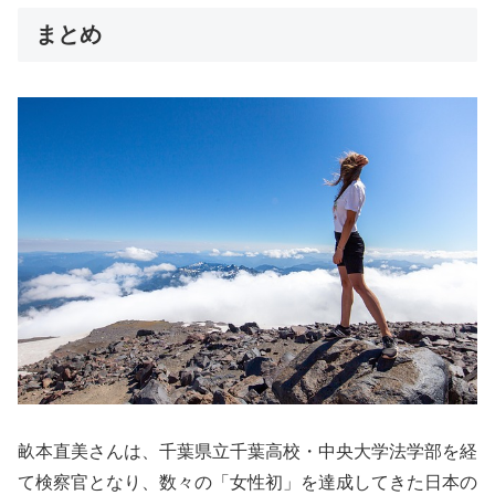
まとめ
畝本直美さんは、千葉県立千葉高校・中央大学法学部を経
て検察官となり、数々の「女性初」を達成してきた日本の