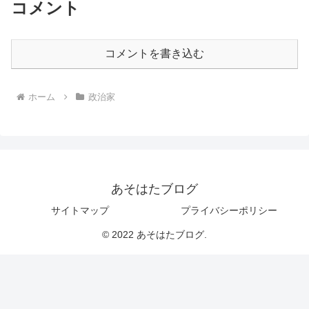
コメント
コメントを書き込む
ホーム
政治家
あそはたブログ
サイトマップ
プライバシーポリシー
© 2022 あそはたブログ.