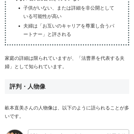
子供がいない、または詳細を非公開として
いる可能性が高い
夫婦は「お互いのキャリアを尊重し合うパ
ートナー」と評される
家庭の詳細は限られていますが、「法曹界を代表する夫
婦」として知られています。
評判・人物像
畝本直美さんの人物像は、以下のように語られることが多
いです。