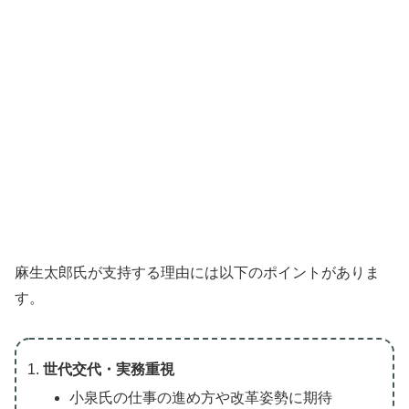
麻生太郎氏が支持する理由には以下のポイントがありま
す。
世代交代・実務重視
小泉氏の仕事の進め方や改革姿勢に期待