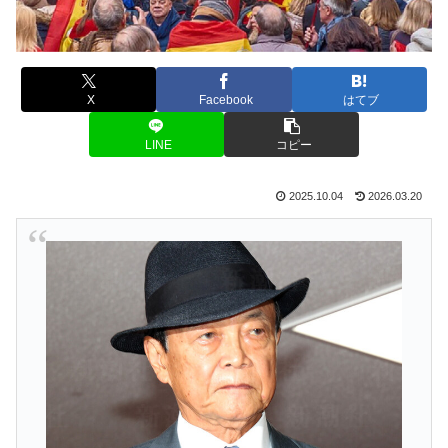
X
Facebook
はてブ
LINE
コピー
2025.10.04
2026.03.20