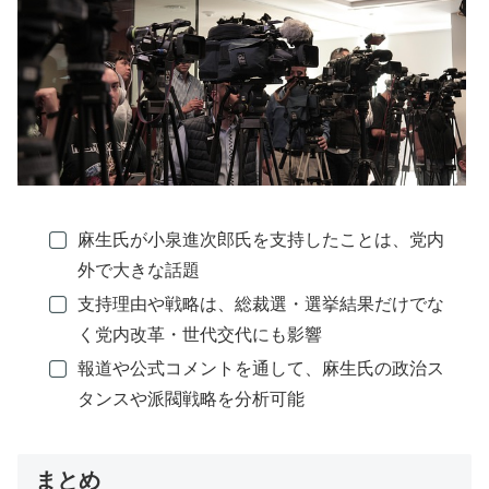
麻生氏が小泉進次郎氏を支持したことは、党内
外で大きな話題
支持理由や戦略は、総裁選・選挙結果だけでな
く党内改革・世代交代にも影響
報道や公式コメントを通して、麻生氏の政治ス
タンスや派閥戦略を分析可能
まとめ