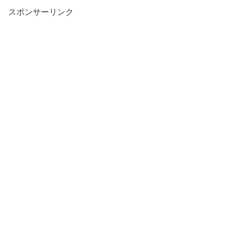
スポンサーリンク