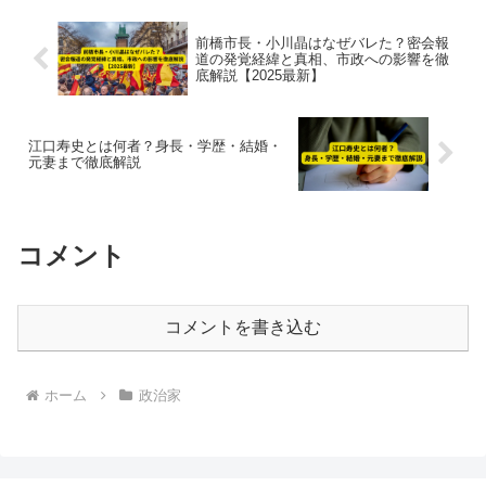
前橋市長・小川晶はなぜバレた？密会報
道の発覚経緯と真相、市政への影響を徹
底解説【2025最新】
江口寿史とは何者？身長・学歴・結婚・
元妻まで徹底解説
コメント
コメントを書き込む
ホーム
政治家