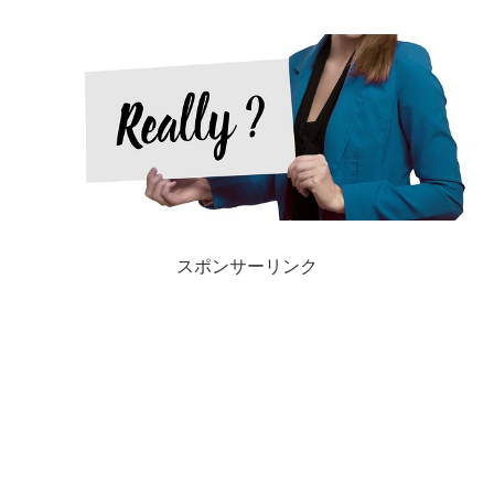
スポンサーリンク