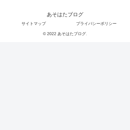
あそはたブログ
サイトマップ
プライバシーポリシー
© 2022 あそはたブログ.