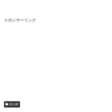
スポンサーリンク
政治家