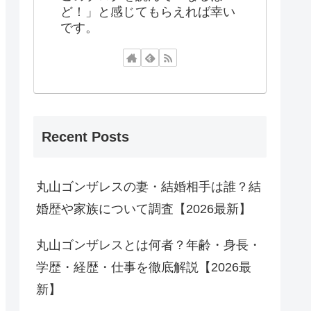
ど！」と感じてもらえれば幸い
です。
Recent Posts
丸山ゴンザレスの妻・結婚相手は誰？結
婚歴や家族について調査【2026最新】
丸山ゴンザレスとは何者？年齢・身長・
学歴・経歴・仕事を徹底解説【2026最
新】