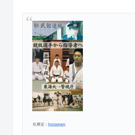
引用元：
Instagram