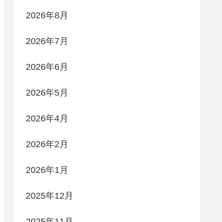
2026年8月
2026年7月
2026年6月
2026年5月
2026年4月
2026年2月
2026年1月
2025年12月
2025年11月