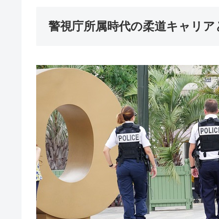
警視庁所属時代の柔道キャリア