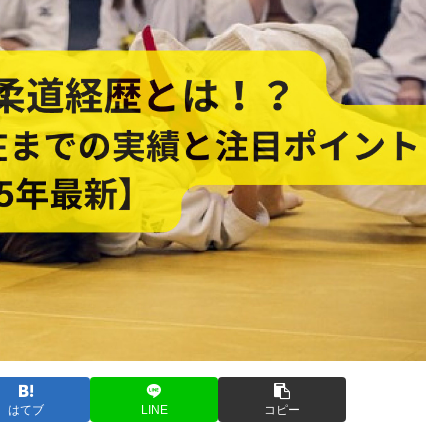
はてブ
LINE
コピー