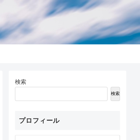
検索
検索
プロフィール