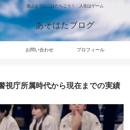
遊ぶように、はたらこう！ 人生はゲーム
あそはたブログ
お問い合わせ
プロフィール
警視庁所属時代から現在までの実績