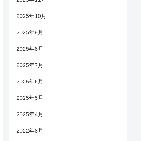
2025年10月
2025年9月
2025年8月
2025年7月
2025年6月
2025年5月
2025年4月
2022年8月