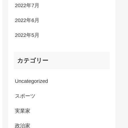
2022年7月
2022年6月
2022年5月
カテゴリー
Uncategorized
スポーツ
実業家
政治家