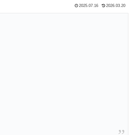
2025.07.16
2026.03.20