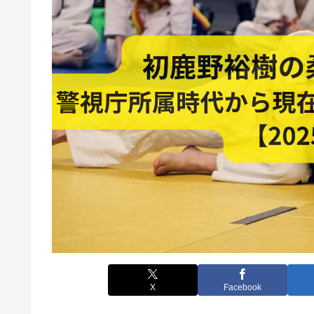
X
Facebook