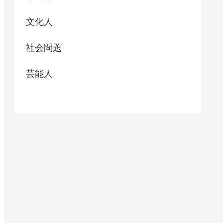
文化人
社会問題
芸能人