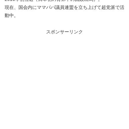
現在、国会内にママパパ議員連盟を立ち上げて超党派で活
動中。
スポンサーリンク