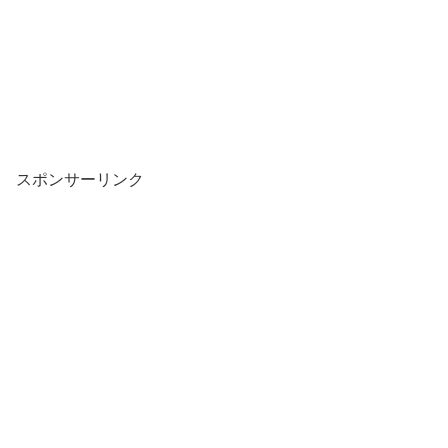
スポンサーリンク