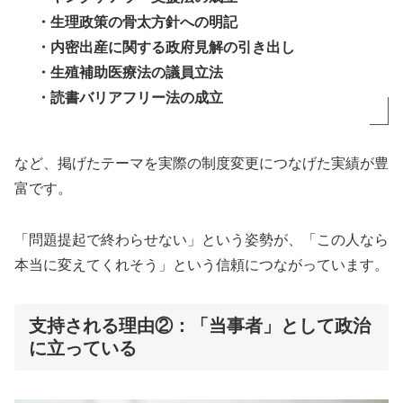
・生理政策の骨太方針への明記
・内密出産に関する政府見解の引き出し
・生殖補助医療法の議員立法
・読書バリアフリー法の成立
など、掲げたテーマを実際の制度変更につなげた実績が豊
富です。
「問題提起で終わらせない」という姿勢が、「この人なら
本当に変えてくれそう」という信頼につながっています。
支持される理由②：「当事者」として政治
に立っている