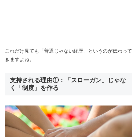
これだけ見ても「普通じゃない経歴」というのが伝わって
きますよね。
支持される理由①：「スローガン」じゃな
く「制度」を作る