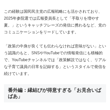
この経験は国民民主党の広報戦略にも活かされており、
2025年参院選では広報委員長として「手取りを増やす
夏。」というキャッチフレーズの発信に携わるなど、党の
コミュニケーションをリードしています。
「政策の中身が良くても伝わらなければ意味がない」とい
う認識のもと、SNSやYouTubeでの情報発信にも積極的
で、YouTubeチャンネルでは「政策解説ではなく、リアル
な子育て議員の日常を記録する」というスタイルで発信を
続けています。
番外編：縁結びが得意すぎる「お見合いば
ばあ」