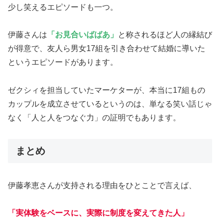
少し笑えるエピソードも一つ。
伊藤さんは
「お見合いばばあ」
と称されるほど人の縁結び
が得意で、友人ら男女17組を引き合わせて結婚に導いた
というエピソードがあります。
ゼクシィを担当していたマーケターが、本当に17組もの
カップルを成立させているというのは、単なる笑い話じゃ
なく「人と人をつなぐ力」の証明でもあります。
まとめ
伊藤孝恵さんが支持される理由をひとことで言えば、
「実体験をベースに、実際に制度を変えてきた人」