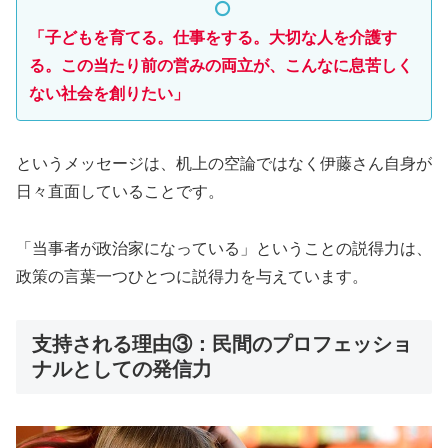
「子どもを育てる。仕事をする。大切な人を介護す
る。この当たり前の営みの両立が、こんなに息苦しく
ない社会を創りたい」
というメッセージは、机上の空論ではなく伊藤さん自身が
日々直面していることです。
「当事者が政治家になっている」ということの説得力は、
政策の言葉一つひとつに説得力を与えています。
支持される理由③：民間のプロフェッショ
ナルとしての発信力