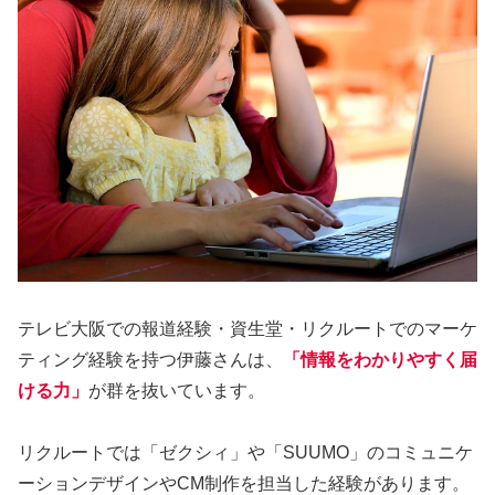
テレビ大阪での報道経験・資生堂・リクルートでのマーケ
ティング経験を持つ伊藤さんは、
「情報をわかりやすく届
ける力」
が群を抜いています。
リクルートでは「ゼクシィ」や「SUUMO」のコミュニケ
ーションデザインやCM制作を担当した経験があります。