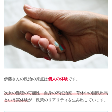
伊藤さんの政治の原点は
個人の体験
です。
次女の難聴の可能性・自身の不妊治療・育休中の国政出馬
という実体験
が、政策のリアリティを生み出しています。