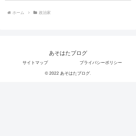
ホーム
政治家
あそはたブログ
サイトマップ
プライバシーポリシー
© 2022 あそはたブログ.