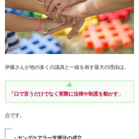
伊藤さんが他の多くの議員と一線を画す最大の理由は、
「口で言うだけでなく実際に法律や制度を動かす
」
点です。
・ヤングケアラー支援法の成立