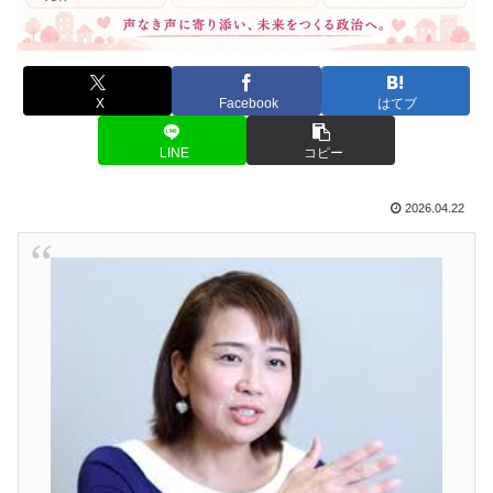
X
Facebook
はてブ
LINE
コピー
2026.04.22