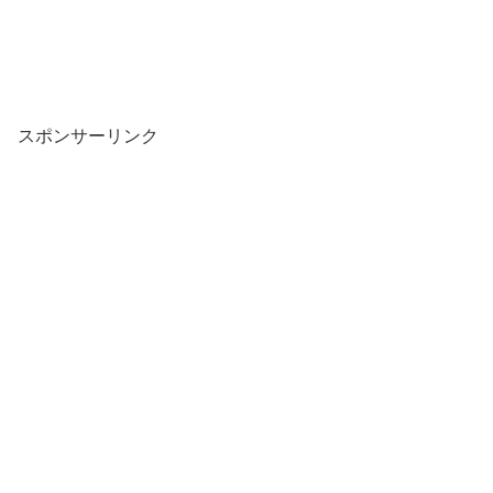
スポンサーリンク