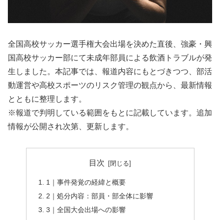
全国高校サッカー選手権大会出場を決めた直後、強豪・興
国高校サッカー部にて未成年部員による飲酒トラブルが発
生しました。本記事では、報道内容にもとづきつつ、部活
動運営や高校スポーツのリスク管理の観点から、最新情報
とともに整理します。
※報道で判明している範囲をもとに記載しています。追加
情報が公開され次第、更新します。
目次
1｜事件発覚の経緯と概要
2｜処分内容：部員・部全体に影響
3｜全国大会出場への影響