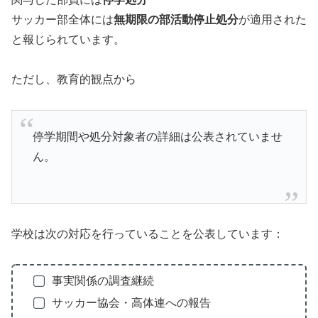
サッカー部全体には
無期限の部活動停止処分
が適用された
と報じられています。
ただし、教育的観点から
停学期間や処分対象者の詳細は公表されていませ
ん。
学校は次の対応を行っていることを公表しています：
事実関係の調査継続
サッカー協会・高体連への報告