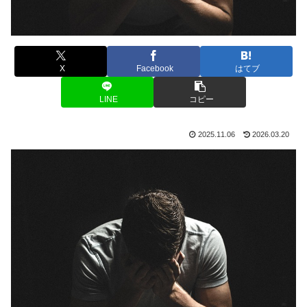
X
Facebook
はてブ
LINE
コピー
2025.11.06
2026.03.20