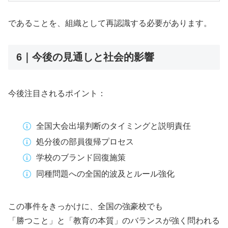
であることを、組織として再認識する必要があります。
6｜今後の見通しと社会的影響
今後注目されるポイント：
全国大会出場判断のタイミングと説明責任
処分後の部員復帰プロセス
学校のブランド回復施策
同種問題への全国的波及とルール強化
この事件をきっかけに、全国の強豪校でも
「勝つこと」と「教育の本質」のバランスが強く問われる