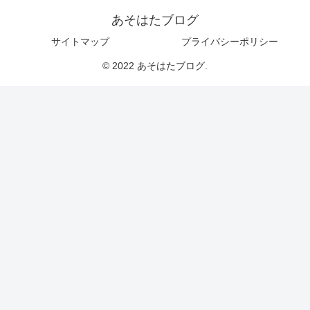
あそはたブログ
サイトマップ
プライバシーポリシー
© 2022 あそはたブログ.