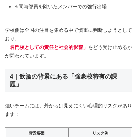
⚠️関与部員を除いたメンバーでの強行出場
学校側は全国の注目を集める中で慎重に判断しようとして
おり、
「名門校としての責任と社会的影響」
をどう受け止めるか
が問われています。
4｜飲酒の背景にある「強豪校特有の課
題」
強いチームには、外からは見えにくい心理的リスクがあり
ます：
背景要因
リスク例