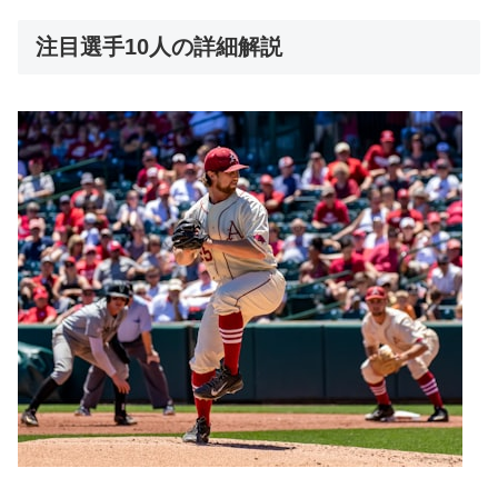
注目選手10人の詳細解説