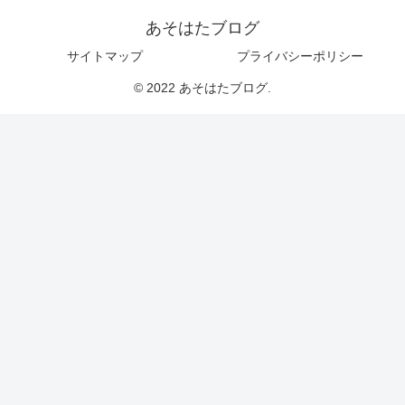
あそはたブログ
サイトマップ
プライバシーポリシー
© 2022 あそはたブログ.