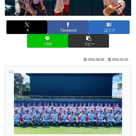
X
Facebook
はてブ
LINE
コピー
2025.08.08
2026.03.25