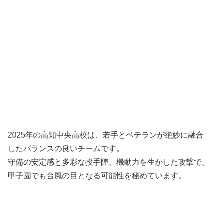
2025年の高知中央高校は、若手とベテランが絶妙に融合
したバランスの良いチームです。
守備の安定感と多彩な投手陣、機動力を生かした攻撃で、
甲子園でも台風の目となる可能性を秘めています。