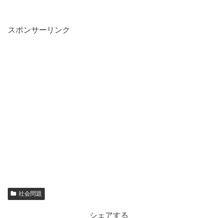
スポンサーリンク
社会問題
シェアする