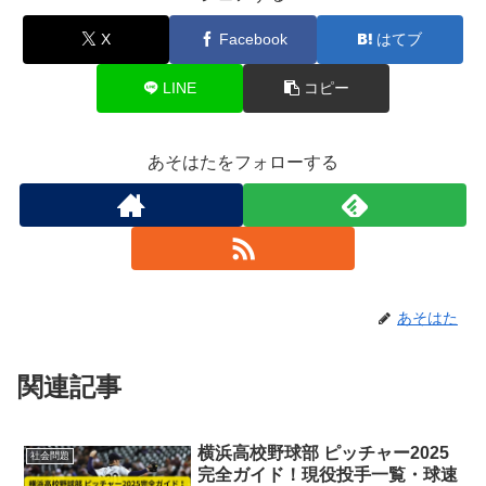
X
Facebook
はてブ
LINE
コピー
あそはたをフォローする
あそはた
関連記事
横浜高校野球部 ピッチャー2025
社会問題
完全ガイド！現役投手一覧・球速