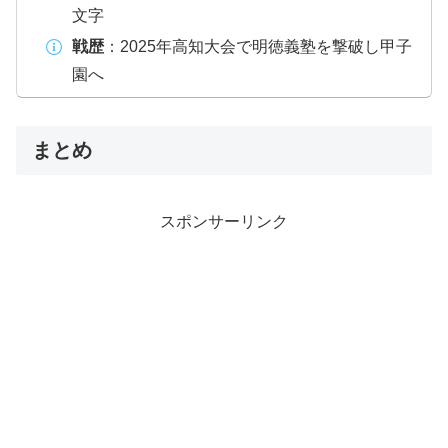
文字
戦歴
：2025年高知大会で明徳義塾を撃破し甲子
園へ
まとめ
スポンサーリンク