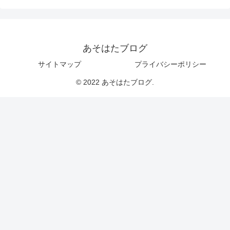
あそはたブログ
サイトマップ
プライバシーポリシー
© 2022 あそはたブログ.