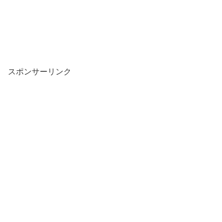
スポンサーリンク