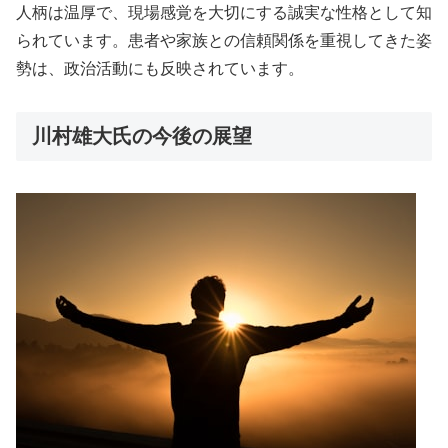
人柄は温厚で、現場感覚を大切にする誠実な性格として知
られています。患者や家族との信頼関係を重視してきた姿
勢は、政治活動にも反映されています。
川村雄大氏の今後の展望