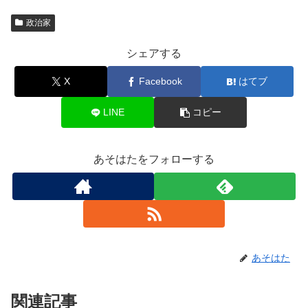
政治家
シェアする
X
Facebook
はてブ
LINE
コピー
あそはたをフォローする
あそはた
関連記事