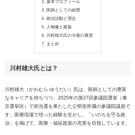
基本プロフィール
医師としての経歴
政治活動と理念
人物像と家族
川村雄大氏の今後の展望
まとめ
川村雄大氏とは？
川村雄大（かわむら ゆうだい）氏は、医師としての豊富
なキャリアを持ちつつ、2025年の第27回参議院選挙（東
京選挙区）で初当選を果たした公明党所属の参議院議員で
す。医療現場で培った経験を生かし、「いのちを守る政
治」を掲げて、医療・福祉政策の充実を目指しています。