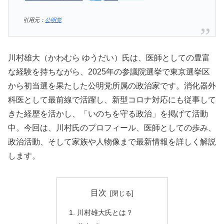
引用元：
公明党
川村雄大（かわむら ゆうだい）氏は、医師としての豊富
な経験を持ちながら、2025年の参議院選挙で東京選挙区
から初当選を果たした公明党所属の政治家です。消化器外
科医として最前線で活躍し、新型コロナ対応にも従事して
きた経歴を活かし、「いのちを守る政治」を掲げて活動
中。今回は、川村氏のプロフィール、医師としての歩み、
政治活動、そして家族や人物像まで最新情報を詳しく解説
します。
目次
川村雄大氏とは？