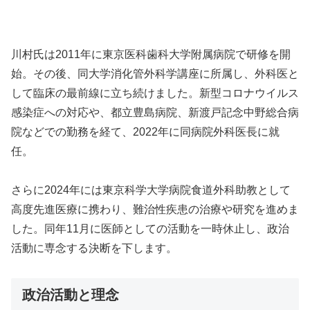
川村氏は2011年に東京医科歯科大学附属病院で研修を開
始。その後、同大学消化管外科学講座に所属し、外科医と
して臨床の最前線に立ち続けました。新型コロナウイルス
感染症への対応や、都立豊島病院、新渡戸記念中野総合病
院などでの勤務を経て、2022年に同病院外科医長に就
任。
さらに2024年には東京科学大学病院食道外科助教として
高度先進医療に携わり、難治性疾患の治療や研究を進めま
した。同年11月に医師としての活動を一時休止し、政治
活動に専念する決断を下します。
政治活動と理念