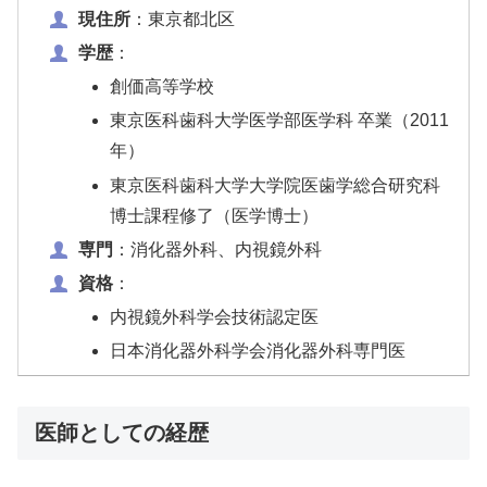
現住所
：東京都北区
学歴
：
創価高等学校
東京医科歯科大学医学部医学科 卒業（2011
年）
東京医科歯科大学大学院医歯学総合研究科
博士課程修了（医学博士）
専門
：消化器外科、内視鏡外科
資格
：
内視鏡外科学会技術認定医
日本消化器外科学会消化器外科専門医
医師としての経歴