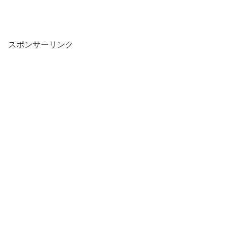
スポンサーリンク