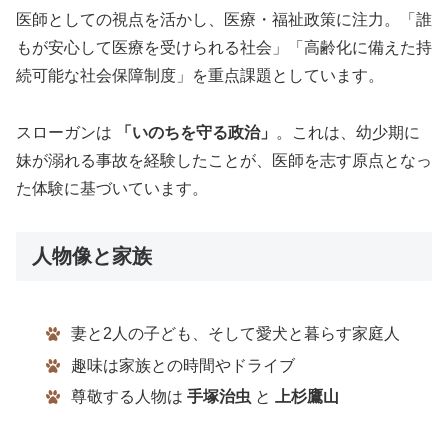
医師としての視点を活かし、医療・福祉政策に注力。「誰
もが安心して医療を受けられる社会」「高齢化に備えた持
続可能な社会保障制度」を重点課題としています。
スローガンは
「いのちを守る政治」
。これは、幼少期に
妹が溺れる事故を経験したことが、医師を志す原点となっ
た体験に基づいています。
人物像と家族
妻と2人の子ども、そして愛犬と暮らす家庭人
趣味は家族との時間やドライブ
尊敬する人物は
手塚治虫
と
上杉鷹山