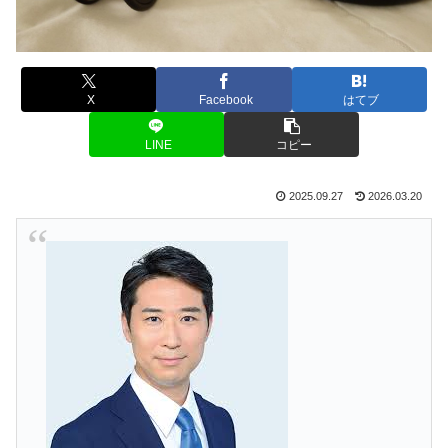
X
Facebook
はてブ
LINE
コピー
2025.09.27
2026.03.20