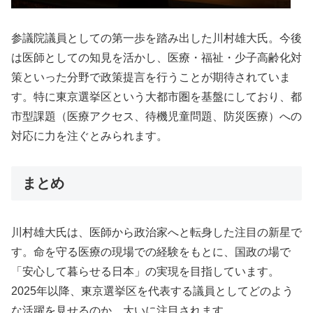
参議院議員としての第一歩を踏み出した川村雄大氏。今後
は医師としての知見を活かし、医療・福祉・少子高齢化対
策といった分野で政策提言を行うことが期待されていま
す。特に東京選挙区という大都市圏を基盤にしており、都
市型課題（医療アクセス、待機児童問題、防災医療）への
対応に力を注ぐとみられます。
まとめ
川村雄大氏は、医師から政治家へと転身した注目の新星で
す。命を守る医療の現場での経験をもとに、国政の場で
「安心して暮らせる日本」の実現を目指しています。
2025年以降、東京選挙区を代表する議員としてどのよう
な活躍を見せるのか、大いに注目されます。