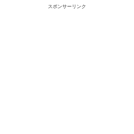
スポンサーリンク