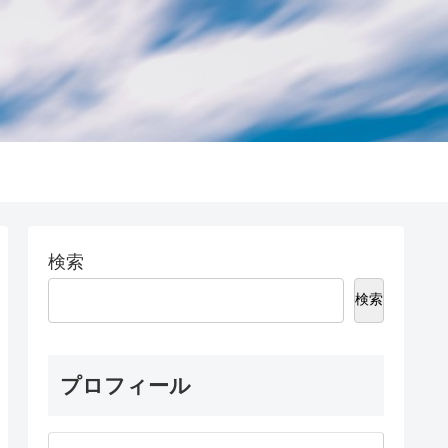
検索
検索
プロフィール