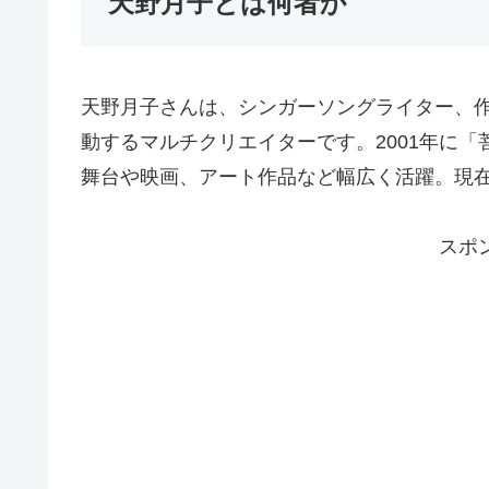
天野月子とは何者か
天野月子さんは、シンガーソングライター、
動するマルチクリエイターです。2001年に
舞台や映画、アート作品など幅広く活躍。現
スポ