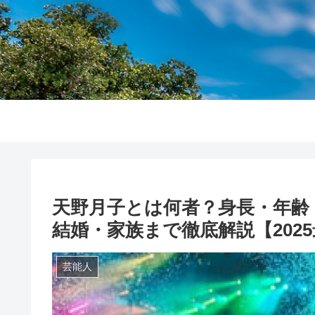
天野月子とは何者？身長・年齢
結婚・家族まで徹底解説【202
芸能人