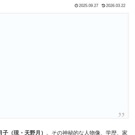
2025.09.27
2026.03.22
月子（現・天野月）
。その神秘的な人物像、学歴、家