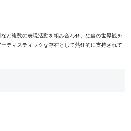
劇など複数の表現活動を組み合わせ、独自の世界観を
アーティスティックな存在として熱狂的に支持されて