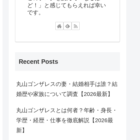
ど！」と感じてもらえれば幸い
です。
Recent Posts
丸山ゴンザレスの妻・結婚相手は誰？結
婚歴や家族について調査【2026最新】
丸山ゴンザレスとは何者？年齢・身長・
学歴・経歴・仕事を徹底解説【2026最
新】