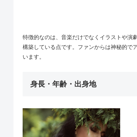
特徴的なのは、音楽だけでなくイラストや演
構築している点です。ファンからは神秘的で
います。
身長・年齢・出身地