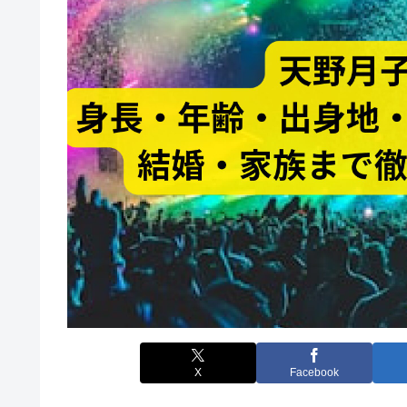
X
Facebook