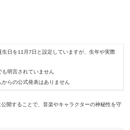
生日を11月7日と設定していますが、生年や実際
でも明言されていません
人からの公式発表はありません
に公開することで、音楽やキャラクターの神秘性を守