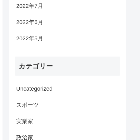
2022年7月
2022年6月
2022年5月
カテゴリー
Uncategorized
スポーツ
実業家
政治家