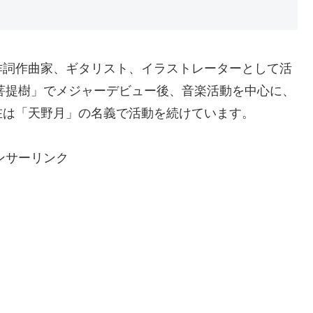
作詞作曲家、ギタリスト、イラストレーターとして活
「菩提樹」でメジャーデビュー後、音楽活動を中心に、
在は「天野月」の名義で活動を続けています。
ンサーリンク