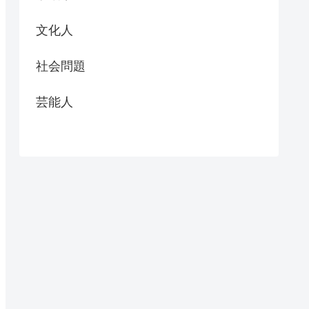
文化人
社会問題
芸能人