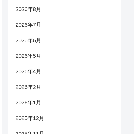
2026年8月
2026年7月
2026年6月
2026年5月
2026年4月
2026年2月
2026年1月
2025年12月
2025年11月