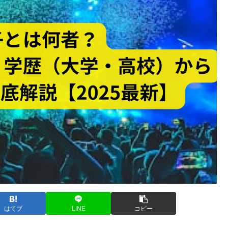
はてブ
LINE
コピー