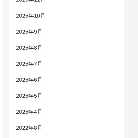
2025年10月
2025年9月
2025年8月
2025年7月
2025年6月
2025年5月
2025年4月
2022年8月