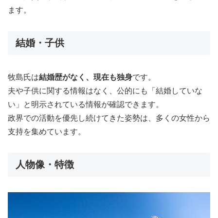
ます。
結婚・子供
牧島氏は
結婚歴がなく、現在も独身
です。
夫や子供に関する情報はなく、公的にも「結婚していな
い」と明示されている情報が確認できます。
政界での活動を優先し続けてきた姿勢は、多くの女性から
支持を集めています。
人物像・特徴