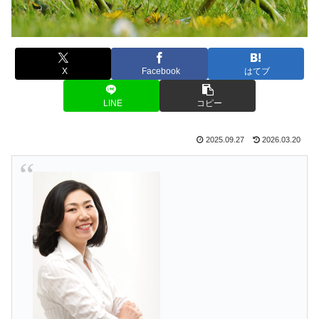
X
Facebook
はてブ
LINE
コピー
2025.09.27
2026.03.20