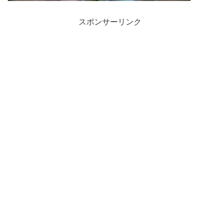
スポンサーリンク