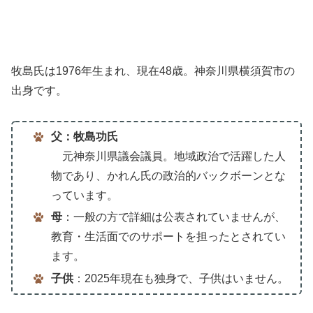
牧島氏は1976年生まれ、現在48歳。神奈川県横須賀市の
出身です。
父：牧島功氏
元神奈川県議会議員。地域政治で活躍した人
物であり、かれん氏の政治的バックボーンとな
っています。
母
：一般の方で詳細は公表されていませんが、
教育・生活面でのサポートを担ったとされてい
ます。
子供
：2025年現在も独身で、子供はいません。