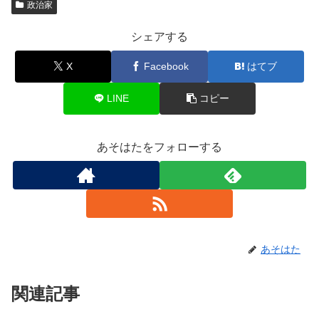
政治家
シェアする
X
Facebook
はてブ
LINE
コピー
あそはたをフォローする
あそはた
関連記事