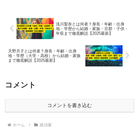
への転身まで徹底解説します。
浅川梨奈とは何者？身長・年齢・出身
地・学歴から結婚・家族・旦那・子供・
年収まで徹底解説【2025最新】
天野月子とは何者？身長・年齢・出身
地・学歴（大学・高校）から結婚・家族
まで徹底解説【2025最新】
コメント
コメントを書き込む
ホーム
政治家