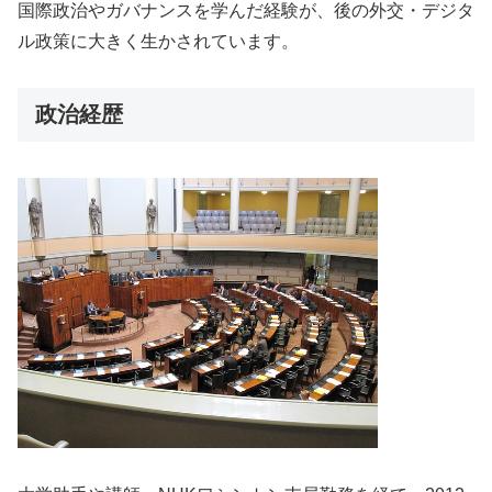
国際政治やガバナンスを学んだ経験が、後の外交・デジタ
ル政策に大きく生かされています。
政治経歴