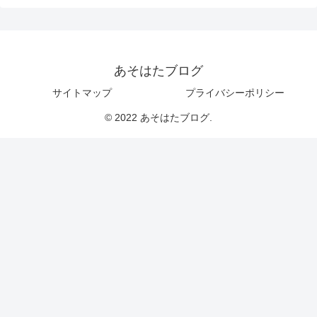
あそはたブログ
サイトマップ
プライバシーポリシー
© 2022 あそはたブログ.