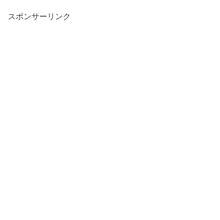
スポンサーリンク