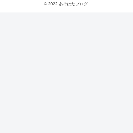
© 2022 あそはたブログ.