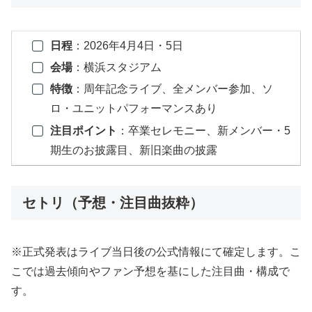
日程
：2026年4月4日・5日
会場
：横浜スタジアム
特徴
：周年記念ライブ、全メンバー参加、ソ
ロ・ユニットパフォーマンスあり
注目ポイント
：卒業セレモニー、新メンバー・5
期生のお披露目、新旧楽曲の披露
セトリ（予想・注目曲抜粋）
※正式発表はライブ当日後の公式情報にて確定します。こ
こでは過去傾向やファン予想を基にした注目曲・構成で
す。