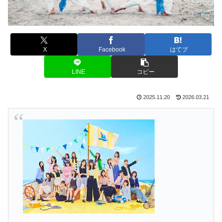
X
Facebook
はてブ
LINE
コピー
2025.11.20
2026.03.21