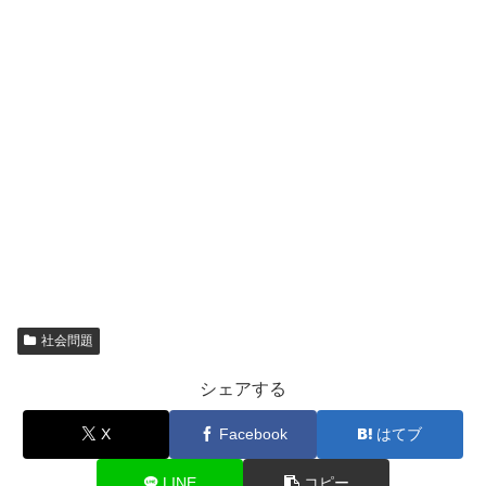
社会問題
シェアする
X
Facebook
はてブ
LINE
コピー