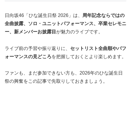
日向坂46「ひな誕生日祭 2026」は、
周年記念ならではの
全曲披露、ソロ・ユニットパフォーマンス、卒業セレモニ
ー、新メンバーお披露目
が魅力のライブです。
ライブ前の予習や振り返りに、
セットリスト全曲順やパフ
ォーマンスの見どころ
を把握しておくとより楽しめます。
ファンも、まだ参加できない方も、2026年のひな誕生日
祭の興奮をこの記事で先取りしておきましょう。