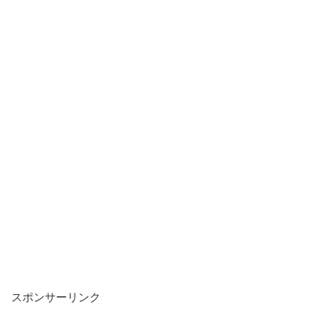
スポンサーリンク