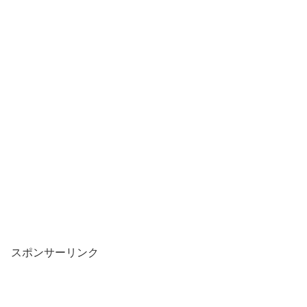
スポンサーリンク