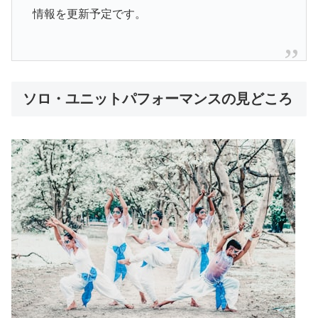
情報を更新予定です。
ソロ・ユニットパフォーマンスの見どころ