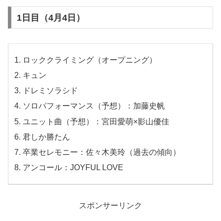
1日目（4月4日）
ロッククライミング（オープニング）
キュン
ドレミソラシド
ソロパフォーマンス（予想）：加藤史帆
ユニット曲（予想）：宮田愛萌×影山優佳
君しか勝たん
卒業セレモニー：佐々木美玲（過去の傾向）
アンコール：JOYFUL LOVE
スポンサーリンク