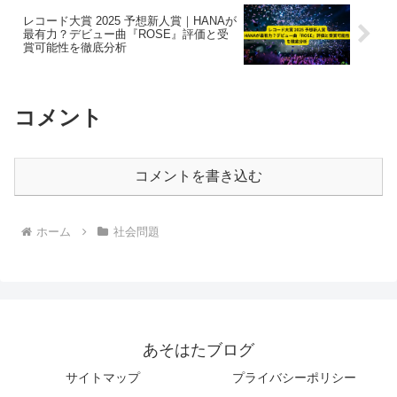
レコード大賞 2025 予想新人賞｜HANAが
最有力？デビュー曲『ROSE』評価と受
賞可能性を徹底分析
コメント
コメントを書き込む
ホーム
社会問題
あそはたブログ
サイトマップ
プライバシーポリシー