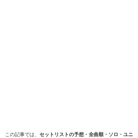
この記事では、
セットリストの予想・全曲順・ソロ・ユニ