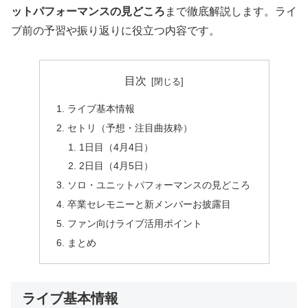
ットパフォーマンスの見どころ
まで徹底解説します。ライ
ブ前の予習や振り返りに役立つ内容です。
目次
ライブ基本情報
セトリ（予想・注目曲抜粋）
1日目（4月4日）
2日目（4月5日）
ソロ・ユニットパフォーマンスの見どころ
卒業セレモニーと新メンバーお披露目
ファン向けライブ活用ポイント
まとめ
ライブ基本情報