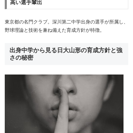
高い選手輩出
東京都の名門クラブ。深川第二中学出身の選手が所属し、
野球理論と技術を兼ね備えた育成方針が特徴。
出身中学から見る日大山形の育成方針と強
さの秘密