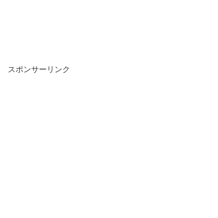
スポンサーリンク