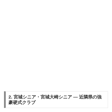
2. 宮城シニア・宮城大崎シニア — 近隣県の強
豪硬式クラブ