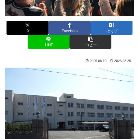
X
Facebook
はてブ
LINE
コピー
2025.08.10
2026.03.25