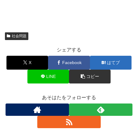
社会問題
シェアする
X
Facebook
はてブ
LINE
コピー
あそはたをフォローする