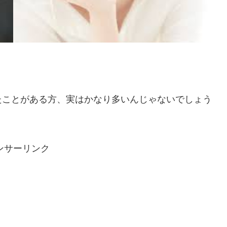
たことがある方、実はかなり多いんじゃないでしょう
ンサーリンク