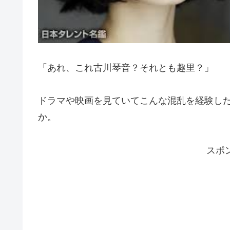
「あれ、これ古川琴音？それとも趣里？」
ドラマや映画を見ていてこんな混乱を経験し
か。
スポ