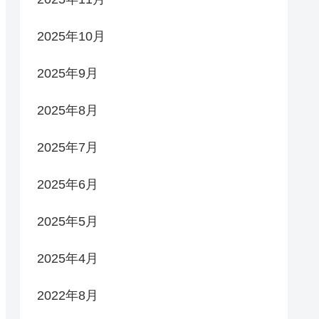
2025年10月
2025年9月
2025年8月
2025年7月
2025年6月
2025年5月
2025年4月
2022年8月