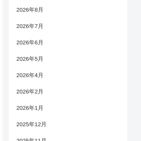
2026年8月
2026年7月
2026年6月
2026年5月
2026年4月
2026年2月
2026年1月
2025年12月
2025年11月