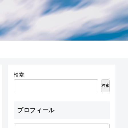
検索
検索
プロフィール