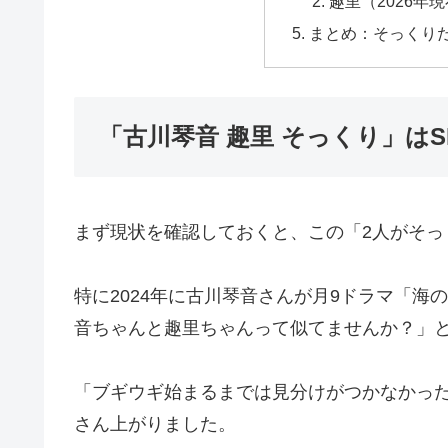
趣里（2026年
まとめ：そっくり
「古川琴音 趣里 そっくり」は
まず現状を確認しておくと、この「2人がそ
特に2024年に古川琴音さんが月9ドラマ「
音ちゃんと趣里ちゃんって似てませんか？」
「ブギウギ始まるまでは見分けがつかなかっ
さん上がりました。