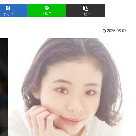
はてブ
LINE
コピー
2026.06.07