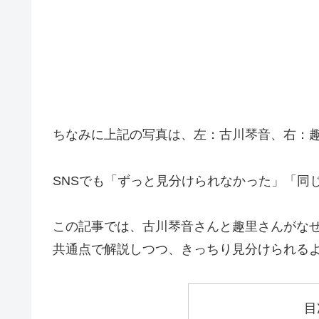
ちなみに上記の写真は、左：古川琴音、右：
SNSでも「ずっと見分けられなかった」「同
この記事では、古川琴音さんと趣里さんがな
共通点で解説しつつ、きっちり見分けられる
目