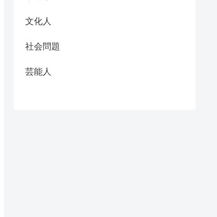
文化人
社会問題
芸能人