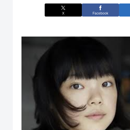
X
Facebook