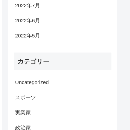
2022年7月
2022年6月
2022年5月
カテゴリー
Uncategorized
スポーツ
実業家
政治家