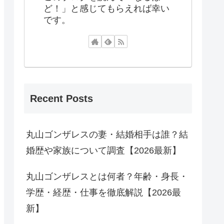
ど！」と感じてもらえれば幸い
です。
Recent Posts
丸山ゴンザレスの妻・結婚相手は誰？結
婚歴や家族について調査【2026最新】
丸山ゴンザレスとは何者？年齢・身長・
学歴・経歴・仕事を徹底解説【2026最
新】