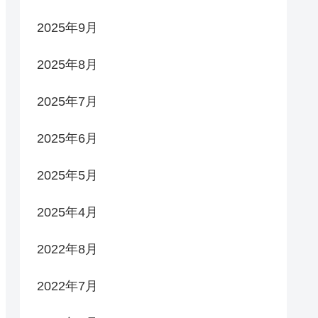
2025年9月
2025年8月
2025年7月
2025年6月
2025年5月
2025年4月
2022年8月
2022年7月