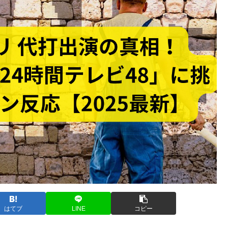
はてブ
LINE
コピー