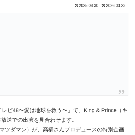
2025.08.30
2026.03.23
レビ48〜愛は地球を救う〜」で、King & Prince（キ
生放送での出演を見合わせます。
太さん（マツダマン）が、高橋さんプロデュースの特別企画