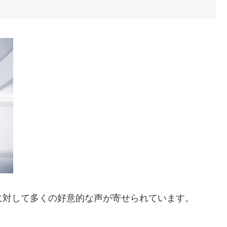
に対して多くの好意的な声が寄せられています。