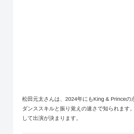
松田元太さんは、2024年にもKing & Pr
ダンススキルと振り覚えの速さで知られます
して出演が決まります。