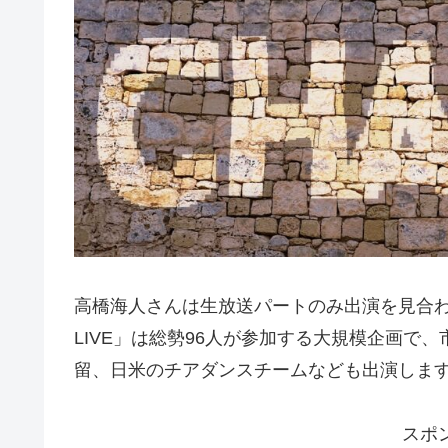
高橋海人さんは生放送パートのみ出演を見合
LIVE」は総勢96人が参加する大規模企画で、市川
留、日米のチアダンスチームなども出演しま
スポ