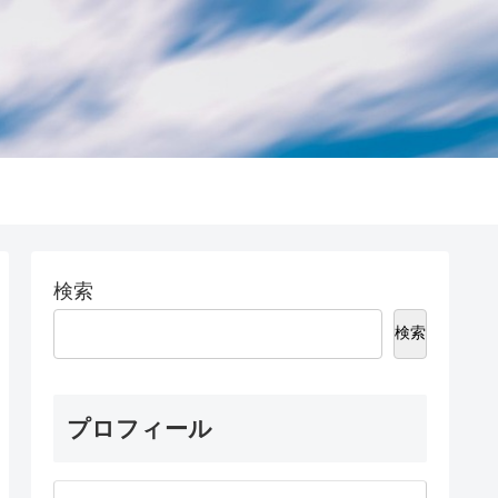
検索
検索
プロフィール