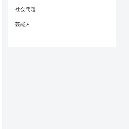
社会問題
芸能人