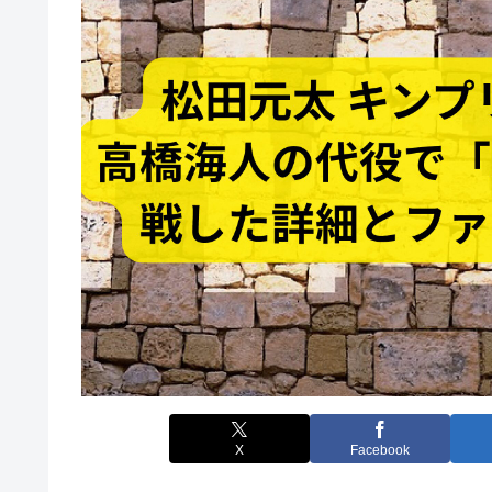
X
Facebook