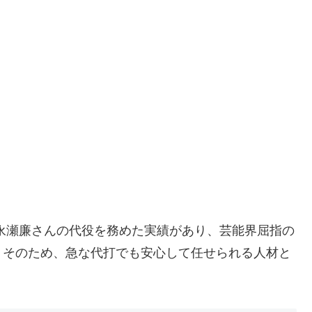
inceの永瀬廉さんの代役を務めた実績があり、芸能界屈指の
。そのため、急な代打でも安心して任せられる人材と