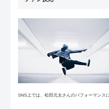
SNS上では、松田元太さんのパフォーマンス