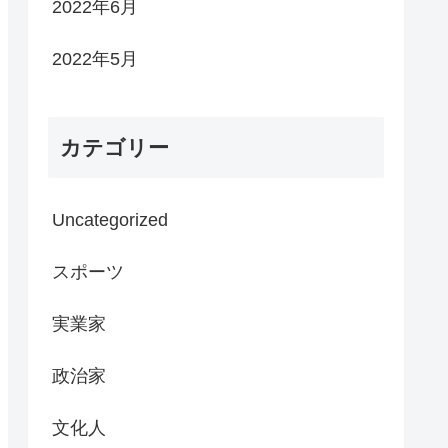
2022年6月
2022年5月
カテゴリー
Uncategorized
スポーツ
実業家
政治家
文化人