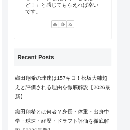
ど！」と感じてもらえれば幸い
です。
Recent Posts
織田翔希の球速は157キロ！松坂大輔超
えと評価される理由を徹底解説【2026最
新】
織田翔希とは何者？身長・体重・出身中
学・球速・経歴・ドラフト評価を徹底解