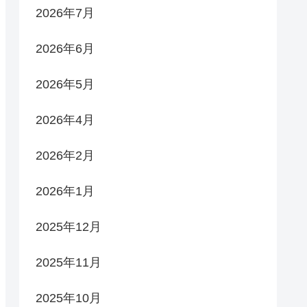
2026年7月
2026年6月
2026年5月
2026年4月
2026年2月
2026年1月
2025年12月
2025年11月
2025年10月