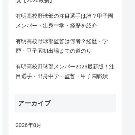
説【2026最新】
有明高校野球部の注目選手は誰？甲子園
メンバー・出身中学・経歴を紹介
有明高校野球部監督は何者？経歴・学
歴・甲子園初出場までの道のり
有明高校野球部メンバー2026最新版！注
目選手・出身中学・監督・甲子園戦績
アーカイブ
2026年8月