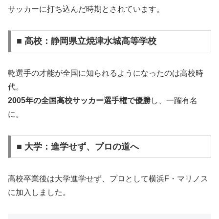
サッカーに打ち込んだ時期とされています。
■ 高校：静岡県立焼津水城高等学校
乾選手の才能が全国に知られるようになったのは高校時
代。
2005年の全国高校サッカー選手権で優勝
し、一躍有名
に。
■ 大学：進学せず、プロの道へ
高校卒業後は大学進学せず、プロとして横浜F・マリノス
に加入しました。