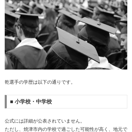
乾選手の学歴は以下の通りです。
■ 小学校・中学校
公式には詳細が公表されていません。
ただし、焼津市内の学校で過ごした可能性が高く、地元で