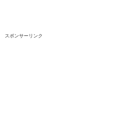
スポンサーリンク