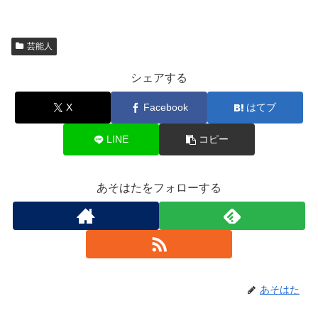
芸能人
シェアする
X
Facebook
はてブ
LINE
コピー
あそはたをフォローする
あそはた