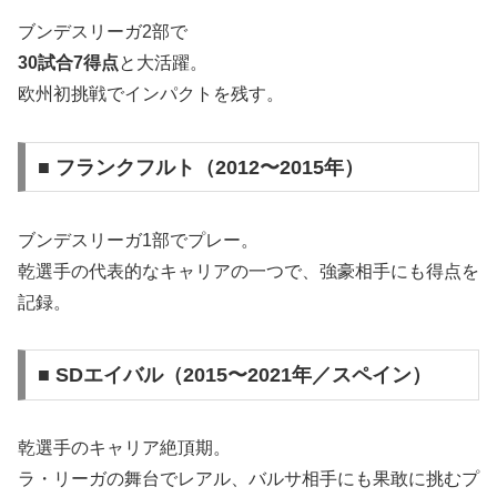
ブンデスリーガ2部で
30試合7得点
と大活躍。
欧州初挑戦でインパクトを残す。
■ フランクフルト（2012〜2015年）
ブンデスリーガ1部でプレー。
乾選手の代表的なキャリアの一つで、強豪相手にも得点を
記録。
■ SDエイバル（2015〜2021年／スペイン）
乾選手のキャリア絶頂期。
ラ・リーガの舞台でレアル、バルサ相手にも果敢に挑むプ