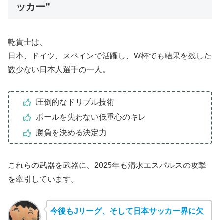
ッカー”
乾貴士は、
日本、ドイツ、スペインで活躍し、W杯でも結果を残した
数少ない日本人選手の一人。
圧倒的なドリブル技術
ボールを失わない低重心のキレ
勝負を決める決定力
これらの武器を武器に、2025年も清水エスパルスの攻撃
を牽引しています。
今後もJリーグ、そして日本サッカー界に欠