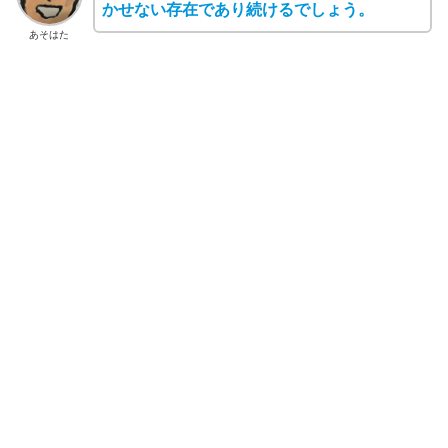
かせない存在であり続けるでしょう。
あそはた