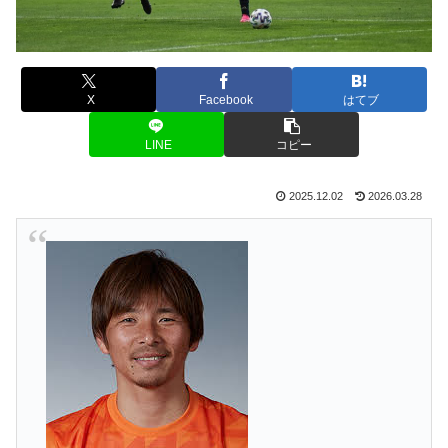
X
Facebook
はてブ
LINE
コピー
2025.12.02
2026.03.28