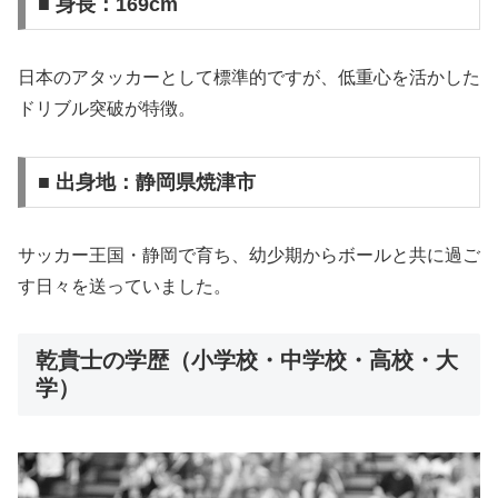
■ 身長：169cm
日本のアタッカーとして標準的ですが、低重心を活かした
ドリブル突破が特徴。
■ 出身地：静岡県焼津市
サッカー王国・静岡で育ち、幼少期からボールと共に過ご
す日々を送っていました。
乾貴士の学歴（小学校・中学校・高校・大
学）