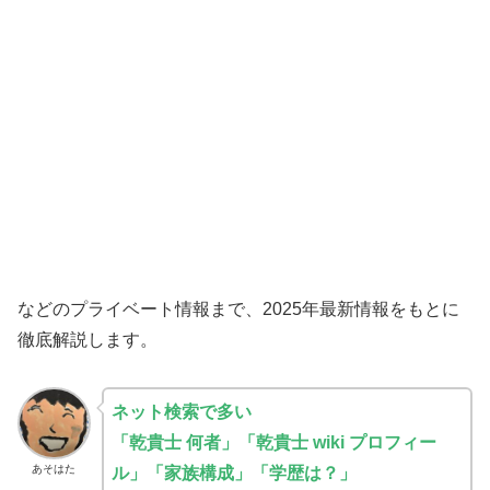
などのプライベート情報まで、2025年最新情報をもとに
徹底解説します。
ネット検索で多い
「乾貴士 何者」「乾貴士 wiki プロフィー
あそはた
ル」「家族構成」「学歴は？」