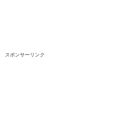
スポンサーリンク