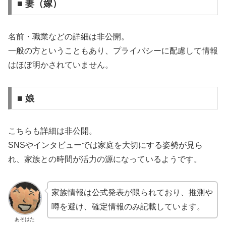
■ 妻（嫁）
名前・職業などの詳細は非公開。
一般の方ということもあり、プライバシーに配慮して情報
はほぼ明かされていません。
■ 娘
こちらも詳細は非公開。
SNSやインタビューでは家庭を大切にする姿勢が見ら
れ、家族との時間が活力の源になっているようです。
家族情報は公式発表が限られており、推測や
噂を避け、確定情報のみ記載しています。
あそはた