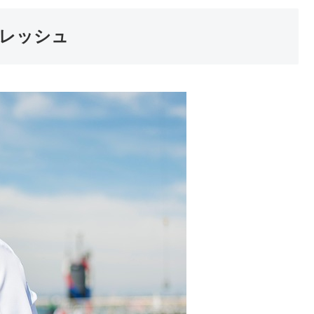
フレッシュ