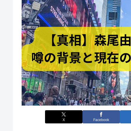
X
Facebook