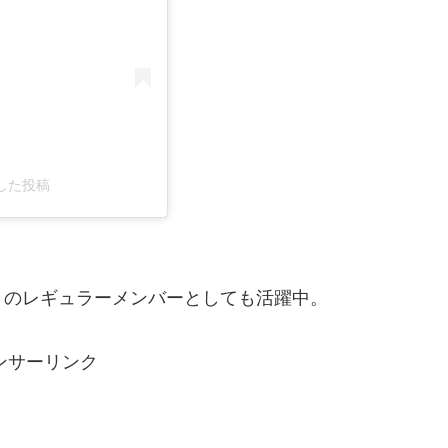
ェアした投稿
」のレギュラーメンバーとしても活躍中。
ンサーリンク