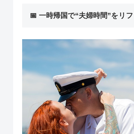
📅 一時帰国で“夫婦時間”をリ