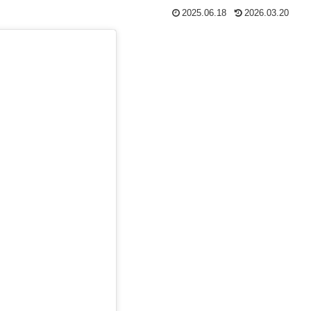
2025.06.18
2026.03.20