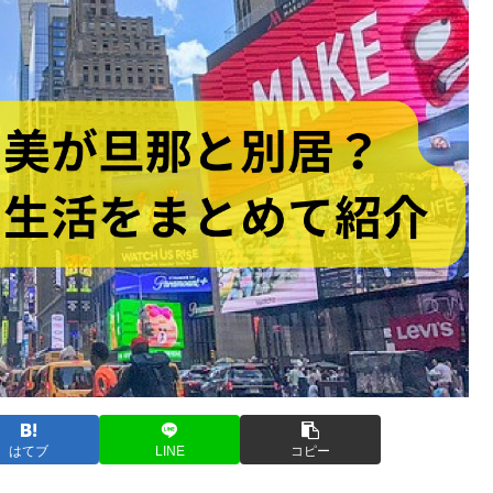
はてブ
LINE
コピー