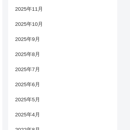
2025年11月
2025年10月
2025年9月
2025年8月
2025年7月
2025年6月
2025年5月
2025年4月
2022年8月