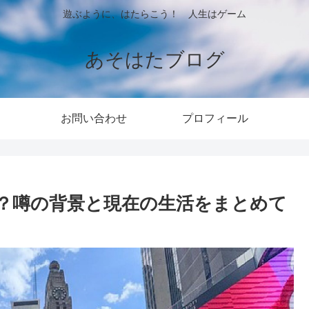
遊ぶように、はたらこう！ 人生はゲーム
あそはたブログ
お問い合わせ
プロフィール
？噂の背景と現在の生活をまとめて