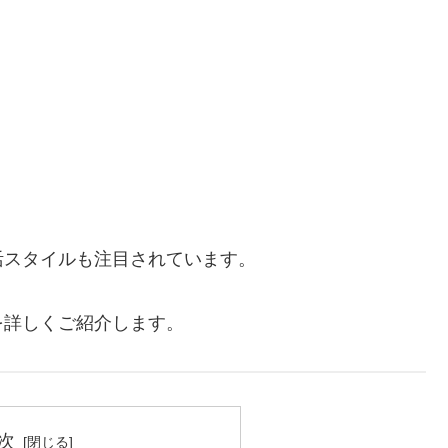
活スタイルも注目されています。
を詳しくご紹介します。
次