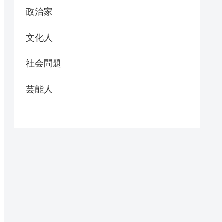
政治家
文化人
社会問題
芸能人