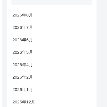
2026年8月
2026年7月
2026年6月
2026年5月
2026年4月
2026年2月
2026年1月
2025年12月