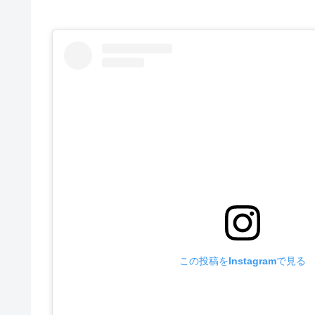
この投稿をInstagramで見る