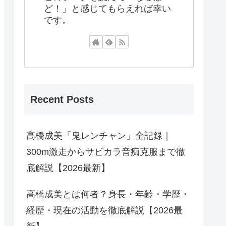
ど！」と感じてもらえれば幸い
です。
Recent Posts
高橋成美「鬼レンチャン」全記録｜
300m激走からサビカラ音痴克服まで徹
底解説【2026最新】
高橋成美とは何者？身長・年齢・学歴・
経歴・現在の活動を徹底解説【2026最