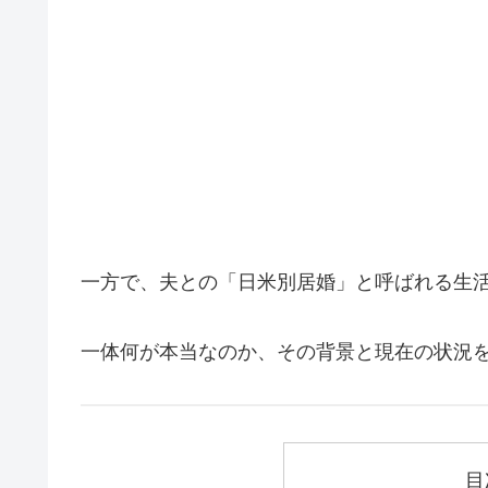
一方で、夫との「日米別居婚」と呼ばれる生
一体何が本当なのか、その背景と現在の状況
目