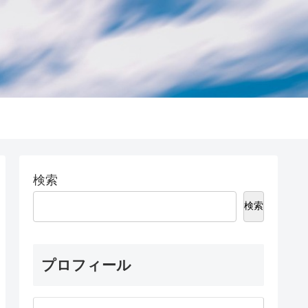
検索
検索
プロフィール