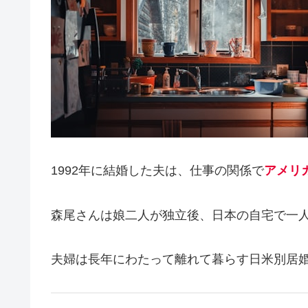
1992年に結婚した夫は、仕事の関係で
アメリ
森尾さんは娘二人が独立後、日本の自宅で一
夫婦は長年にわたって離れて暮らす日米別居