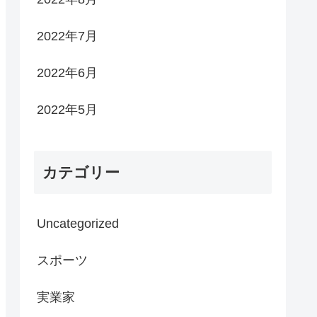
2022年7月
2022年6月
2022年5月
カテゴリー
Uncategorized
スポーツ
実業家