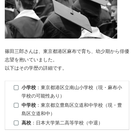
篠田三郎さんは、東京都港区麻布で育ち、幼少期から俳優
志望を抱いていました。
以下はその学歴の詳細です。
小学校
：東京都港区立南山小学校（現・麻布小
学校の可能性あり）
中学校
：東京都立豊島区立道和中学校（現・豊
島区立道和中）
高校
：日本大学第二高等学校（中退）