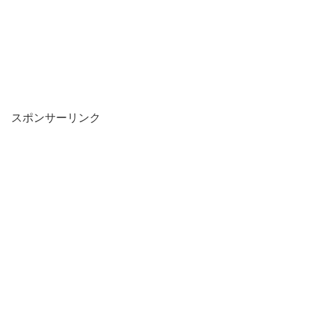
スポンサーリンク