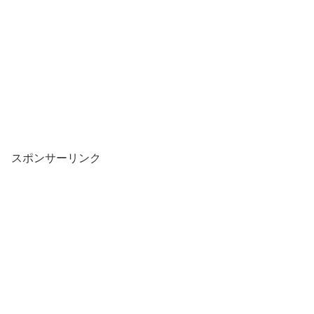
スポンサーリンク