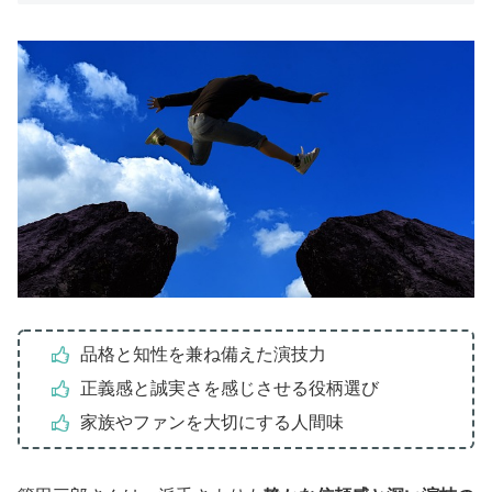
品格と知性を兼ね備えた演技力
正義感と誠実さを感じさせる役柄選び
家族やファンを大切にする人間味