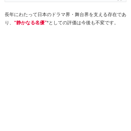
長年にわたって日本のドラマ界・舞台界を支える存在であ
り、
“静かなる名優”
*としての評価は今後も不変です。