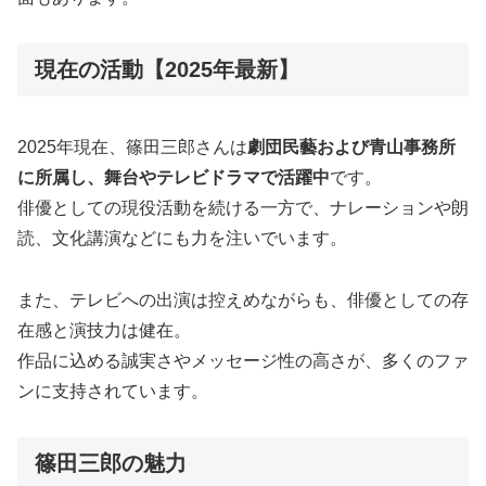
現在の活動【2025年最新】
2025年現在、篠田三郎さんは
劇団民藝および青山事務所
に所属し、舞台やテレビドラマで活躍中
です。
俳優としての現役活動を続ける一方で、ナレーションや朗
読、文化講演などにも力を注いでいます。
また、テレビへの出演は控えめながらも、俳優としての存
在感と演技力は健在。
作品に込める誠実さやメッセージ性の高さが、多くのファ
ンに支持されています。
篠田三郎の魅力