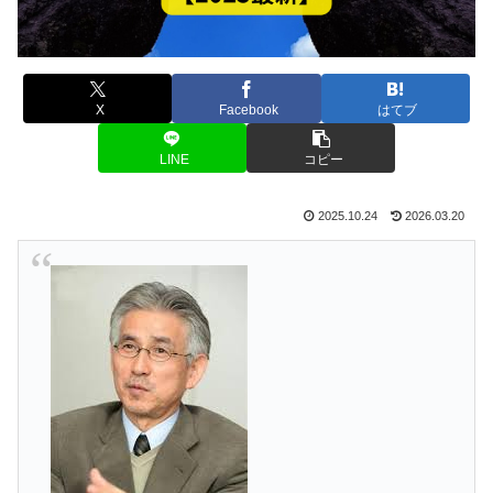
X
Facebook
はてブ
LINE
コピー
2025.10.24
2026.03.20