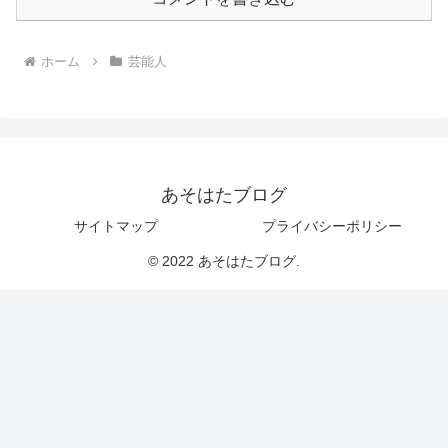
ホーム
芸能人
あそはたブログ
サイトマップ
プライバシーポリシー
© 2022 あそはたブログ.