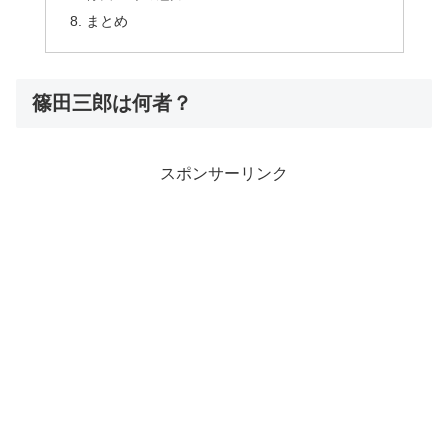
まとめ
篠田三郎は何者？
スポンサーリンク