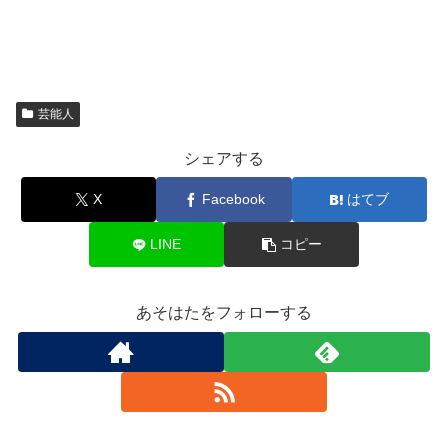
芸能人
シェアする
X
Facebook
はてブ
LINE
コピー
あそはたをフォローする