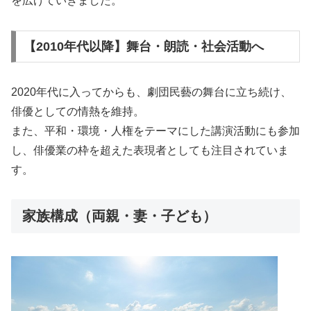
を広げていきました。
【2010年代以降】舞台・朗読・社会活動へ
2020年代に入ってからも、劇団民藝の舞台に立ち続け、
俳優としての情熱を維持。
また、平和・環境・人権をテーマにした講演活動にも参加
し、俳優業の枠を超えた表現者としても注目されていま
す。
家族構成（両親・妻・子ども）