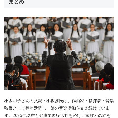
まとめ
小坂明子さんの父親・小坂務氏は、作曲家・指揮者・音楽
監督として長年活躍し、娘の音楽活動を支え続けていま
す。2025年現在も健康で現役活動を続け、家族との絆を