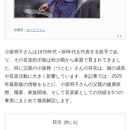
引用元：
オークファン
小坂明子さんは1970年代～80年代を代表する歌手であ
り、その音楽的才能は幼少期から家庭で育まれてきまし
た。特に父親の小坂務（つとむ）さんの存在は、娘の成長
や音楽活動に大きく影響しています。本記事では、2025
年最新版の情報をもとに、小坂明子さんの父親の健康状
態、職業、家族関係、そして音楽家としての功績を5つの
事実にまとめて徹底解説します。
目次