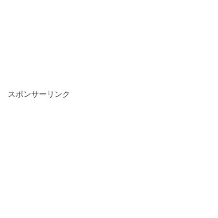
スポンサーリンク