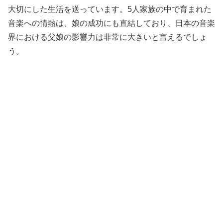
大切にした生活を送っています。5人家族の中で育まれた
音楽への情熱は、娘の成功にも直結しており、日本の音楽
界における父娘の影響力は非常に大きいと言えるでしょ
う。