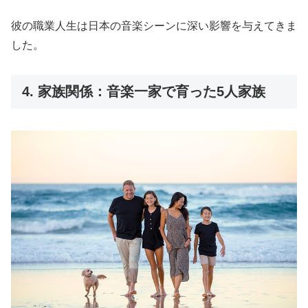
彼の職業人生は日本の音楽シーンに深い影響を与えてきま
した。
4. 家族関係：音楽一家で育った5人家族