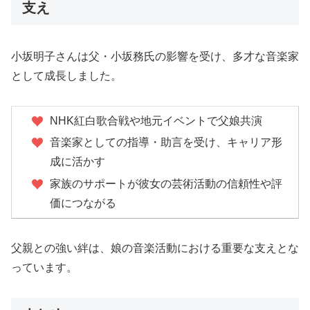
支え
小坂明子さんは父・小坂務氏の影響を受け、多才な音楽家
として成長しました。
NHK紅白歌合戦や地元イベントで父娘共演
音楽家としての指導・助言を受け、キャリア形
成に活かす
家族のサポートが彼女の芸術活動の信頼性や評
価につながる
父親との強い絆は、娘の音楽活動における重要な支えとな
っています。