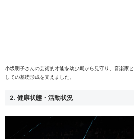
小坂明子さんの芸術的才能を幼少期から見守り、音楽家と
しての基礎形成を支えました。
2. 健康状態・活動状況