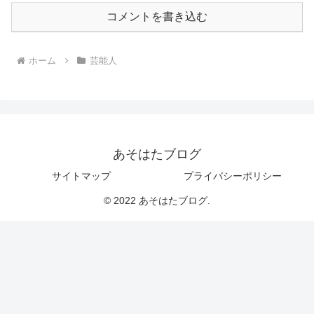
コメントを書き込む
ホーム
芸能人
あそはたブログ
サイトマップ
プライバシーポリシー
© 2022 あそはたブログ.