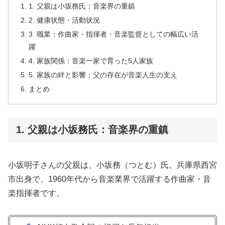
1. 父親は小坂務氏：音楽界の重鎮
2. 健康状態・活動状況
3. 職業：作曲家・指揮者・音楽監督としての幅広い活
躍
4. 家族関係：音楽一家で育った5人家族
5. 家族の絆と影響：父の存在が音楽人生の支え
まとめ
1. 父親は小坂務氏：音楽界の重鎮
小坂明子さんの父親は、小坂務（つとむ）氏。兵庫県西宮
市出身で、1960年代から音楽業界で活躍する作曲家・音
楽指揮者です。