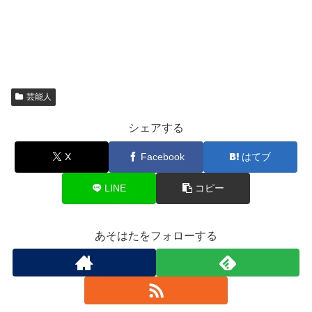
芸能人
シェアする
X
Facebook
はてブ
LINE
コピー
あそはたをフォローする