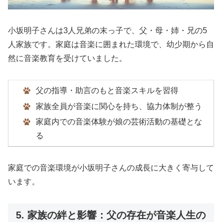
小坂明子さんは3人兄弟の末っ子で、父・母・姉・兄の5
人家族です。家庭は音楽に囲まれた環境で、幼少期から自
然に音楽教育を受けていました。
父の指導・助言のもと音楽スキルを習得
家族全員が音楽に関心を持ち、協力体制が整う
家庭内での音楽体験が娘の芸術活動の基礎とな
る
家庭での音楽環境が小坂明子さんの成長に大きく寄与して
います。
5. 家族の絆と影響：父の存在が音楽人生の