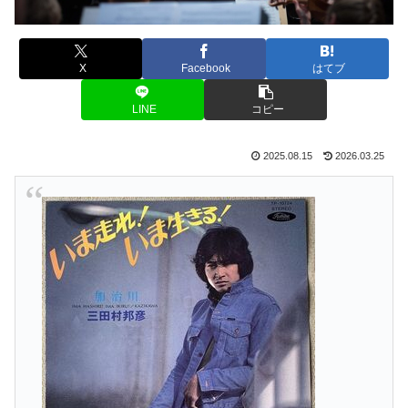
X
Facebook
はてブ
LINE
コピー
2025.08.15
2026.03.25