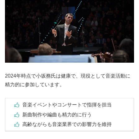
2024年時点で小坂務氏は健康で、現役として音楽活動に
精力的に参加しています。
音楽イベントやコンサートで指揮を担当
新曲制作や編曲も精力的に行う
高齢ながらも音楽業界での影響力を維持