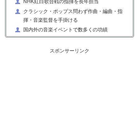
NHK紅白歌合戦の指揮を長年担当
クラシック・ポップス問わず作曲・編曲・指
揮・音楽監督を手掛ける
国内外の音楽イベントで数多くの功績
スポンサーリンク