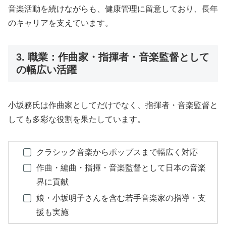
音楽活動を続けながらも、健康管理に留意しており、長年
のキャリアを支えています。
3. 職業：作曲家・指揮者・音楽監督として
の幅広い活躍
小坂務氏は作曲家としてだけでなく、指揮者・音楽監督と
しても多彩な役割を果たしています。
クラシック音楽からポップスまで幅広く対応
作曲・編曲・指揮・音楽監督として日本の音楽
界に貢献
娘・小坂明子さんを含む若手音楽家の指導・支
援も実施