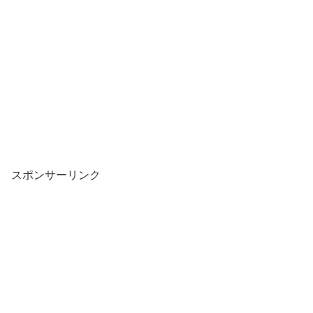
スポンサーリンク