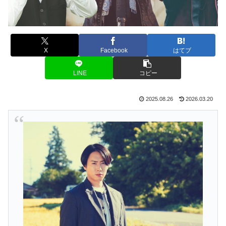
X
Facebook
はてブ
LINE
コピー
2025.08.26
2026.03.20