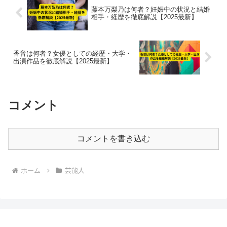
藤本万梨乃は何者？妊娠中の状況と結婚
相手・経歴を徹底解説【2025最新】
香音は何者？女優としての経歴・大学・
出演作品を徹底解説【2025最新】
コメント
コメントを書き込む
ホーム
芸能人