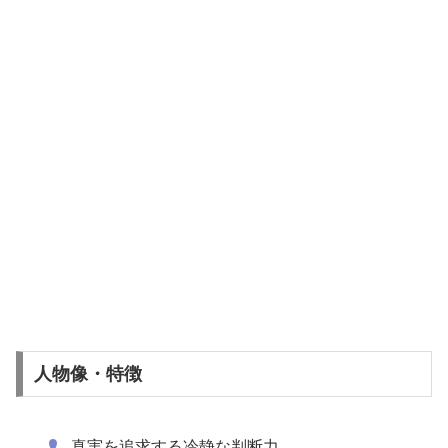
人物像・特徴
真実を追求する冷静な判断力