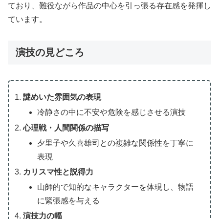
ており、難役ながら作品の中心を引っ張る存在感を発揮し
ています。
演技の見どころ
謎めいた雰囲気の表現
冷静さの中に不安や危険を感じさせる演技
心理戦・人間関係の描写
夕里子や久喜雄司との複雑な関係性を丁寧に
表現
カリスマ性と説得力
山師的で知的なキャラクターを体現し、物語
に緊張感を与える
演技力の幅