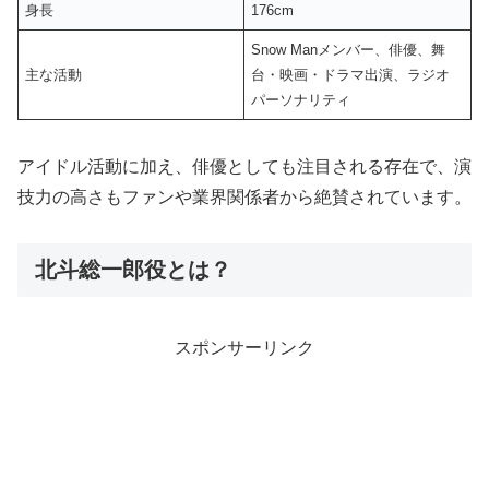
身長
176cm
Snow Manメンバー、俳優、舞
主な活動
台・映画・ドラマ出演、ラジオ
パーソナリティ
アイドル活動に加え、俳優としても注目される存在で、演
技力の高さもファンや業界関係者から絶賛されています。
北斗総一郎役とは？
スポンサーリンク