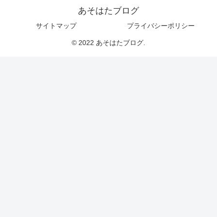
あそはたブログ
サイトマップ
プライバシーポリシー
© 2022 あそはたブログ.