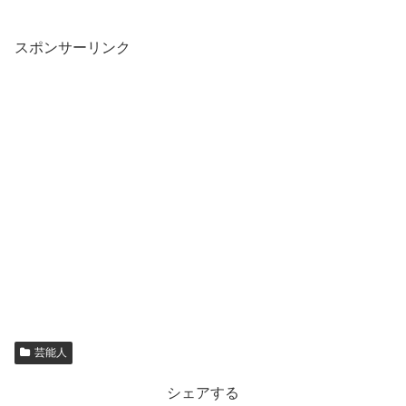
スポンサーリンク
芸能人
シェアする