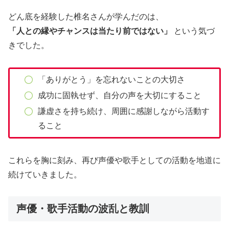
どん底を経験した椎名さんが学んだのは、
「人との縁やチャンスは当たり前ではない」
という気づ
きでした。
「ありがとう」を忘れないことの大切さ
成功に固執せず、自分の声を大切にすること
謙虚さを持ち続け、周囲に感謝しながら活動す
ること
これらを胸に刻み、再び声優や歌手としての活動を地道に
続けていきました。
声優・歌手活動の波乱と教訓