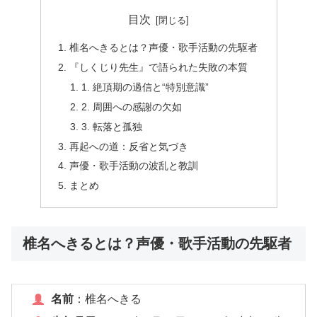
目次
椎名へきるとは？声優・歌手活動の先駆者
『しくじり先生』で語られた失敗の本質
1. 絶頂期の過信と“特別意識”
2. 周囲への感謝の欠如
3. 転落と孤独
再起への道：反省と気づき
声優・歌手活動の波乱と教訓
まとめ
椎名へきるとは？声優・歌手活動の先駆者
名前
：椎名へきる