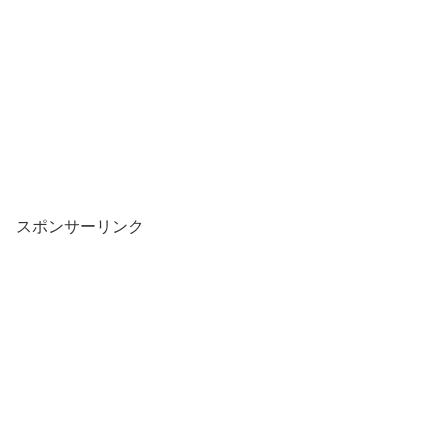
スポンサーリンク