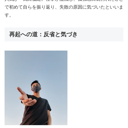
で初めて自らを振り返り、失敗の原因に気づいたといいま
す。
再起への道：反省と気づき