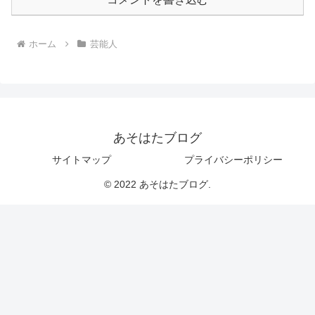
ホーム
芸能人
あそはたブログ
サイトマップ
プライバシーポリシー
© 2022 あそはたブログ.