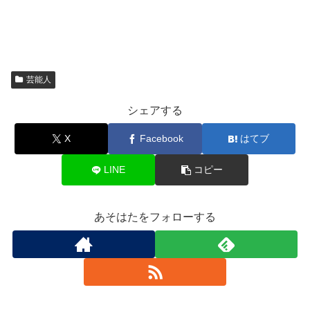
芸能人
シェアする
X
Facebook
はてブ
LINE
コピー
あそはたをフォローする