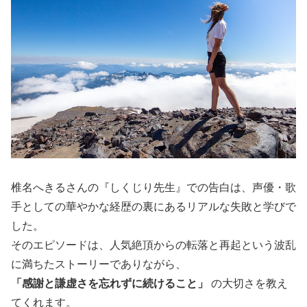
椎名へきるさんの『しくじり先生』での告白は、声優・歌
手としての華やかな経歴の裏にあるリアルな失敗と学びで
した。
そのエピソードは、人気絶頂からの転落と再起という波乱
に満ちたストーリーでありながら、
「感謝と謙虚さを忘れずに続けること」
の大切さを教え
てくれます。