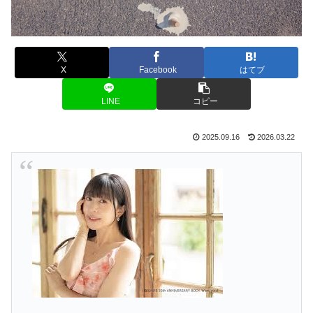
X
Facebook
はてブ
LINE
コピー
2025.09.16
2026.03.22