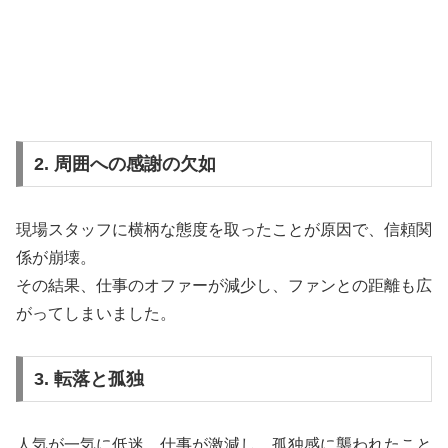
2. 周囲への感謝の欠如
現場スタッフに横柄な態度を取ったことが原因で、信頼関
係が崩壊。
その結果、仕事のオファーが減少し、ファンとの距離も広
がってしまいました。
3. 転落と孤独
人気が一気に低迷。仕事が激減し、孤独感に襲われたこと