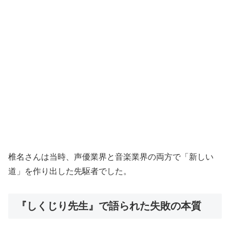
椎名さんは当時、声優業界と音楽業界の両方で「新しい
道」を作り出した先駆者でした。
『しくじり先生』で語られた失敗の本質