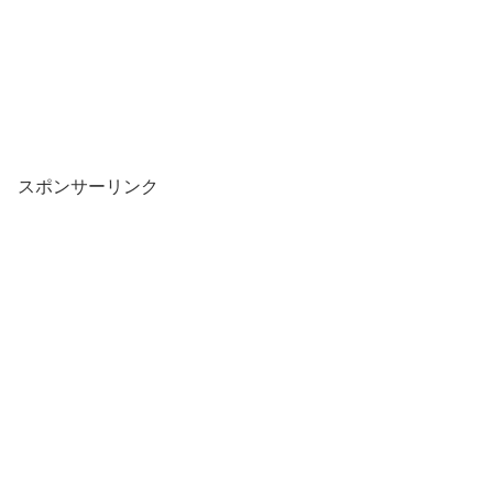
スポンサーリンク