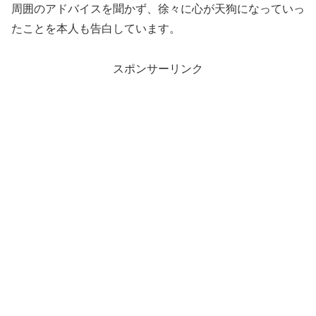
周囲のアドバイスを聞かず、徐々に心が天狗になっていっ
たことを本人も告白しています。
スポンサーリンク