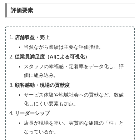
評価要素
店舗収益・売上
当然ながら業績は主要な評価指標。
従業員満足度（AIによる可視化）
スタッフの幸福感・定着率をデータ化し、評
価に組み込み。
顧客感動・現場の貢献度
サービス体験や地域社会への貢献など、数値
化しにくい要素も加点。
リーダーシップ
店長が現場を率い、実質的な組織の「柱」と
なっているか。