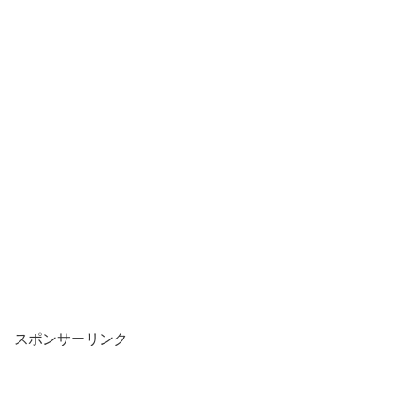
スポンサーリンク