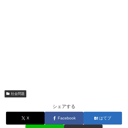
社会問題
シェアする
X
Facebook
はてブ