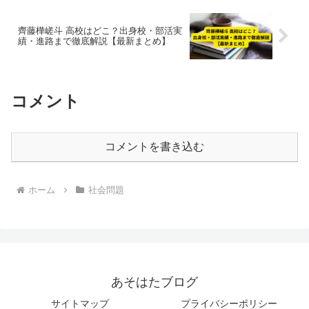
齊藤樺嵯斗 高校はどこ？出身校・部活実
績・進路まで徹底解説【最新まとめ】
コメント
コメントを書き込む
ホーム
社会問題
あそはたブログ
サイトマップ
プライバシーポリシー