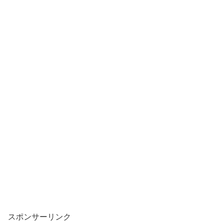
スポンサーリンク