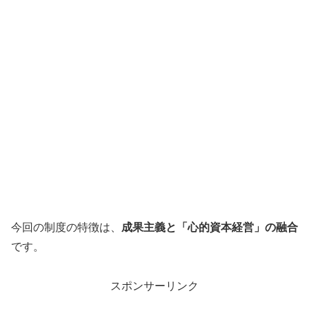
今回の制度の特徴は、
成果主義と「心的資本経営」の融合
です。
スポンサーリンク