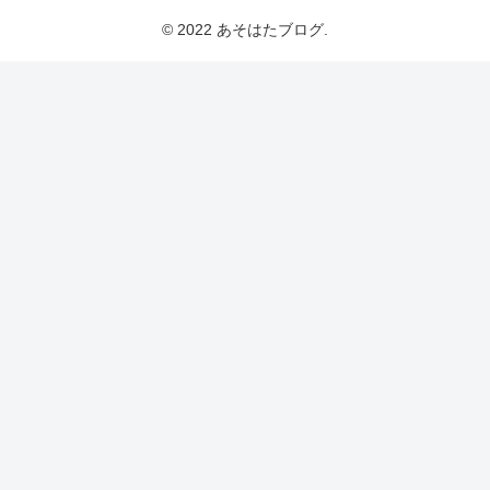
© 2022 あそはたブログ.