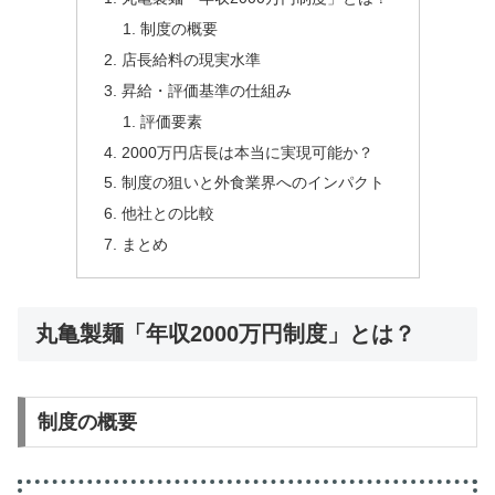
制度の概要
店長給料の現実水準
昇給・評価基準の仕組み
評価要素
2000万円店長は本当に実現可能か？
制度の狙いと外食業界へのインパクト
他社との比較
まとめ
丸亀製麺「年収2000万円制度」とは？
制度の概要