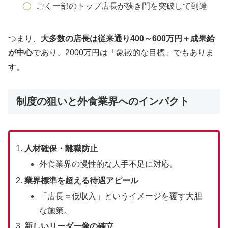
ごく一部のトップ店長が狭き門を突破して到達
つまり、
大多数の店長は従来通り400～600万円＋成果給
が中心
であり、2000万円は「象徴的な目標」でもありま
す。
制度の狙いと外食業界へのインパクト
人材確保・離職防止
外食業界の慢性的な人手不足に対応。
業界標準を超える待遇アピール
「店長＝低収入」というイメージを覆す大胆
な施策。
新しいリーダー像の確立