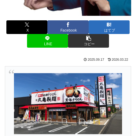
X
Facebook
はてブ
LINE
コピー
2025.09.17
2026.03.22