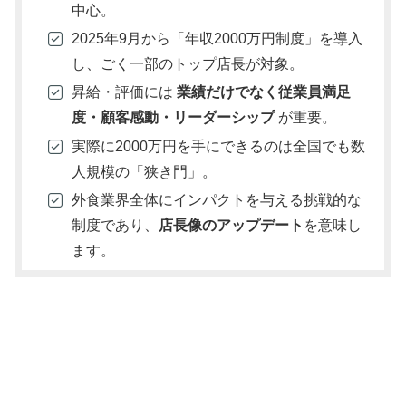
中心。
2025年9月から「年収2000万円制度」を導入
し、ごく一部のトップ店長が対象。
昇給・評価には
業績だけでなく従業員満足
度・顧客感動・リーダーシップ
が重要。
実際に2000万円を手にできるのは全国でも数
人規模の「狭き門」。
外食業界全体にインパクトを与える挑戦的な
制度であり、
店長像のアップデート
を意味し
ます。