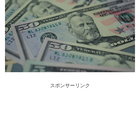
スポンサーリンク