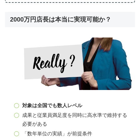
2000万円店長は本当に実現可能か？
対象は全国でも数人レベル
成果と従業員満足度を同時に高水準で維持する
必要がある
「数年単位の実績」が前提条件