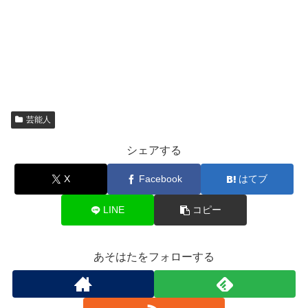
芸能人
シェアする
X
Facebook
はてブ
LINE
コピー
あそはたをフォローする