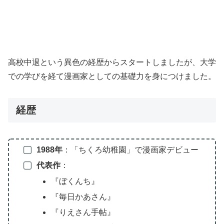
高校中退という異色の経歴からスタートしましたが、大学
での学びを経て漫画家としての基礎力を身につけました。
経歴
1988年
：「ちくろ幼稚園」で漫画家デビュー
代表作
：
『ぼくんち』
『毎日かあさん』
『りえさん手帖』