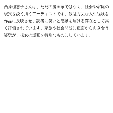
西原理恵子さんは、ただの漫画家ではなく、社会や家庭の
現実を鋭く描くアーティストです。波乱万丈な人生経験を
作品に反映させ、読者に笑いと感動を届ける存在として高
く評価されています。家族や社会問題に正面から向き合う
姿勢が、彼女の漫画を特別なものにしています。