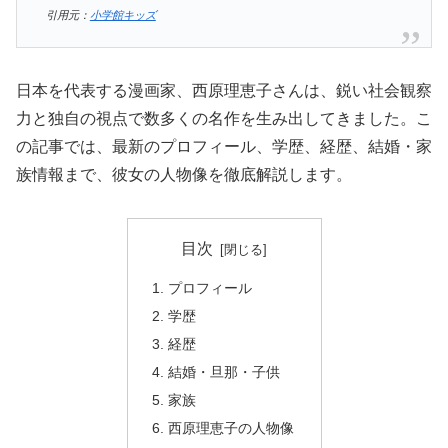
引用元：
小学館キッズ
日本を代表する漫画家、西原理恵子さんは、鋭い社会観察
力と独自の視点で数多くの名作を生み出してきました。こ
の記事では、最新のプロフィール、学歴、経歴、結婚・家
族情報まで、彼女の人物像を徹底解説します。
目次
プロフィール
学歴
経歴
結婚・旦那・子供
家族
西原理恵子の人物像