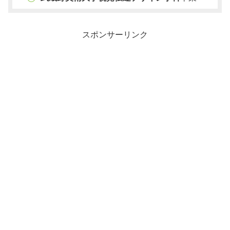
スポンサーリンク