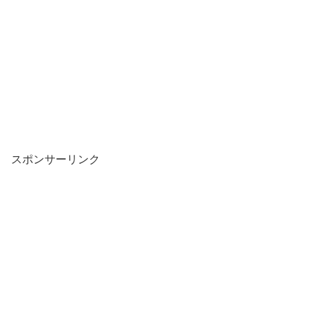
スポンサーリンク