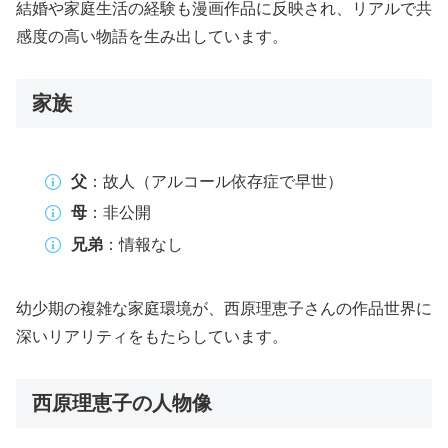
結婚や家庭生活の経験も漫画作品に反映され、リアルで共
感度の高い物語を生み出しています。
家族
父
：故人（アルコール依存症で早世）
母
：非公開
兄弟
：情報なし
幼少期の複雑な家庭環境が、西原理恵子さんの作品世界に
深いリアリティをもたらしています。
西原理恵子の人物像