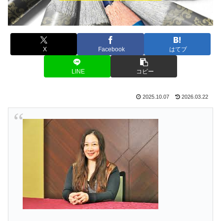
X
Facebook
はてブ
LINE
コピー
2025.10.07
2026.03.22