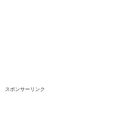
スポンサーリンク