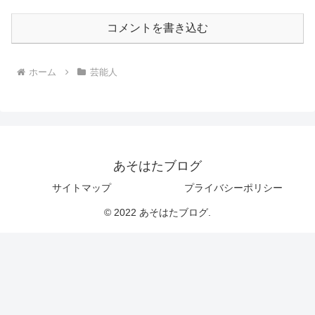
コメントを書き込む
ホーム
芸能人
あそはたブログ
サイトマップ
プライバシーポリシー
© 2022 あそはたブログ.