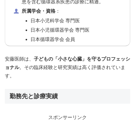
患を含む循環器系疾患の診療に精通。
所属学会・資格
：
日本小児科学会 専門医
日本小児循環器学会 専門医
日本循環器学会 会員
安藤医師は、
子どもの「小さな心臓」を守るプロフェッシ
ョナル
。その臨床経験と研究実績は高く評価されていま
す。
勤務先と診療実績
スポンサーリンク