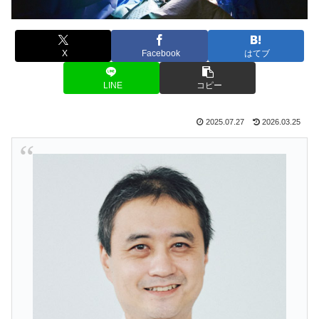
X
Facebook
はてブ
LINE
コピー
2025.07.27
2026.03.25