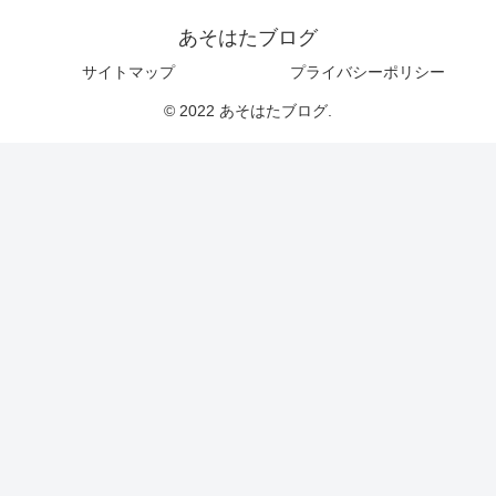
あそはたブログ
サイトマップ
プライバシーポリシー
© 2022 あそはたブログ.