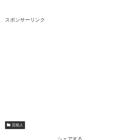
スポンサーリンク
芸能人
シェアする