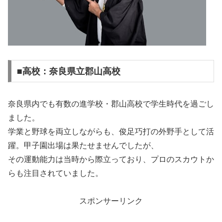
■高校：奈良県立郡山高校
奈良県内でも有数の進学校・郡山高校で学生時代を過ごし
ました。
学業と野球を両立しながらも、俊足巧打の外野手として活
躍。甲子園出場は果たせませんでしたが、
その運動能力は当時から際立っており、プロのスカウトか
らも注目されていました。
スポンサーリンク