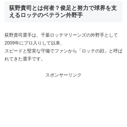
荻野貴司とは何者？俊足と努力で球界を支
えるロッテのベテラン外野手
荻野貴司選手は、千葉ロッテマリーンズの外野手として
2009年にプロ入りして以来、
スピードと堅実な守備でファンから「ロッテの顔」と呼ば
れてきた選手です。
スポンサーリンク