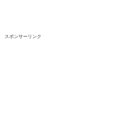
スポンサーリンク