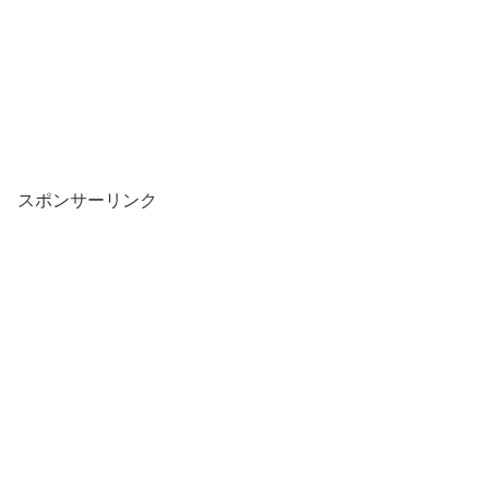
スポンサーリンク