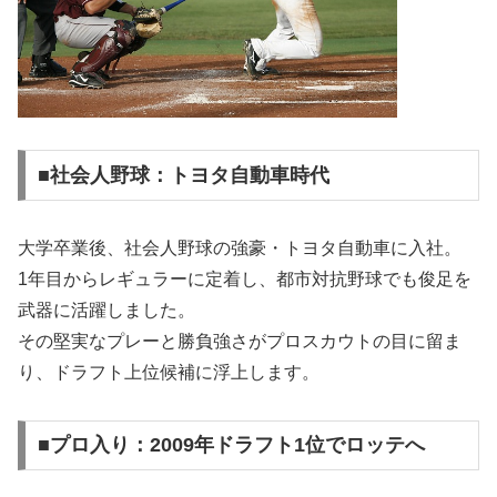
■社会人野球：トヨタ自動車時代
大学卒業後、社会人野球の強豪・トヨタ自動車に入社。
1年目からレギュラーに定着し、都市対抗野球でも俊足を
武器に活躍しました。
その堅実なプレーと勝負強さがプロスカウトの目に留ま
り、ドラフト上位候補に浮上します。
■プロ入り：2009年ドラフト1位でロッテへ