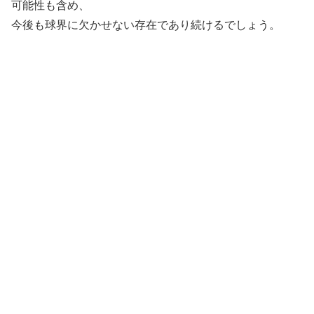
可能性も含め、
今後も球界に欠かせない存在であり続けるでしょう。