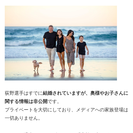
荻野選手はすでに
結婚されていますが、奥様やお子さんに
関する情報は非公開
です。
プライベートを大切にしており、メディアへの家族登場は
一切ありません。