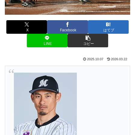
X
Facebook
はてブ
LINE
コピー
2025.10.07
2026.03.22