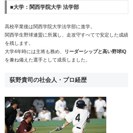
■大学：関西学院大学 法学部
高校卒業後は関西学院大学法学部に進学。
関西学生野球連盟に所属し、走攻守すべてで安定した成績
を残します。
大学4年時には主将も務め、
リーダーシップと高い野球IQ
を兼ね備えた選手として成長しました。
荻野貴司の社会人・プロ経歴