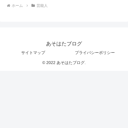
ホーム
芸能人
あそはたブログ
サイトマップ
プライバシーポリシー
© 2022 あそはたブログ.