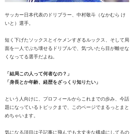
サッカー日本代表のドリブラー、中村敬斗（なかむら け
いと）選手。
短く下げたソックスとイケメンすぎるルックス、そして局
面を一人でぶち壊せるドリブルで、気づいたら目が離せな
くなってる選手だよね。
「結局この人って何者なの？」
「身長とか年齢、経歴をざっくり知りたい」
という人向けに、プロフィールからこれまでの歩み、今話
題になっているトピックまで、このページでまるっとまと
めちゃいます。
気になる項目は子記事に飛んでも大丈夫な構成にしてるの