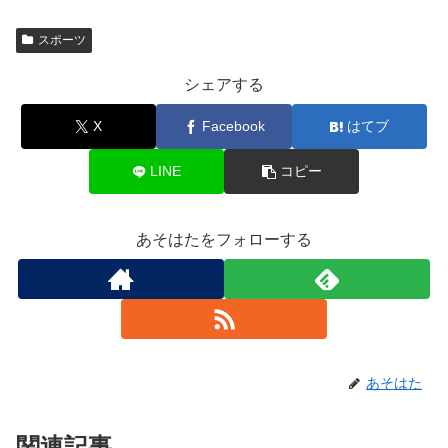
スポーツ
シェアする
X
Facebook
はてブ
LINE
コピー
あそはたをフォローする
あそはた
関連記事