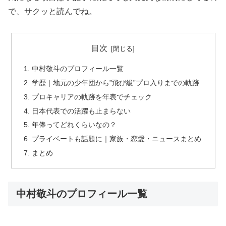
で、サクッと読んでね。
目次
中村敬斗のプロフィール一覧
学歴｜地元の少年団から”飛び級”プロ入りまでの軌跡
プロキャリアの軌跡を年表でチェック
日本代表での活躍も止まらない
年俸ってどれくらいなの？
プライベートも話題に｜家族・恋愛・ニュースまとめ
まとめ
中村敬斗のプロフィール一覧