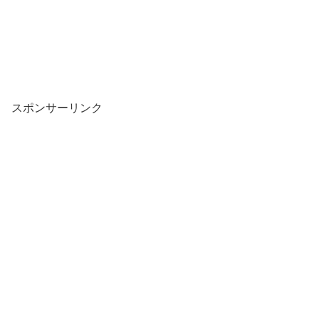
スポンサーリンク