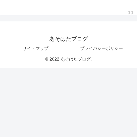
あそはたブログ
サイトマップ
プライバシーポリシー
© 2022 あそはたブログ.