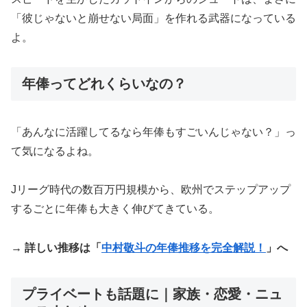
「彼じゃないと崩せない局面」を作れる武器になっている
よ。
年俸ってどれくらいなの？
「あんなに活躍してるなら年俸もすごいんじゃない？」っ
て気になるよね。
Jリーグ時代の数百万円規模から、欧州でステップアップ
するごとに年俸も大きく伸びてきている。
→ 詳しい推移は「
中村敬斗の年俸推移を完全解説！
」へ
プライベートも話題に｜家族・恋愛・ニュ