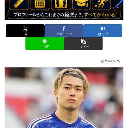
X
Facebook
はてブ
LINE
コピー
2026.06.27