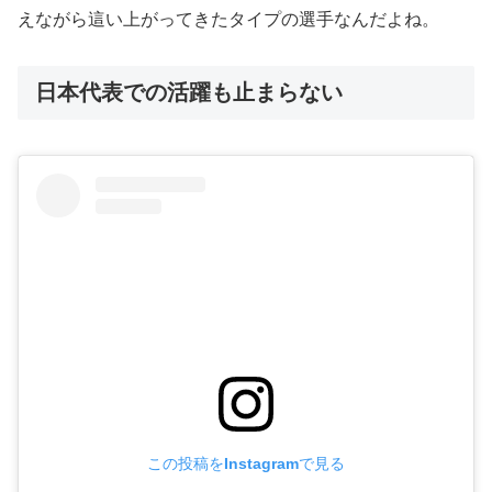
えながら這い上がってきたタイプの選手なんだよね。
日本代表での活躍も止まらない
この投稿をInstagramで見る