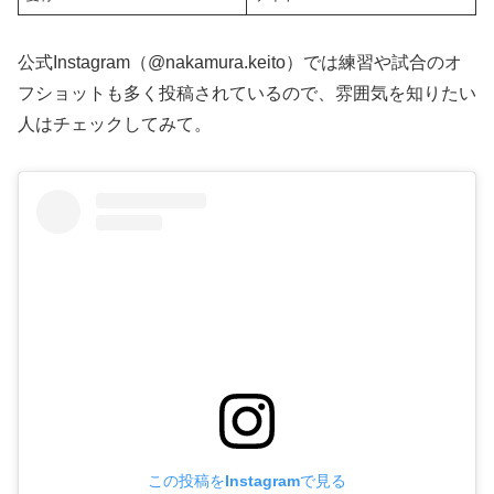
公式Instagram（@nakamura.keito）では練習や試合のオ
フショットも多く投稿されているので、雰囲気を知りたい
人はチェックしてみて。
この投稿をInstagramで見る