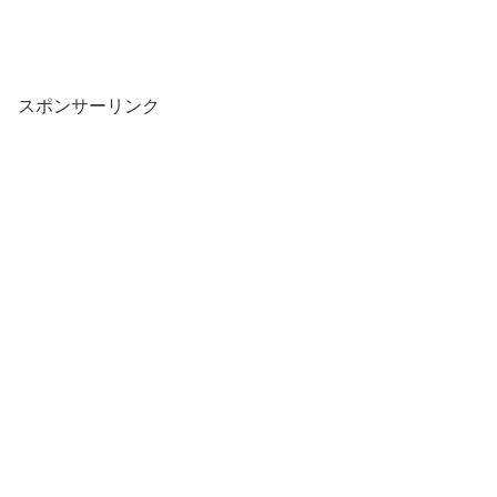
スポンサーリンク